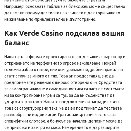
на умение е полезно да изучите базовите стратегии.
Например, основната таблица за блекджек може съществено
да намали преимуществото на казиното и да стори вашето
изживяване по-привлекателно и дълготрайно.
Как Verde Casino подсилва вашия
баланс
Нашата платформа е проектирана да бъде вашият партньор в
откриването на перфектното игрово изживяване. Покрай
големия избор от игри, ние осигуряваме подробни правила и
статистики за много от тях. Това ви предоставя шанс да
предприемате решения с широко отворени очи. Средствата
за самоограничаване и самодиагностика са част от системата
ни за контролирана игра и са тук, за да ви съдействат да
удържите контрол. Нашите предложения и награди освен
това са структурирани така, че да ви подтикнат да тествате
разнообразни видове игри. Гратис завъртания често са за
специфични слотове, а бонусът за начален депозит може да
се приложи и за игри на маса. Намерението е да разширите