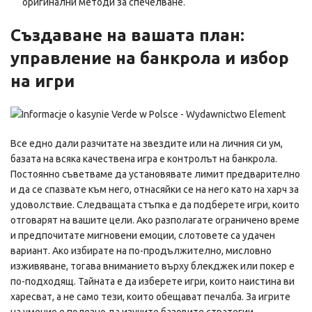
оригинални методи за спечелване.
Създаване на вашата план:
управление на банкрола и избор
на игри
Все едно дали разчитате на звездите или на личния си ум,
базата на всяка качествена игра е контролът на банкрола.
Постоянно съветваме да установявате лимит предварително
и да се спазвате към него, отнасяйки се на него като на харч за
удоволствие. Следващата стъпка е да подберете игри, които
отговарят на вашите цели. Ако разполагате ограничено време
и предпочитате мигновени емоции, слотовете са удачен
вариант. Ако избирате на по-продължително, мисловно
изживяване, тогава вниманието върху блекджек или покер е
по-подходящ. Тайната е да изберете игри, които наистина ви
харесват, а не само тези, които обещават печалба. За игрите