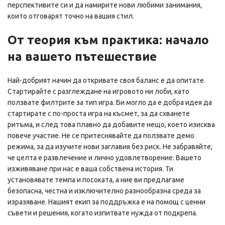
перспективите си и да намирите нови любими занимания,
които отговарят точно на вашия стил.
От теория към практика: начало
на вашето пътешествие
Най-добрият начин да откривате своя баланс е да опитате.
Стартирайте с разглеждане на игровото ни лоби, като
ползвате филтрите за тип игра. Би могло да е добра идея да
стартирате с по-проста игра на късмет, за да схванете
ритъма, и след това плавно да добавите нещо, което изисква
повече участие. Не се притеснявайте да ползвате демо
режима, за да изучите нови заглавия без риск. Не забравяйте,
че целта е развлечение и лично удовлетворение. Вашето
изживяване при нас е ваша собствена история. Ти
установявате темпа и посоката, а ние ви предлагаме
безопасна, честна и изключително разнообразна среда за
изразяване. Нашият екип за поддръжка е на помощ с ценни
съвети и решения, когато изпитвате нужда от подкрепа.