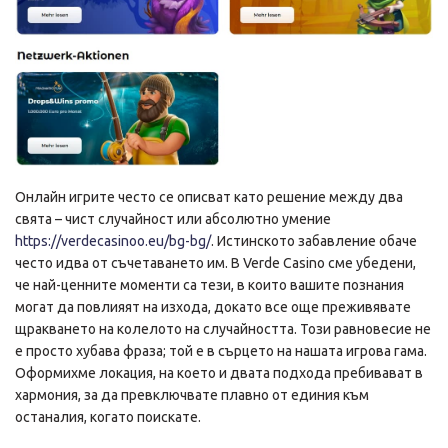
Онлайн игрите често се описват като решение между два
свята – чист случайност или абсолютно умение
https://verdecasinoo.eu/bg-bg/
. Истинското забавление обаче
често идва от съчетаването им. В Verde Casino сме убедени,
че най-ценните моменти са тези, в които вашите познания
могат да повлияят на изхода, докато все още преживявате
щракването на колелото на случайността. Този равновесие не
е просто хубава фраза; той е в сърцето на нашата игрова гама.
Оформихме локация, на което и двата подхода пребивават в
хармония, за да превключвате плавно от единия към
останалия, когато поискате.