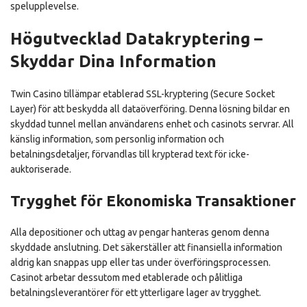
spelupplevelse.
Högutvecklad Datakryptering –
Skyddar Dina Information
Twin Casino tillämpar etablerad SSL-kryptering (Secure Socket
Layer) för att beskydda all dataöverföring. Denna lösning bildar en
skyddad tunnel mellan användarens enhet och casinots servrar. All
känslig information, som personlig information och
betalningsdetaljer, förvandlas till krypterad text för icke-
auktoriserade.
Trygghet för Ekonomiska Transaktioner
Alla depositioner och uttag av pengar hanteras genom denna
skyddade anslutning. Det säkerställer att finansiella information
aldrig kan snappas upp eller tas under överföringsprocessen.
Casinot arbetar dessutom med etablerade och pålitliga
betalningsleverantörer för ett ytterligare lager av trygghet.