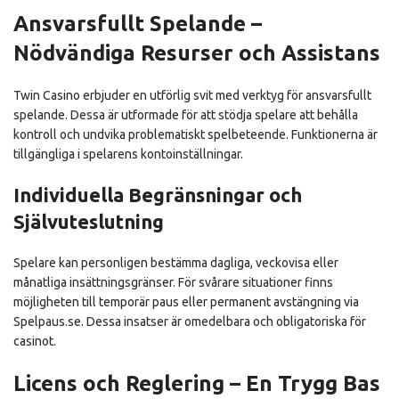
Ansvarsfullt Spelande –
Nödvändiga Resurser och Assistans
Twin Casino erbjuder en utförlig svit med verktyg för ansvarsfullt
spelande. Dessa är utformade för att stödja spelare att behålla
kontroll och undvika problematiskt spelbeteende. Funktionerna är
tillgängliga i spelarens kontoinställningar.
Individuella Begränsningar och
Självuteslutning
Spelare kan personligen bestämma dagliga, veckovisa eller
månatliga insättningsgränser. För svårare situationer finns
möjligheten till temporär paus eller permanent avstängning via
Spelpaus.se. Dessa insatser är omedelbara och obligatoriska för
casinot.
Licens och Reglering – En Trygg Bas