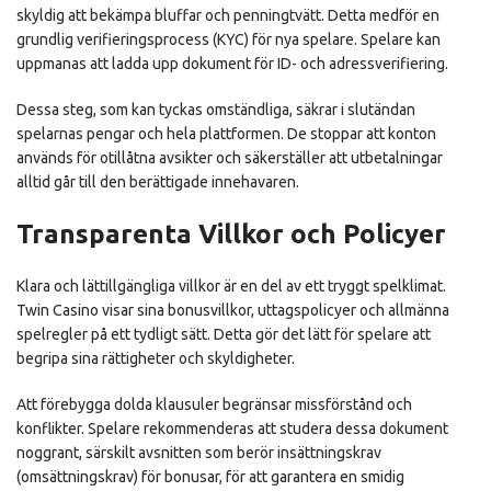
skyldig att bekämpa bluffar och penningtvätt. Detta medför en
grundlig verifieringsprocess (KYC) för nya spelare. Spelare kan
uppmanas att ladda upp dokument för ID- och adressverifiering.
Dessa steg, som kan tyckas omständliga, säkrar i slutändan
spelarnas pengar och hela plattformen. De stoppar att konton
används för otillåtna avsikter och säkerställer att utbetalningar
alltid går till den berättigade innehavaren.
Transparenta Villkor och Policyer
Klara och lättillgängliga villkor är en del av ett tryggt spelklimat.
Twin Casino visar sina bonusvillkor, uttagspolicyer och allmänna
spelregler på ett tydligt sätt. Detta gör det lätt för spelare att
begripa sina rättigheter och skyldigheter.
Att förebygga dolda klausuler begränsar missförstånd och
konflikter. Spelare rekommenderas att studera dessa dokument
noggrant, särskilt avsnitten som berör insättningskrav
(omsättningskrav) för bonusar, för att garantera en smidig