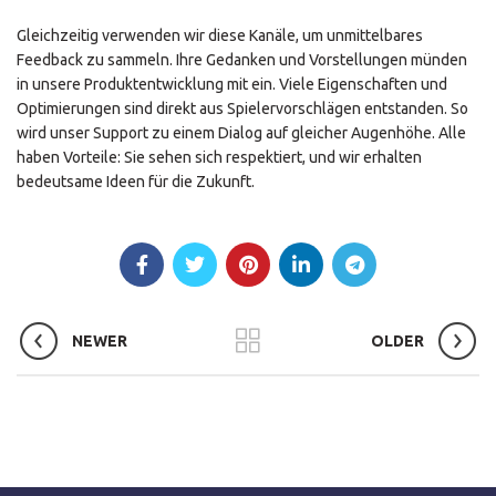
Gleichzeitig verwenden wir diese Kanäle, um unmittelbares
Feedback zu sammeln. Ihre Gedanken und Vorstellungen münden
in unsere Produktentwicklung mit ein. Viele Eigenschaften und
Optimierungen sind direkt aus Spielervorschlägen entstanden. So
wird unser Support zu einem Dialog auf gleicher Augenhöhe. Alle
haben Vorteile: Sie sehen sich respektiert, und wir erhalten
bedeutsame Ideen für die Zukunft.
NEWER
OLDER