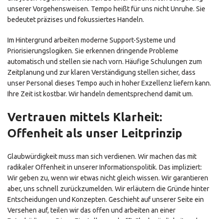
unserer Vorgehensweisen. Tempo heißt für uns nicht Unruhe. Sie
bedeutet präzises und fokussiertes Handeln.
Im Hintergrund arbeiten moderne Support-Systeme und
Priorisierungslogiken. Sie erkennen dringende Probleme
automatisch und stellen sie nach vorn. Häufige Schulungen zum
Zeitplanung und zur klaren Verständigung stellen sicher, dass
unser Personal dieses Tempo auch in hoher Exzellenz liefern kann.
Ihre Zeit ist kostbar. Wir handeln dementsprechend damit um.
Vertrauen mittels Klarheit:
Offenheit als unser Leitprinzip
Glaubwürdigkeit muss man sich verdienen. Wir machen das mit
radikaler Offenheit in unserer Informationspolitik. Das impliziert:
Wir geben zu, wenn wir etwas nicht gleich wissen. Wir garantieren
aber, uns schnell zurückzumelden. Wir erläutern die Gründe hinter
Entscheidungen und Konzepten. Geschieht auf unserer Seite ein
Versehen auf, teilen wir das offen und arbeiten an einer