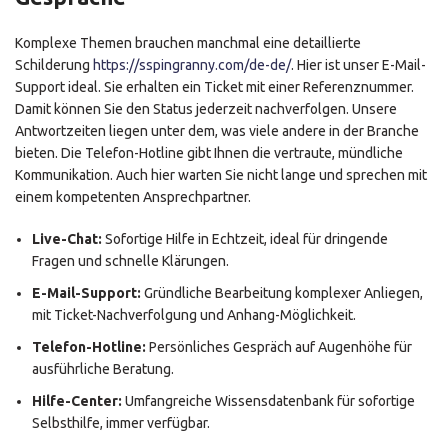
Komplexe Themen brauchen manchmal eine detaillierte
Schilderung
https://sspingranny.com/de-de/
. Hier ist unser E-Mail-
Support ideal. Sie erhalten ein Ticket mit einer Referenznummer.
Damit können Sie den Status jederzeit nachverfolgen. Unsere
Antwortzeiten liegen unter dem, was viele andere in der Branche
bieten. Die Telefon-Hotline gibt Ihnen die vertraute, mündliche
Kommunikation. Auch hier warten Sie nicht lange und sprechen mit
einem kompetenten Ansprechpartner.
Live-Chat:
Sofortige Hilfe in Echtzeit, ideal für dringende
Fragen und schnelle Klärungen.
E-Mail-Support:
Gründliche Bearbeitung komplexer Anliegen,
mit Ticket-Nachverfolgung und Anhang-Möglichkeit.
Telefon-Hotline:
Persönliches Gespräch auf Augenhöhe für
ausführliche Beratung.
Hilfe-Center:
Umfangreiche Wissensdatenbank für sofortige
Selbsthilfe, immer verfügbar.