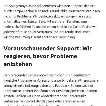
Bei Spingranny Casino präsentieren wir einen Support, der sich
durch Tempo, Fachwissen und Freundlichkeit ausmacht. Wir lösen
nicht nur Probleme. Wir gestalten aktiv ein sorgenfreies und
unterhaltsames Spielumfeld. Mit mehreren Kanälen, einem
leidenschaftlichen Team und einem Blick in die Zukunft sind wir
jederzeit für Sie da. Ihr Vertrauen und Ihr Freude sind unser
wichtigster Erfolg. Darauf setzen wir Tag für Tag.
Vorausschauender Support: Wir
reagieren, bevor Probleme
entstehen
Hervorragender Service antwortet nicht nur. Er identifiziert
mögliche Probleme im Voraus und unterbindet sie. Wir analysieren
anonymisierte Nutzungsdaten und Feedback. So ermitteln wir
Probleme in unserer Plattform oder Unstimmigkeiten in unseren
Texten. Stellen wir einen wiederkehrenden Fehlerpunkt,
verbessern wir sofort den Prozess oder erstellen einen