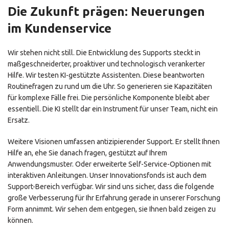
Die Zukunft prägen: Neuerungen
im Kundenservice
Wir stehen nicht still. Die Entwicklung des Supports steckt in
maßgeschneiderter, proaktiver und technologisch verankerter
Hilfe. Wir testen KI-gestützte Assistenten. Diese beantworten
Routinefragen zu rund um die Uhr. So generieren sie Kapazitäten
für komplexe Fälle frei. Die persönliche Komponente bleibt aber
essentiell. Die KI stellt dar ein Instrument für unser Team, nicht ein
Ersatz.
Weitere Visionen umfassen antizipierender Support. Er stellt Ihnen
Hilfe an, ehe Sie danach fragen, gestützt auf Ihrem
Anwendungsmuster. Oder erweiterte Self-Service-Optionen mit
interaktiven Anleitungen. Unser Innovationsfonds ist auch dem
Support-Bereich verfügbar. Wir sind uns sicher, dass die folgende
große Verbesserung für Ihr Erfahrung gerade in unserer Forschung
Form annimmt. Wir sehen dem entgegen, sie Ihnen bald zeigen zu
können.