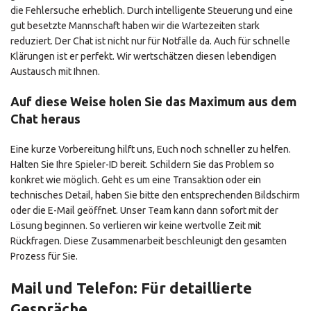
die Fehlersuche erheblich. Durch intelligente Steuerung und eine
gut besetzte Mannschaft haben wir die Wartezeiten stark
reduziert. Der Chat ist nicht nur für Notfälle da. Auch für schnelle
Klärungen ist er perfekt. Wir wertschätzen diesen lebendigen
Austausch mit Ihnen.
Auf diese Weise holen Sie das Maximum aus dem
Chat heraus
Eine kurze Vorbereitung hilft uns, Euch noch schneller zu helfen.
Halten Sie Ihre Spieler-ID bereit. Schildern Sie das Problem so
konkret wie möglich. Geht es um eine Transaktion oder ein
technisches Detail, haben Sie bitte den entsprechenden Bildschirm
oder die E-Mail geöffnet. Unser Team kann dann sofort mit der
Lösung beginnen. So verlieren wir keine wertvolle Zeit mit
Rückfragen. Diese Zusammenarbeit beschleunigt den gesamten
Prozess für Sie.
Mail und Telefon: Für detaillierte
Gespräche