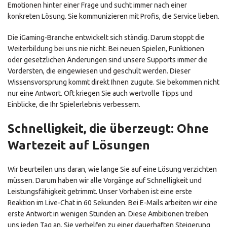
Emotionen hinter einer Frage und sucht immer nach einer
konkreten Lösung. Sie kommunizieren mit Profis, die Service lieben.
Die iGaming-Branche entwickelt sich ständig. Darum stoppt die
Weiterbildung bei uns nie nicht. Bei neuen Spielen, Funktionen
oder gesetzlichen Änderungen sind unsere Supports immer die
Vordersten, die eingewiesen und geschult werden. Dieser
Wissensvorsprung kommt direkt Ihnen zugute. Sie bekommen nicht
nur eine Antwort. Oft kriegen Sie auch wertvolle Tipps und
Einblicke, die Ihr Spielerlebnis verbessern.
Schnelligkeit, die überzeugt: Ohne
Wartezeit auf Lösungen
Wir beurteilen uns daran, wie lange Sie auf eine Lösung verzichten
müssen. Darum haben wir alle Vorgänge auf Schnelligkeit und
Leistungsfähigkeit getrimmt. Unser Vorhaben ist eine erste
Reaktion im Live-Chat in 60 Sekunden. Bei E-Mails arbeiten wir eine
erste Antwort in wenigen Stunden an. Diese Ambitionen treiben
uns jeden Tag an. Sie verhelfen zu einer dauerhaften Steigerung