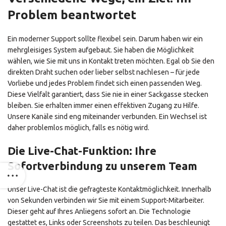
Problem beantwortet
Ein moderner Support sollte flexibel sein. Darum haben wir ein
mehrgleisiges System aufgebaut. Sie haben die Möglichkeit
wählen, wie Sie mit uns in Kontakt treten möchten. Egal ob Sie den
direkten Draht suchen oder lieber selbst nachlesen – für jede
Vorliebe und jedes Problem findet sich einen passenden Weg.
Diese Vielfalt garantiert, dass Sie nie in einer Sackgasse stecken
bleiben. Sie erhalten immer einen effektiven Zugang zu Hilfe.
Unsere Kanäle sind eng miteinander verbunden. Ein Wechsel ist
daher problemlos möglich, falls es nötig wird.
Die Live-Chat-Funktion: Ihre
Sofortverbindung zu unserem Team
Unser Live-Chat ist die gefragteste Kontaktmöglichkeit. Innerhalb
von Sekunden verbinden wir Sie mit einem Support-Mitarbeiter.
Dieser geht auf Ihres Anliegens sofort an. Die Technologie
gestattet es, Links oder Screenshots zu teilen. Das beschleunigt