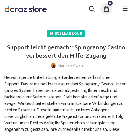
0
MISCELLANEOUS
Support leicht gemacht: Spingranny Casino
verbessert den Hilfe-Zugang
Mansab Awan
Hervorragende Unterhaltung erfordert einen verlässlichen
Support. Das ist meine Überzeugung bei Spingranny Casino. Unser
ganzes System haben wir darauf abgestimmt, Ihnen rasch und
fachkundig zur Seite zu stehen. Statt komplizierter Wege und
ewiger Warteschleifen stellen wir unmittelbare Verbindungen zu
echten Experten. Diese kümmern sich um Ihres Anliegens
unverzüglich an. Jede geklärte Frage ist für uns ein kleiner Erfolg.
Wir tun unser Bestes dafür, Ihr Spielerlebnis reibungslos und
angenehm zu gestalten. Ihre Zufriedenheit treibt uns an. Diese