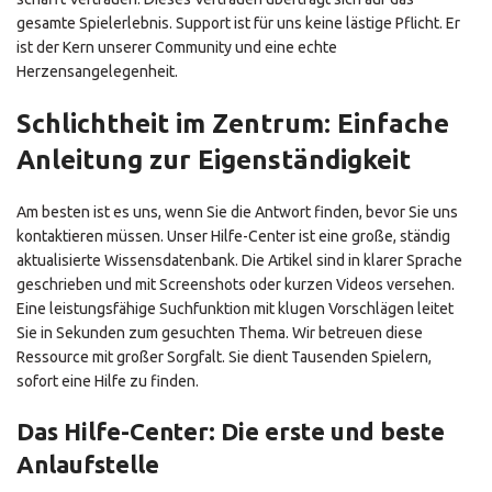
gesamte Spielerlebnis. Support ist für uns keine lästige Pflicht. Er
ist der Kern unserer Community und eine echte
Herzensangelegenheit.
Schlichtheit im Zentrum: Einfache
Anleitung zur Eigenständigkeit
Am besten ist es uns, wenn Sie die Antwort finden, bevor Sie uns
kontaktieren müssen. Unser Hilfe-Center ist eine große, ständig
aktualisierte Wissensdatenbank. Die Artikel sind in klarer Sprache
geschrieben und mit Screenshots oder kurzen Videos versehen.
Eine leistungsfähige Suchfunktion mit klugen Vorschlägen leitet
Sie in Sekunden zum gesuchten Thema. Wir betreuen diese
Ressource mit großer Sorgfalt. Sie dient Tausenden Spielern,
sofort eine Hilfe zu finden.
Das Hilfe-Center: Die erste und beste
Anlaufstelle