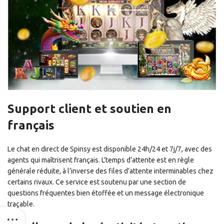
Support client et soutien en
français
Le chat en direct de Spinsy est disponible 24h/24 et 7j/7, avec des
agents qui maîtrisent français. L’temps d’attente est en règle
générale réduite, à l’inverse des files d’attente interminables chez
certains rivaux. Ce service est soutenu par une section de
questions fréquentes bien étoffée et un message électronique
traçable.