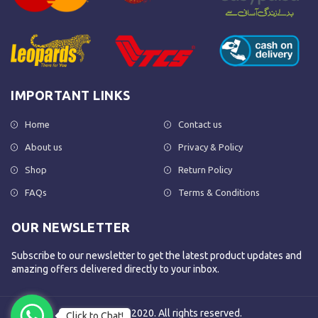
IMPORTANT LINKS
Home
Contact us
About us
Privacy & Policy
Shop
Return Policy
FAQs
Terms & Conditions
OUR NEWSLETTER
Subscribe to our newsletter to get the latest product updates and
amazing offers delivered directly to your inbox.
Copyright © 2020. All rights reserved.
Click to Chat!