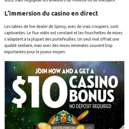
L’immersion du casino en direct
Les tables de live dealer de Spinsy, avec de vrais croupiers, sont
captivantes. Le flux vidéo est constant et les fourchettes de mises
s’adaptent à la plupart des portefeuilles. Un seul rival offrait une
qualité similaire, mais avec des mises minimales souvent trop
importantes pour le joueur moyen.