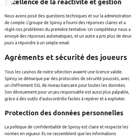
Excellence de la réactivité et gestion
Nous avons posé des questions techniques et sur la administration
de compte. L’groupe de Spinsy a fourni des réponses claires et a
réglé nos problèmes du première tentative. Un compétiteur nous a
envoyé des réponses automatiques, et un autre a pris plus de deux
jours à répondre à un simple email.
Agréments et sécurité des joueurs
Tous les casinos de notre sélection avaient une licence valide.
Spinsy se démarque par des protocoles de sécurité poussés, avec
un chiffrement SSL de niveau bancaire pour toutes les données.
Son dévouement pour un jeu responsable est aussi plus palpable,
grâce à des outils d’autocontrôle faciles à repérer et à exploiter.
Protection des données personnelles
La politique de confidentialité de Spinsy est claire et respecte les
normes en vigueur. Ils ne rassemblent que les informations