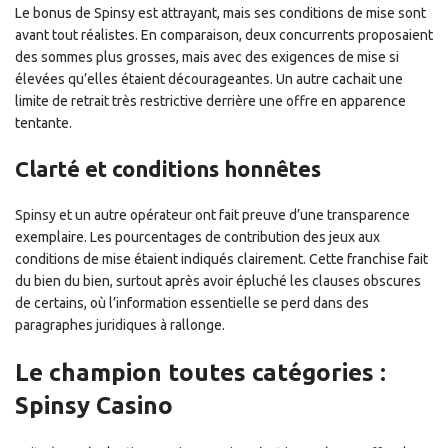
Le bonus de Spinsy est attrayant, mais ses conditions de mise sont
avant tout réalistes. En comparaison, deux concurrents proposaient
des sommes plus grosses, mais avec des exigences de mise si
élevées qu’elles étaient décourageantes. Un autre cachait une
limite de retrait très restrictive derrière une offre en apparence
tentante.
Clarté et conditions honnêtes
Spinsy et un autre opérateur ont fait preuve d’une transparence
exemplaire. Les pourcentages de contribution des jeux aux
conditions de mise étaient indiqués clairement. Cette franchise fait
du bien du bien, surtout après avoir épluché les clauses obscures
de certains, où l’information essentielle se perd dans des
paragraphes juridiques à rallonge.
Le champion toutes catégories :
Spinsy Casino