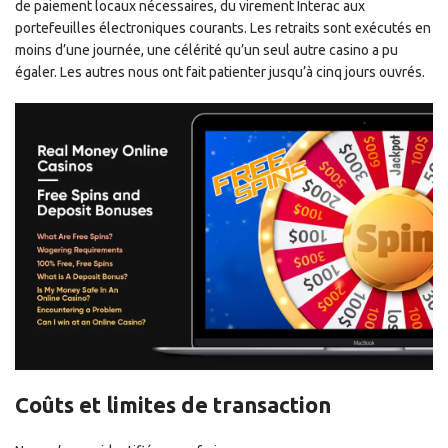
de paiement locaux nécessaires, du virement Interac aux
portefeuilles électroniques courants. Les retraits sont exécutés en
moins d’une journée, une célérité qu’un seul autre casino a pu
égaler. Les autres nous ont fait patienter jusqu’à cinq jours ouvrés.
Coûts et limites de transaction