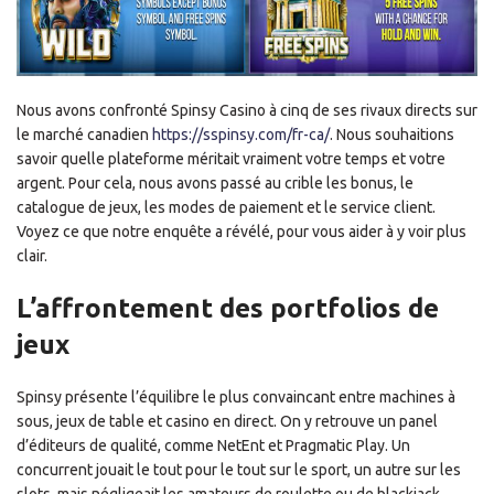
Nous avons confronté Spinsy Casino à cinq de ses rivaux directs sur
le marché canadien
https://sspinsy.com/fr-ca/
. Nous souhaitions
savoir quelle plateforme méritait vraiment votre temps et votre
argent. Pour cela, nous avons passé au crible les bonus, le
catalogue de jeux, les modes de paiement et le service client.
Voyez ce que notre enquête a révélé, pour vous aider à y voir plus
clair.
L’affrontement des portfolios de
jeux
Spinsy présente l’équilibre le plus convaincant entre machines à
sous, jeux de table et casino en direct. On y retrouve un panel
d’éditeurs de qualité, comme NetEnt et Pragmatic Play. Un
concurrent jouait le tout pour le tout sur le sport, un autre sur les
slots, mais négligeait les amateurs de roulette ou de blackjack.