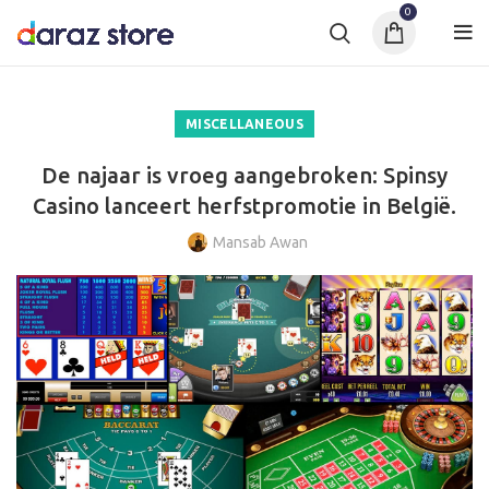
0
MISCELLANEOUS
De najaar is vroeg aangebroken: Spinsy
Casino lanceert herfstpromotie in België.
Mansab Awan