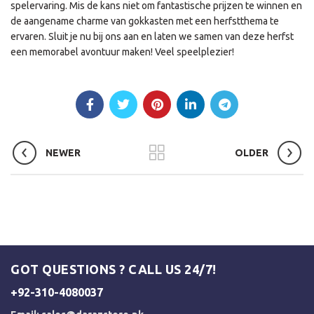
spelervaring. Mis de kans niet om fantastische prijzen te winnen en
de aangename charme van gokkasten met een herfstthema te
ervaren. Sluit je nu bij ons aan en laten we samen van deze herfst
een memorabel avontuur maken! Veel speelplezier!
NEWER
OLDER
GOT QUESTIONS ? CALL US 24/7!
+92-310-4080037