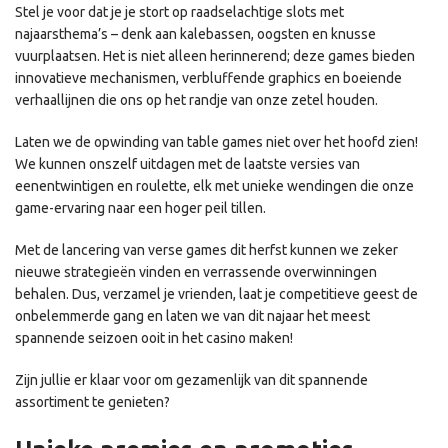
Stel je voor dat je je stort op raadselachtige slots met
najaarsthema’s – denk aan kalebassen, oogsten en knusse
vuurplaatsen. Het is niet alleen herinnerend; deze games bieden
innovatieve mechanismen, verbluffende graphics en boeiende
verhaallijnen die ons op het randje van onze zetel houden.
Laten we de opwinding van table games niet over het hoofd zien!
We kunnen onszelf uitdagen met de laatste versies van
eenentwintigen en roulette, elk met unieke wendingen die onze
game-ervaring naar een hoger peil tillen.
Met de lancering van verse games dit herfst kunnen we zeker
nieuwe strategieën vinden en verrassende overwinningen
behalen. Dus, verzamel je vrienden, laat je competitieve geest de
onbelemmerde gang en laten we van dit najaar het meest
spannende seizoen ooit in het casino maken!
Zijn jullie er klaar voor om gezamenlijk van dit spannende
assortiment te genieten?