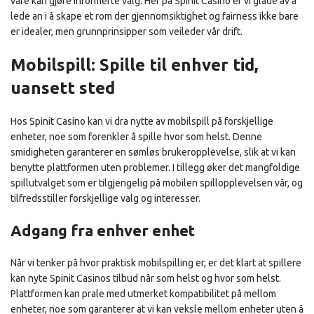
våre kan gjøre informerte valg. Her på Spinit Casino er vi glade av å
lede an i å skape et rom der gjennomsiktighet og fairness ikke bare
er idealer, men grunnprinsipper som veileder vår drift.
Mobilspill: Spille til enhver tid,
uansett sted
Hos Spinit Casino kan vi dra nytte av mobilspill på forskjellige
enheter, noe som forenkler å spille hvor som helst. Denne
smidigheten garanterer en sømløs brukeropplevelse, slik at vi kan
benytte plattformen uten problemer. I tillegg øker det mangfoldige
spillutvalget som er tilgjengelig på mobilen spillopplevelsen vår, og
tilfredsstiller forskjellige valg og interesser.
Adgang fra enhver enhet
Når vi tenker på hvor praktisk mobilspilling er, er det klart at spillere
kan nyte Spinit Casinos tilbud når som helst og hvor som helst.
Plattformen kan prale med utmerket kompatibilitet på mellom
enheter, noe som garanterer at vi kan veksle mellom enheter uten å