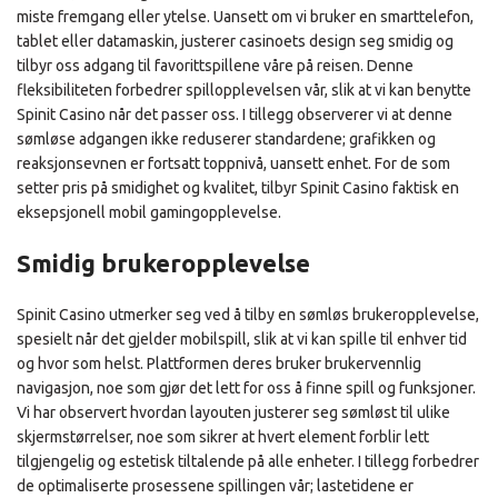
miste fremgang eller ytelse. Uansett om vi bruker en smarttelefon,
tablet eller datamaskin, justerer casinoets design seg smidig og
tilbyr oss adgang til favorittspillene våre på reisen. Denne
fleksibiliteten forbedrer spillopplevelsen vår, slik at vi kan benytte
Spinit Casino når det passer oss. I tillegg observerer vi at denne
sømløse adgangen ikke reduserer standardene; grafikken og
reaksjonsevnen er fortsatt toppnivå, uansett enhet. For de som
setter pris på smidighet og kvalitet, tilbyr Spinit Casino faktisk en
eksepsjonell mobil gamingopplevelse.
Smidig brukeropplevelse
Spinit Casino utmerker seg ved å tilby en sømløs brukeropplevelse,
spesielt når det gjelder mobilspill, slik at vi kan spille til enhver tid
og hvor som helst. Plattformen deres bruker brukervennlig
navigasjon, noe som gjør det lett for oss å finne spill og funksjoner.
Vi har observert hvordan layouten justerer seg sømløst til ulike
skjermstørrelser, noe som sikrer at hvert element forblir lett
tilgjengelig og estetisk tiltalende på alle enheter. I tillegg forbedrer
de optimaliserte prosessene spillingen vår; lastetidene er