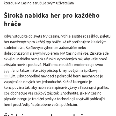
kterou NV Casino zaručuje svým uživatelům.
Široká nabídka her pro každého
hráče
Když vstoupíte do světa NV Casina, rychle zjistíte rozsáhlou paletu
her navržených pro každý typ hráče. Ať už preferujete klasickým
stolním hrám, špičkovým výherním automatům nebo
dobrodružstvím s živým krupiérem, NV Casino má vše. Získáte zde
skvělou nabídku námětů a funkcí vytvořených tak, aby vaše hraní
zůstalo nové a poutavé. Platforma neustále modernizuje svou
knihovnu, takže máte vždy přístup k nejnovějším a špičkovým
titulům. Díky pohodlné navigaci a pokročilé herní mechanice je
zapojení do nových her jednoduché. Každá kategorie je
koncipována tak, aby nabízela napínavé výzvy a fascinující grafiku,
což obohacuje váš celkový zážitek. Zhodnotíte, jak NV Casino
plynule integruje tradiční prvky a technologii a vytváří pohlcující
herní prostředí přizpůsobené vašim potřebám.