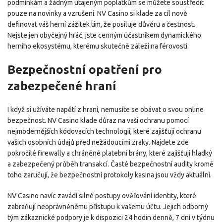
podmínkám a žádným utajeným poplatkům se můžete soustředit
pouze na novinky a vzrušení. NV Casino si klade za cíl nově
definovat váš herní zážitek tím, že posiluje důvěru a čestnost.
Nejste jen obyčejný hráč; jste cenným účastníkem dynamického
herního ekosystému, kterému skutečně záleží na férovosti.
Bezpečnostní opatření pro
zabezpečené hraní
I když si užíváte napětí z hraní, nemusíte se obávat o svou online
bezpečnost. NV Casino klade důraz na vaši ochranu pomocí
nejmodernějších kódovacích technologií, které zajišťují ochranu
vašich osobních údajů před nežádoucími zraky. Najdete zde
pokročilé firewally a chráněné platební brány, které zajišťují hladký
a zabezpečený průběh transakcí. Časté bezpečnostní audity kromě
toho zaručují, že bezpečnostní protokoly kasina jsou vždy aktuální.
NV Casino navíc zavádí silné postupy ověřování identity, které
zabraňují neoprávněnému přístupu k vašemu účtu. Jejich odborný
tým zákaznické podpory je k dispozici 24 hodin denně, 7 dní v týdnu