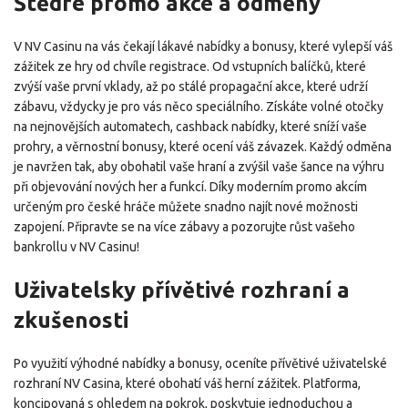
Štědré promo akce a odměny
V NV Casinu na vás čekají lákavé nabídky a bonusy, které vylepší váš
zážitek ze hry od chvíle registrace. Od vstupních balíčků, které
zvýší vaše první vklady, až po stálé propagační akce, které udrží
zábavu, vždycky je pro vás něco speciálního. Získáte volné otočky
na nejnovějších automatech, cashback nabídky, které sníží vaše
prohry, a věrnostní bonusy, které ocení váš závazek. Každý odměna
je navržen tak, aby obohatil vaše hraní a zvýšil vaše šance na výhru
při objevování nových her a funkcí. Díky moderním promo akcím
určeným pro české hráče můžete snadno najít nové možnosti
zapojení. Připravte se na více zábavy a pozorujte růst vašeho
bankrollu v NV Casinu!
Uživatelsky přívětivé rozhraní a
zkušenosti
Po využití výhodné nabídky a bonusy, oceníte přívětivé uživatelské
rozhraní NV Casina, které obohatí váš herní zážitek. Platforma,
koncipovaná s ohledem na pokrok, poskytuje jednoduchou a