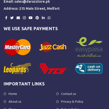
Email:
sales@darazstore.pk
Address: 215 Main Street, Melfort
WE USE SAFE PAYMENTS
IMPORTANT LINKS
Home
Contact us
About us
Privacy & Policy