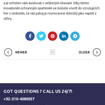
a je ochoten vám asistovat s veškerými obavami. Díky těmto
inovativním ochranným opatřením se můžete vnořit do vzrušujících
her s vědomím, že váš pokoj je rovnocenně důležitý jako napětí z
výhry.
NEWER
OLDER
GOT QUESTIONS ? CALL US 24/7!
+92-310-4080037