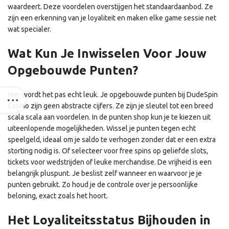
waardeert. Deze voordelen overstijgen het standaardaanbod. Ze
zijn een erkenning van je loyaliteit en maken elke game sessie net
wat specialer.
Wat Kun Je Inwisselen Voor Jouw
Opgebouwde Punten?
Hier wordt het pas echt leuk. Je opgebouwde punten bij DudeSpin
Casino zijn geen abstracte cijfers. Ze zijn je sleutel tot een breed
scala scala aan voordelen. In de punten shop kun je te kiezen uit
uiteenlopende mogelijkheden. Wissel je punten tegen echt
speelgeld, ideaal om je saldo te verhogen zonder dat er een extra
storting nodig is. Of selecteer voor free spins op geliefde slots,
tickets voor wedstrijden of leuke merchandise. De vrijheid is een
belangrijk pluspunt. Je beslist zelf wanneer en waarvoor je je
punten gebruikt. Zo houd je de controle over je persoonlijke
beloning, exact zoals het hoort.
Het Loyaliteitsstatus Bijhouden in