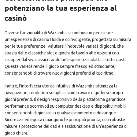
potenziano la tua esperienza al
casinò
Diverse funzionalità di Wazamba si combinano per creare
un’esperienza di casinò fluida e coinvolgente, progettata su misura
per le tue preferenze. Valuterai l’notevole varietà di giochi, che
spazia dalle classiche slot e giochi da tavolo alle opzioni con
croupier dal vivo, assicurando un’esperienza adatta a tutti i gusti.
Questa varietà rende il gioco sempre fresco ed stimolante,
consentendoti di trovare nuovi giochi preferiti al tuo ritmo.
Inoltre, l’interfaccia utente intuitiva di Wazamba ottimizza la
navigazione, rendendo semplicissimo trovare e godersi i propri
giochi preferiti. Il design responsivo della piattaforma garantisce
performance scorrevoli su computer desktop e dispositivi mobili,
consentendoti di giocare in qualsiasi momento e dovunque.
Sicurezza ed equità rimangono le principali priorità, con robuste
misure a protezione dei dati e a assicurazione di un’esperienza di
gioco chiara.