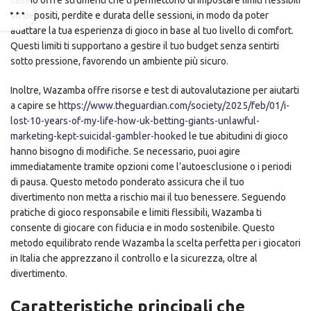
casinò offre strumenti che ti permettono di impostare limiti flessibili
su depositi, perdite e durata delle sessioni, in modo da poter
adattare la tua esperienza di gioco in base al tuo livello di comfort.
Questi limiti ti supportano a gestire il tuo budget senza sentirti
sotto pressione, favorendo un ambiente più sicuro.
Inoltre, Wazamba offre risorse e test di autovalutazione per aiutarti
a capire se
https://www.theguardian.com/society/2025/feb/01/i-
lost-10-years-of-my-life-how-uk-betting-giants-unlawful-
marketing-kept-suicidal-gambler-hooked
le tue abitudini di gioco
hanno bisogno di modifiche. Se necessario, puoi agire
immediatamente tramite opzioni come l’autoesclusione o i periodi
di pausa. Questo metodo ponderato assicura che il tuo
divertimento non metta a rischio mai il tuo benessere. Seguendo
pratiche di gioco responsabile e limiti flessibili, Wazamba ti
consente di giocare con fiducia e in modo sostenibile. Questo
metodo equilibrato rende Wazamba la scelta perfetta per i giocatori
in Italia che apprezzano il controllo e la sicurezza, oltre al
divertimento.
Caratteristiche principali che