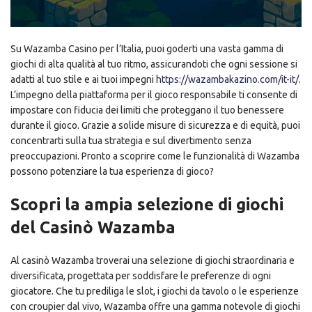
Su Wazamba Casino per l’Italia, puoi goderti una vasta gamma di
giochi di alta qualità al tuo ritmo, assicurandoti che ogni sessione si
adatti al tuo stile e ai tuoi impegni
https://wazambakazino.com/it-it/
.
L’impegno della piattaforma per il gioco responsabile ti consente di
impostare con fiducia dei limiti che proteggano il tuo benessere
durante il gioco. Grazie a solide misure di sicurezza e di equità, puoi
concentrarti sulla tua strategia e sul divertimento senza
preoccupazioni. Pronto a scoprire come le funzionalità di Wazamba
possono potenziare la tua esperienza di gioco?
Scopri la ampia selezione di giochi
del Casinò Wazamba
Al casinò Wazamba troverai una selezione di giochi straordinaria e
diversificata, progettata per soddisfare le preferenze di ogni
giocatore. Che tu prediliga le slot, i giochi da tavolo o le esperienze
con croupier dal vivo, Wazamba offre una gamma notevole di giochi