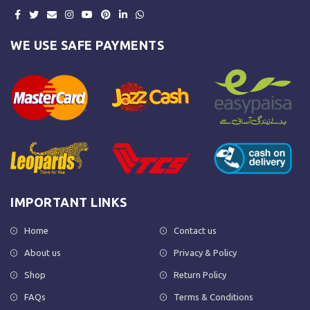
WE USE SAFE PAYMENTS
IMPORTANT LINKS
Home
Contact us
About us
Privacy & Policy
Shop
Return Policy
FAQs
Terms & Conditions