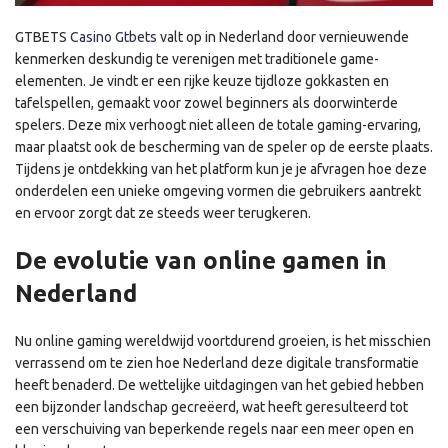
GTBETS
Casino Gtbets
valt op in Nederland door vernieuwende
kenmerken deskundig te verenigen met traditionele game-
elementen. Je vindt er een rijke keuze tijdloze gokkasten en
tafelspellen, gemaakt voor zowel beginners als doorwinterde
spelers. Deze mix verhoogt niet alleen de totale gaming-ervaring,
maar plaatst ook de bescherming van de speler op de eerste plaats.
Tijdens je ontdekking van het platform kun je je afvragen hoe deze
onderdelen een unieke omgeving vormen die gebruikers aantrekt
en ervoor zorgt dat ze steeds weer terugkeren.
De evolutie van online gamen in
Nederland
Nu online gaming wereldwijd voortdurend groeien, is het misschien
verrassend om te zien hoe Nederland deze digitale transformatie
heeft benaderd. De wettelijke uitdagingen van het gebied hebben
een bijzonder landschap gecreëerd, wat heeft geresulteerd tot
een verschuiving van beperkende regels naar een meer open en