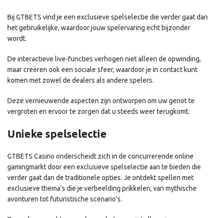
Bij GTBETS vind je een exclusieve spelselectie die verder gaat dan
het gebruikelijke, waardoor jouw spelervaring echt bijzonder
wordt.
De interactieve live-functies verhogen niet alleen de opwinding,
maar creëren ook een sociale sfeer, waardoor je in contact kunt
komen met zowel de dealers als andere spelers.
Deze vernieuwende aspecten zijn ontworpen om uw genot te
vergroten en ervoor te zorgen dat u steeds weer terugkomt.
Unieke spelselectie
GTBETS Casino onderscheidt zich in de concurrerende online
gamingmarkt door een exclusieve spelselectie aan te bieden die
verder gaat dan de traditionele opties. Je ontdekt spellen met
exclusieve thema’s die je verbeelding prikkelen, van mythische
avonturen tot futuristische scenario’s.