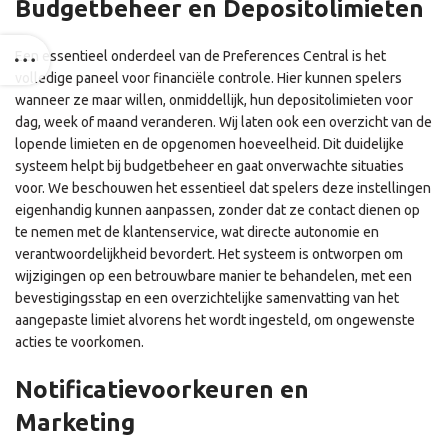
Budgetbeheer en Depositolimieten
Een essentieel onderdeel van de Preferences Central is het
volledige paneel voor financiële controle. Hier kunnen spelers
wanneer ze maar willen, onmiddellijk, hun depositolimieten voor
dag, week of maand veranderen. Wij laten ook een overzicht van de
lopende limieten en de opgenomen hoeveelheid. Dit duidelijke
systeem helpt bij budgetbeheer en gaat onverwachte situaties
voor. We beschouwen het essentieel dat spelers deze instellingen
eigenhandig kunnen aanpassen, zonder dat ze contact dienen op
te nemen met de klantenservice, wat directe autonomie en
verantwoordelijkheid bevordert. Het systeem is ontworpen om
wijzigingen op een betrouwbare manier te behandelen, met een
bevestigingsstap en een overzichtelijke samenvatting van het
aangepaste limiet alvorens het wordt ingesteld, om ongewenste
acties te voorkomen.
Notificatievoorkeuren en
Marketing