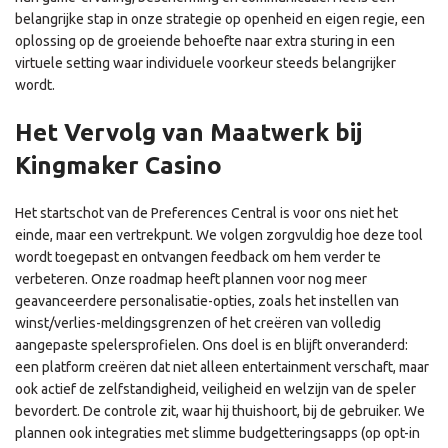
belangrijke stap in onze strategie op openheid en eigen regie, een
oplossing op de groeiende behoefte naar extra sturing in een
virtuele setting waar individuele voorkeur steeds belangrijker
wordt.
Het Vervolg van Maatwerk bij
Kingmaker Casino
Het startschot van de Preferences Central is voor ons niet het
einde, maar een vertrekpunt. We volgen zorgvuldig hoe deze tool
wordt toegepast en ontvangen feedback om hem verder te
verbeteren. Onze roadmap heeft plannen voor nog meer
geavanceerdere personalisatie-opties, zoals het instellen van
winst/verlies-meldingsgrenzen of het creëren van volledig
aangepaste spelersprofielen. Ons doel is en blijft onveranderd:
een platform creëren dat niet alleen entertainment verschaft, maar
ook actief de zelfstandigheid, veiligheid en welzijn van de speler
bevordert. De controle zit, waar hij thuishoort, bij de gebruiker. We
plannen ook integraties met slimme budgetteringsapps (op opt-in