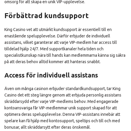
omsorg för att skapa en unik VIP-upplevelse.
Förbättrad kundsupport
King Casino vet att utmärkt kundsupport är essentiell till en
enastående spelupplevelse. Därför erbjuder de individuell
assistans, vilket garanterar att varje VIP-medlem har access till
tilldelad hjälp 24/7. Med supportkanaler hela tiden och
specialistkunskap nära till hands kan medlemmarna känna sig säkra
på att deras behov alltid kommer att hanteras snabbt.
Access för individuell assistans
Även om många casinon erbjuder standardkundsupport, tar King
Casino det ett steg längre genom att erbjuda personlig assistans
skräddarsydd efter varje VIP-medlems behov. Med engagerade
kontoansvariga får VIP-medlemmar unik support skapad för att
optimera deras spelupplevelse. Denna VIP-assistans innebär att
spelare kan få hjälp med kontosupport, speltips och till och med
bonusar, allt skräddarsytt efter deras önskemål.