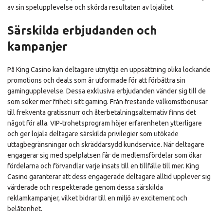
av sin spelupplevelse och skörda resultaten av lojalitet.
Särskilda erbjudanden och
kampanjer
På King Casino kan deltagare utnyttja en uppsättning olika lockande
promotions och deals som är utformade för att förbättra sin
gamingupplevelse. Dessa exklusiva erbjudanden vänder sig till de
som söker mer frihet i sitt gaming. Från frestande välkomstbonusar
till frekventa gratissnurr och återbetalningsalternativ finns det
något för alla. VIP-trohetsprogram höjer erfarenheten ytterligare
och ger lojala deltagare särskilda privilegier som utökade
uttagbegränsningar och skräddarsydd kundservice. När deltagare
engagerar sig med spelplatsen får de medlemsfördelar som ökar
fördelarna och förvandlar varje insats till en tillfälle till mer. King
Casino garanterar att dess engagerade deltagare alltid upplever sig
värderade och respekterade genom dessa särskilda
reklamkampanjer, vilket bidrar till en miljö av excitement och
belåtenhet.