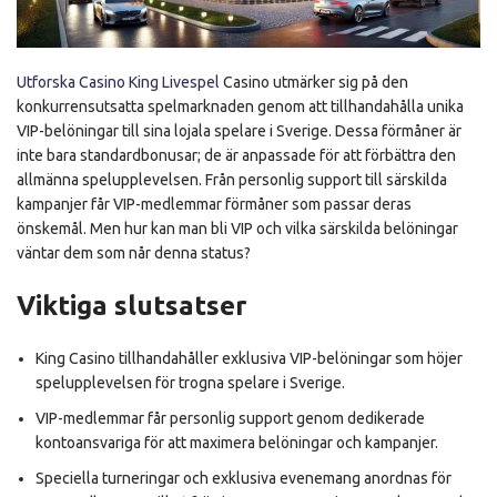
Utforska Casino King Livespel
Casino utmärker sig på den
konkurrensutsatta spelmarknaden genom att tillhandahålla unika
VIP-belöningar till sina lojala spelare i Sverige. Dessa förmåner är
inte bara standardbonusar; de är anpassade för att förbättra den
allmänna spelupplevelsen. Från personlig support till särskilda
kampanjer får VIP-medlemmar förmåner som passar deras
önskemål. Men hur kan man bli VIP och vilka särskilda belöningar
väntar dem som når denna status?
Viktiga slutsatser
King Casino tillhandahåller exklusiva VIP-belöningar som höjer
spelupplevelsen för trogna spelare i Sverige.
VIP-medlemmar får personlig support genom dedikerade
kontoansvariga för att maximera belöningar och kampanjer.
Speciella turneringar och exklusiva evenemang anordnas för