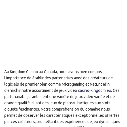
Au Kingdom Casino au Canada, nous avons bien compris
l’importance de établir des partenariats avec des créateurs de
logiciels de premier plan comme Microgaming et NetEnt afin
d’enrichir notre assortiment de jeux vidéo
casino-kingdom.eu
. Ces
partenariats garantissent une variété de jeux vidéo variée et de
grande qualité, allant des jeux de plateau tactiques aux slots
d’quête fascinantes. Notre compréhension du domaine nous
permet de observer les caractéristiques exceptionnelles offertes
par ces créateurs, promettant des expériences de jeu dynamiques