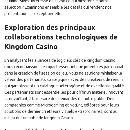
et immersives. Intéressé de savoir ce qui différencie notre
sélection ? Examinons ensemble les détails qui rendent nos
présentations si exceptionnelles.
Exploration des principaux
collaborations technologiques de
Kingdom Casino
En analysant les alliances de logiciels
clés
de Kingdom Casino,
nous reconnaissons le impact essentiel que jouent ces partenariats
dans la création de l’session de jeu. Nous ne saurions minimiser la
valeur des partenariats stratégiques avec des créateurs de renom
qui garantissent un catalogue hétérogène et de excellente qualité.
Ces partenariats sont essentielles pour offrir un matériel innovant
et envoûtant, à la mesure des demandes de notre public. Des
compagnies comme Microgaming et NetEnt, célèbres pour leurs
solutions de dernier cri et leurs visuels extraordinaires, sont au
milieu du triomphe de Kingdom Casino.