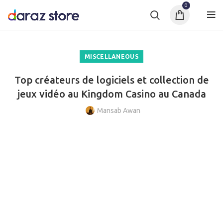
0
MISCELLANEOUS
Top créateurs de logiciels et collection de
jeux vidéo au Kingdom Casino au Canada
Mansab Awan