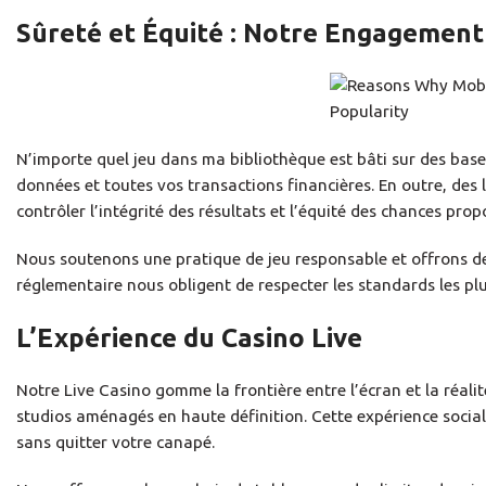
Sûreté et Équité : Notre Engagement
N’importe quel jeu dans ma bibliothèque est bâti sur des bases
données et toutes vos transactions financières. En outre, des
contrôler l’intégrité des résultats et l’équité des chances pro
Nous soutenons une pratique de jeu responsable et offrons des
réglementaire nous obligent de respecter les standards les plu
L’Expérience du Casino Live
Notre Live Casino gomme la frontière entre l’écran et la réali
studios aménagés en haute définition. Cette expérience social
sans quitter votre canapé.