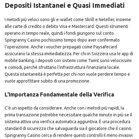
Depositi Istantanei e Quasi Immediati
I metodi più veloci sono gli e-wallet come Skrill e Neteller, insieme
alle carte di credito o debito Visa e Mastercard. Questi strumenti
operano in tempo reale, quindi i fondi giungono sul conto
Spingranny Casino pochissimo tempo dopo aver confermato
l’operazione. Anche i voucher prepagati come Paysafecard
assicurano la stessa immediatezza. Per chi in Svizzera usa le app di
mobile banking, i depositi con sistemi come Twint sono velocissimi
e comodi, perché sfruttano l’infrastruttura finanziaria locale.
Questa istantaneità è perfetta per chi non vuole perdere tempo e
vuole approfittare subito di una promozione.
L’Importanza Fondamentale della Verifica
C’è un aspetto da considerare. Anche con i metodi più rapidi, la
prima transazione potrebbe necessitare qualche minuto in più se il
sistema attiva una verifica automatica aggiuntiva. È una procedura
standard di sicurezza che salvaguarda sia il giocatore che il casinò.
Spingranny Casino cerca di rendere questi controlli il meno invasivi