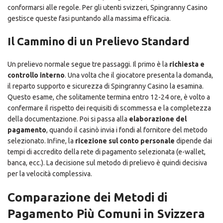
conformarsi alle regole. Per gli utenti svizzeri, Spingranny Casino
gestisce queste fasi puntando alla massima efficacia.
Il Cammino di un Prelievo Standard
Un prelievo normale segue tre passaggi. Il primo è la
richiesta e
controllo interno
. Una volta che il giocatore presenta la domanda,
il reparto supporto e sicurezza di Spingranny Casino la esamina.
Questo esame, che solitamente termina entro 12-24 ore, è volto a
confermare il rispetto dei requisiti di scommessa e la completezza
della documentazione. Poi si passa alla
elaborazione del
pagamento
, quando il casinò invia i fondi al fornitore del metodo
selezionato. Infine, la
ricezione sul conto personale
dipende dai
tempi di accredito della rete di pagamento selezionata (e-wallet,
banca, ecc.). La decisione sul metodo di prelievo è quindi decisiva
per la velocità complessiva.
Comparazione dei Metodi di
Pagamento Più Comuni in Svizzera