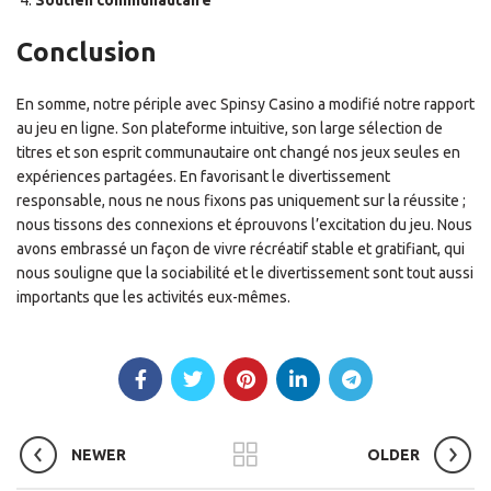
Soutien communautaire
Conclusion
En somme, notre périple avec Spinsy Casino a modifié notre rapport
au jeu en ligne. Son plateforme intuitive, son large sélection de
titres et son esprit communautaire ont changé nos jeux seules en
expériences partagées. En favorisant le divertissement
responsable, nous ne nous fixons pas uniquement sur la réussite ;
nous tissons des connexions et éprouvons l’excitation du jeu. Nous
avons embrassé un façon de vivre récréatif stable et gratifiant, qui
nous souligne que la sociabilité et le divertissement sont tout aussi
importants que les activités eux-mêmes.
NEWER
OLDER