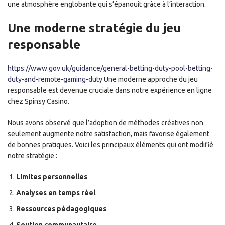
une atmosphère englobante qui s’épanouit grâce à l’interaction.
Une moderne stratégie du jeu
responsable
https://www.gov.uk/guidance/general-betting-duty-pool-betting-
duty-and-remote-gaming-duty
Une moderne approche du jeu
responsable est devenue cruciale dans notre expérience en ligne
chez Spinsy Casino.
Nous avons observé que l’adoption de méthodes créatives non
seulement augmente notre satisfaction, mais favorise également
de bonnes pratiques. Voici les principaux éléments qui ont modifié
notre stratégie :
Limites personnelles
Analyses en temps réel
Ressources pédagogiques