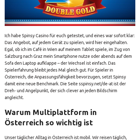
Ich habe Spinsy Casino für euch getestet, und eines war sofort klar:
Das Angebot, auf jedem Gerät zu spielen, wird hier eingehalten.
Egal, ob ich im Café in Wien auf meinem Tablet spiele, im Zug von
Salzburg nach Graz mein Smartphone nutze oder abends auf dem
Sofa den Laptop aufklappe – der Wechsel ist einfach. Das
Spielerfahrung bleibt jedes Mal gleich gut. Für Spieler in
Österreich, die Anpassungsfähigkeit bevorzugen, setzt Spinsy
damit eine neue Benchmark. Die Seite sspinsy.net/de-at ist der
Dreh- und Angelpunkt, der sich clever an jeden Bildschirm
angleicht.
Warum Multiplattform in
Österreich so wichtig ist
Unser täglicher Alltag in Österreich ist mobil. Wir reisen täglich,