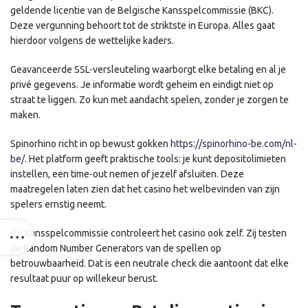
geldende licentie van de Belgische Kansspelcommissie (BKC).
Deze vergunning behoort tot de striktste in Europa. Alles gaat
hierdoor volgens de wettelijke kaders.
Geavanceerde SSL-versleuteling waarborgt elke betaling en al je
privé gegevens. Je informatie wordt geheim en eindigt niet op
straat te liggen. Zo kun met aandacht spelen, zonder je zorgen te
maken.
Spinorhino richt in op bewust gokken
https://spinorhino-be.com/nl-
be/
. Het platform geeft praktische tools: je kunt depositolimieten
instellen, een time-out nemen of jezelf afsluiten. Deze
maatregelen laten zien dat het casino het welbevinden van zijn
spelers ernstig neemt.
De Kansspelcommissie controleert het casino ook zelf. Zij testen
de Random Number Generators van de spellen op
betrouwbaarheid. Dat is een neutrale check die aantoont dat elke
resultaat puur op willekeur berust.