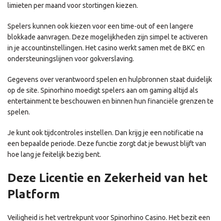
limieten per maand voor stortingen kiezen.
Spelers kunnen ook kiezen voor een time-out of een langere
blokkade aanvragen. Deze mogelijkheden zijn simpel te activeren
in je accountinstellingen. Het casino werkt samen met de BKC en
ondersteuningslijnen voor gokverslaving.
Gegevens over verantwoord spelen en hulpbronnen staat duidelijk
op de site. Spinorhino moedigt spelers aan om gaming altijd als
entertainment te beschouwen en binnen hun financiële grenzen te
spelen.
Je kunt ook tijdcontroles instellen. Dan krijg je een notificatie na
een bepaalde periode. Deze functie zorgt dat je bewust blijft van
hoe lang je feitelijk bezig bent.
Deze Licentie en Zekerheid van het
Platform
Veiligheid is het vertrekpunt voor Spinorhino Casino. Het bezit een