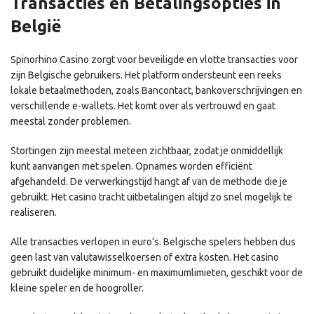
Transacties en Betalingsopties in
België
Spinorhino Casino zorgt voor beveiligde en vlotte transacties voor
zijn Belgische gebruikers. Het platform ondersteunt een reeks
lokale betaalmethoden, zoals Bancontact, bankoverschrijvingen en
verschillende e-wallets. Het komt over als vertrouwd en gaat
meestal zonder problemen.
Stortingen zijn meestal meteen zichtbaar, zodat je onmiddellijk
kunt aanvangen met spelen. Opnames worden efficiënt
afgehandeld. De verwerkingstijd hangt af van de methode die je
gebruikt. Het casino tracht uitbetalingen altijd zo snel mogelijk te
realiseren.
Alle transacties verlopen in euro’s. Belgische spelers hebben dus
geen last van valutawisselkoersen of extra kosten. Het casino
gebruikt duidelijke minimum- en maximumlimieten, geschikt voor de
kleine speler en de hoogroller.