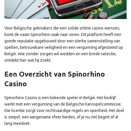
Voor Belgische gebruikers die een solide online casino wensen,
komt de naam Spinorhino vaak naar voren. Dit platform heeft een
goede reputatie opgebouwd door een sterke samenstelling van
spellen, betrouwbare veiligheid en een vergunning afgestemd op
België. Wie zonder zorgen wil wedden en een brede selectie,
ontdekt hier wat hij zoekt.
Een Overzicht van Spinorhino
Casino
Spinorhino Casino is een bekende speler in België. Het bedrijf
werkt met een vergunning van de Belgische Kansspelcommissie.
Die licentie zorgt voor rechtvaardige regels en openheid. Het doel
is simpel: een aangename sfeer bieden, of je nu net begint of al
lang meedoet.