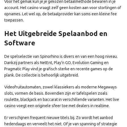
Voor het gemak kun je je gekozen betaalmethode bewaren in je
account. Het casino vraagt zelf geen kosten aan voor stortingen of
opnames. Let wel op, de betaalprovider kan soms een kleine fee
toepassen.
Het Uitgebreide Spelaanbod en
Software
De spelselectie van Spinorhino is divers en van een hoog niveau.
Dankzij partners als NetEnt, Play’n GO, Evolution Gaming en
Pragmatic Play vind je grafisch sterke en recente games op de
plank. De collectie is behoorlijk uitgebreid.
Videofruitautomaten, zowel klassiekers als moderne Megaways
slots, vormen de basis. Bovendien zijn er tafelspelen zoals
roulette, blackjack en baccarat in verschillende varianten. Het live
casino voegt een originele sfeer toe met dealers in realtime.
Er verschijnen frequent nieuwe titels bij. Zo wordt het aanbod
hedendaags en verveelt het niet. Of je van spanning of strategie