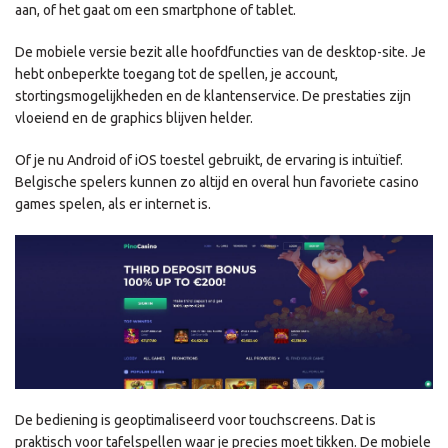
aan, of het gaat om een smartphone of tablet.
De mobiele versie bezit alle hoofdfuncties van de desktop-site. Je
hebt onbeperkte toegang tot de spellen, je account,
stortingsmogelijkheden en de klantenservice. De prestaties zijn
vloeiend en de graphics blijven helder.
Of je nu Android of iOS toestel gebruikt, de ervaring is intuïtief.
Belgische spelers kunnen zo altijd en overal hun favoriete casino
games spelen, als er internet is.
De bediening is geoptimaliseerd voor touchscreens. Dat is
praktisch voor tafelspellen waar je precies moet tikken. De mobiele