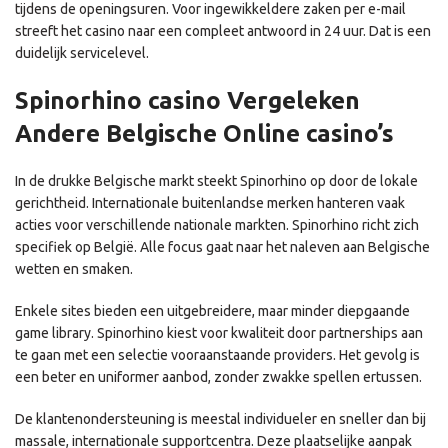
tijdens de openingsuren. Voor ingewikkeldere zaken per e-mail
streeft het casino naar een compleet antwoord in 24 uur. Dat is een
duidelijk servicelevel.
Spinorhino casino Vergeleken
Andere Belgische Online casino’s
In de drukke Belgische markt steekt Spinorhino op door de lokale
gerichtheid. Internationale buitenlandse merken hanteren vaak
acties voor verschillende nationale markten. Spinorhino richt zich
specifiek op België. Alle focus gaat naar het naleven aan Belgische
wetten en smaken.
Enkele sites bieden een uitgebreidere, maar minder diepgaande
game library. Spinorhino kiest voor kwaliteit door partnerships aan
te gaan met een selectie vooraanstaande providers. Het gevolg is
een beter en uniformer aanbod, zonder zwakke spellen ertussen.
De klantenondersteuning is meestal individueler en sneller dan bij
massale, internationale supportcentra. Deze plaatselijke aanpak