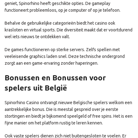
geniet, Spinorhino heeft geschikte opties. De gameplay
functioneert probleemloos, op je computer of op je telefoon.
Behalve de gebruikelijke categorieën biedt het casino ook
krasloten en virtual sports. Die diversiteit maakt dat er voortdurend
wel iets nieuws te ontdekken valt.
De games functioneren op sterke servers. Zelfs spellen met
veeleisende graphics laden snel. Deze technische ondergrond
zorgt aan een game-ervaring zonder haperingen.
Bonussen en Bonussen voor
spelers uit België
Spinorhino Casino ontvangt nieuwe Belgische spelers welkom een
aantrekkelijke bonus. Die is meestal gespreid over je eerste
stortingen en biedt je bijkomend speelgeld of free spins. Het is een
fijne manier om het platform rustig te leren kennen.
Ook vaste spelers dienen zich niet buitengesloten te voelen. Er