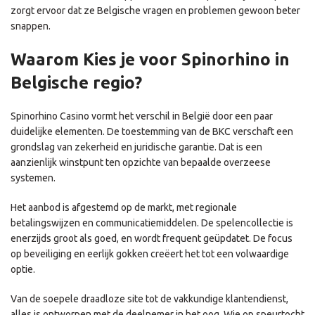
zorgt ervoor dat ze Belgische vragen en problemen gewoon beter
snappen.
Waarom Kies je voor Spinorhino in
Belgische regio?
Spinorhino Casino vormt het verschil in België door een paar
duidelijke elementen. De toestemming van de BKC verschaft een
grondslag van zekerheid en juridische garantie. Dat is een
aanzienlijk winstpunt ten opzichte van bepaalde overzeese
systemen.
Het aanbod is afgestemd op de markt, met regionale
betalingswijzen en communicatiemiddelen. De spelencollectie is
enerzijds groot als goed, en wordt frequent geüpdatet. De focus
op beveiliging en eerlijk gokken creëert het tot een volwaardige
optie.
Van de soepele draadloze site tot de vakkundige klantendienst,
alles is ontworpen met de deelnemer in het oog. Wie op speurtocht