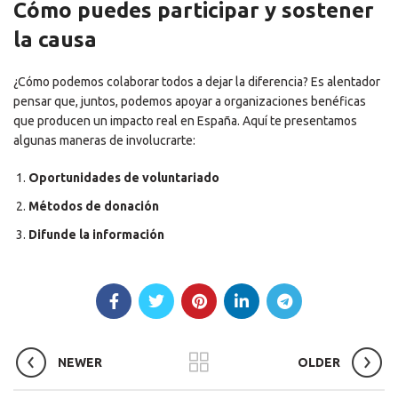
Cómo puedes participar y sostener
la causa
¿Cómo podemos colaborar todos a dejar la diferencia? Es alentador
pensar que, juntos, podemos apoyar a organizaciones benéficas
que producen un impacto real en España. Aquí te presentamos
algunas maneras de involucrarte:
Oportunidades de voluntariado
Métodos de donación
Difunde la información
NEWER
OLDER