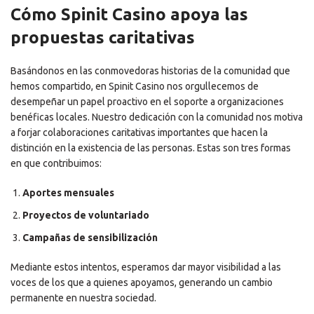
Cómo Spinit Casino apoya las
propuestas caritativas
Basándonos en las conmovedoras historias de la comunidad que
hemos compartido, en Spinit Casino nos orgullecemos de
desempeñar un papel proactivo en el soporte a organizaciones
benéficas locales. Nuestro dedicación con la comunidad nos motiva
a forjar colaboraciones caritativas importantes que hacen la
distinción en la existencia de las personas. Estas son tres formas
en que contribuimos:
Aportes mensuales
Proyectos de voluntariado
Campañas de sensibilización
Mediante estos intentos, esperamos dar mayor visibilidad a las
voces de los que a quienes apoyamos, generando un cambio
permanente en nuestra sociedad.