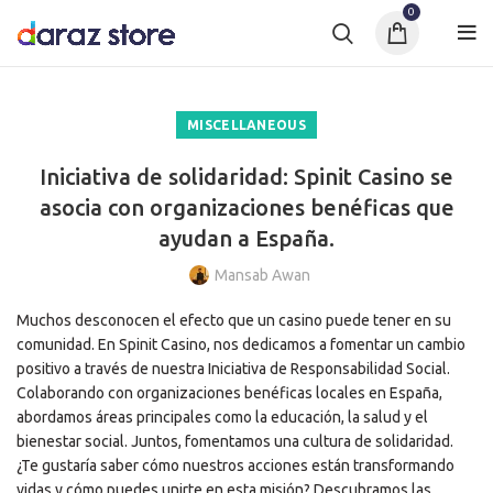
0
MISCELLANEOUS
Iniciativa de solidaridad: Spinit Casino se
asocia con organizaciones benéficas que
ayudan a España.
Mansab Awan
Muchos desconocen el efecto que un casino puede tener en su
comunidad. En Spinit Casino, nos dedicamos a fomentar un cambio
positivo a través de nuestra Iniciativa de Responsabilidad Social.
Colaborando con organizaciones benéficas locales en España,
abordamos áreas principales como la educación, la salud y el
bienestar social. Juntos, fomentamos una cultura de solidaridad.
¿Te gustaría saber cómo nuestros acciones están transformando
vidas y cómo puedes unirte en esta misión? Descubramos las