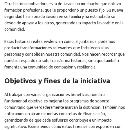
Otra historia motivadora es la de Javier, un muchacho que obtuvo
formación profesional que le proporcionó un puesto fijo. Su nueva
seguridad ha inspirado ilusión en su familia y ha estimulado su
deseo de apoyar a los otros, generando un impacto favorable en la
comunidad.
Estas historias reales evidencian cómo, al juntarnos, podemos
producir transformaciones relevantes que fortalecen a las
personas y consolidan nuestra comunidad. Nos hacen recordar que
nuestro respaldo no solo transforma historias, sino que también
fomenta una comunidad de compasión y resiliencia.
Objetivos y fines de la iniciativa
Al trabajar con varias organizaciones benéficas, nuestro
fundamental objetivo es mejorar los programas de soporte
comunitario que verdaderamente marcan la distinción. También nos
enfocamos en alcanzar metas concretas de financiación,
garantizando de que cada esfuerzo contribuya a un impacto
significativo. Examinemos cómo estos fines se corresponden con