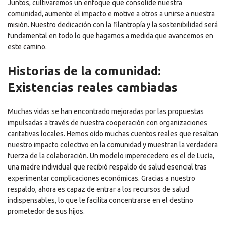
Juntos, cultivaremos un enfoque que consolide nuestra
comunidad, aumente el impacto e motive a otros a unirse a nuestra
misión. Nuestro dedicación con la filantropía y la sostenibilidad será
fundamental en todo lo que hagamos a medida que avancemos en
este camino.
Historias de la comunidad:
Existencias reales cambiadas
Muchas vidas se han encontrado mejoradas por las propuestas
impulsadas a través de nuestra cooperación con organizaciones
caritativas locales. Hemos oído muchas cuentos reales que resaltan
nuestro impacto colectivo en la comunidad y muestran la verdadera
fuerza de la colaboración. Un modelo imperecedero es el de Lucía,
una madre individual que recibió respaldo de salud esencial tras
experimentar complicaciones económicas. Gracias a nuestro
respaldo, ahora es capaz de entrar a los recursos de salud
indispensables, lo que le facilita concentrarse en el destino
prometedor de sus hijos.