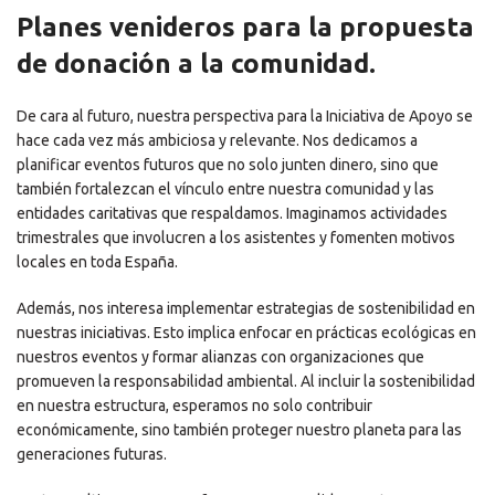
Planes venideros para la propuesta
de donación a la comunidad.
De cara al futuro, nuestra perspectiva para la Iniciativa de Apoyo se
hace cada vez más ambiciosa y relevante. Nos dedicamos a
planificar eventos futuros que no solo junten dinero, sino que
también fortalezcan el vínculo entre nuestra comunidad y las
entidades caritativas que respaldamos. Imaginamos actividades
trimestrales que involucren a los asistentes y fomenten motivos
locales en toda España.
Además, nos interesa implementar estrategias de sostenibilidad en
nuestras iniciativas. Esto implica enfocar en prácticas ecológicas en
nuestros eventos y formar alianzas con organizaciones que
promueven la responsabilidad ambiental. Al incluir la sostenibilidad
en nuestra estructura, esperamos no solo contribuir
económicamente, sino también proteger nuestro planeta para las
generaciones futuras.