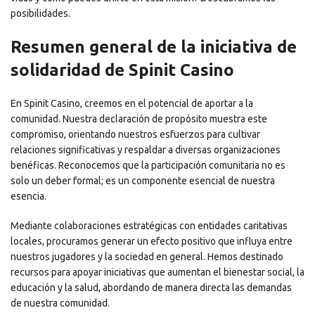
posibilidades.
Resumen general de la iniciativa de
solidaridad de Spinit Casino
En Spinit Casino, creemos en el potencial de aportar a la
comunidad. Nuestra declaración de propósito muestra este
compromiso, orientando nuestros esfuerzos para cultivar
relaciones significativas y respaldar a diversas organizaciones
benéficas. Reconocemos que la participación comunitaria no es
solo un deber formal; es un componente esencial de nuestra
esencia.
Mediante colaboraciones estratégicas con entidades caritativas
locales, procuramos generar un efecto positivo que influya entre
nuestros jugadores y la sociedad en general. Hemos destinado
recursos para apoyar iniciativas que aumentan el bienestar social, la
educación y la salud, abordando de manera directa las demandas
de nuestra comunidad.