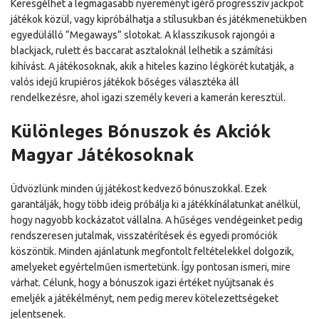
Keresgélhet a legmagasabb nyereményt ígérő progresszív jackpot
játékok közül, vagy kipróbálhatja a stílusukban és játékmenetükben
egyedülálló “Megaways” slotokat. A klasszikusok rajongói a
blackjack, rulett és baccarat asztaloknál lelhetik a számítási
kihívást. A játékosoknak, akik a hiteles kazino légkörét kutatják, a
valós idejű krupiéros játékok bőséges választéka áll
rendelkezésre, ahol igazi személy keveri a kamerán keresztül.
Különleges Bónuszok és Akciók
Magyar Játékosoknak
Üdvözlünk minden új játékost kedvező bónuszokkal. Ezek
garantálják, hogy több ideig próbálja ki a játékkínálatunkat anélkül,
hogy nagyobb kockázatot vállalna. A hűséges vendégeinket pedig
rendszeresen jutalmak, visszatérítések és egyedi promóciók
köszöntik. Minden ajánlatunk megfontolt feltételekkel dolgozik,
amelyeket egyértelműen ismertetünk. Így pontosan ismeri, mire
várhat. Célunk, hogy a bónuszok igazi értéket nyújtsanak és
emeljék a játékélményt, nem pedig merev kötelezettségeket
jelentsenek.