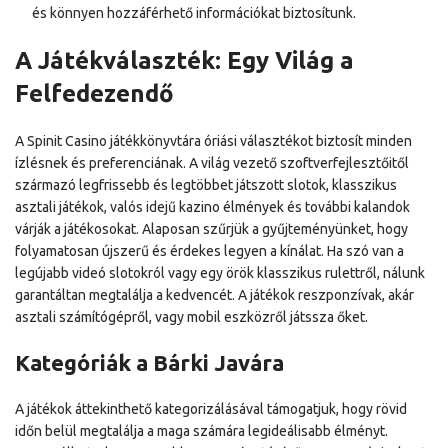
és könnyen hozzáférhető információkat biztosítunk.
A Játékválaszték: Egy Világ a
Felfedezendő
A Spinit Casino játékkönyvtára óriási választékot biztosít minden
ízlésnek és preferenciának. A világ vezető szoftverfejlesztőitől
származó legfrissebb és legtöbbet játszott slotok, klasszikus
asztali játékok, valós idejű kazino élmények és további kalandok
várják a játékosokat. Alaposan szűrjük a gyűjteményünket, hogy
folyamatosan újszerű és érdekes legyen a kínálat. Ha szó van a
legújabb videó slotokról vagy egy örök klasszikus rulettről, nálunk
garantáltan megtalálja a kedvencét. A játékok reszponzívak, akár
asztali számítógépről, vagy mobil eszközről játssza őket.
Kategóriák a Bárki Javára
A játékok áttekinthető kategorizálásával támogatjuk, hogy rövid
időn belül megtalálja a maga számára legideálisabb élményt.