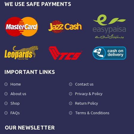
WE USE SAFE PAYMENTS
IMPORTANT LINKS
Home
Contact us
About us
Privacy & Policy
Shop
Return Policy
FAQs
Terms & Conditions
OUR NEWSLETTER