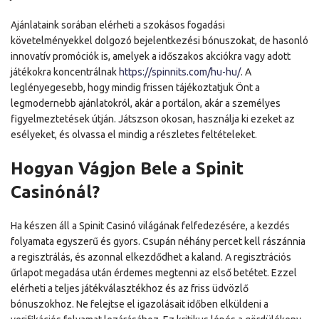
Ajánlataink sorában elérheti a szokásos fogadási
követelményekkel dolgozó bejelentkezési bónuszokat, de hasonló
innovatív promóciók is, amelyek a időszakos akciókra vagy adott
játékokra koncentrálnak
https://spinnits.com/hu-hu/
. A
leglényegesebb, hogy mindig frissen tájékoztatjuk Önt a
legmodernebb ajánlatokról, akár a portálon, akár a személyes
figyelmeztetések útján. Játszson okosan, használja ki ezeket az
esélyeket, és olvassa el mindig a részletes feltételeket.
Hogyan Vágjon Bele a Spinit
Casinónál?
Ha készen áll a Spinit Casinó világának felfedezésére, a kezdés
folyamata egyszerű és gyors. Csupán néhány percet kell rászánnia
a regisztrálás, és azonnal elkezdődhet a kaland. A regisztrációs
űrlapot megadása után érdemes megtenni az első betétet. Ezzel
elérheti a teljes játékválasztékhoz és az friss üdvözlő
bónuszokhoz. Ne felejtse el igazolásait időben elküldeni a