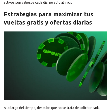
activos son valiosos cada día, no solo al inicio.
Estrategias para maximizar tus
vueltas gratis y ofertas diarias
A lo largo del tiempo, descubrí que no se trata de solicitar cada