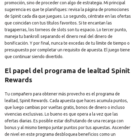
promoción, sino de proceder con algo de estrategia. Mi principal
sugerencia es que te planifiques: revisa la página de promociones
de Spinit cada día que juegues. Lo segundo, céntrate en las ofertas
que coincidan con tus títulos favoritos. Si te encantan las
tragaperras, los torneos de slots son tu espacio. Lo tercer punto,
maneja tu bankroll separando el dinero real del dinero de
bonificación. Y por final, nunca te excedas de tu límite de tiempo o
presupuesto por completar un requisito de apuesta. El juego tiene
que continuar siendo divertido.
El papel del programa de lealtad Spinit
Rewards
Tu compañero para obtener más provecho es el programa de
lealtad, Spinit Rewards. Cada apuesta que haces acumula puntos,
que luego cambias por vueltas gratis, bonos de dinero o incluso
vivencias exclusivas. Lo bueno es que opera a la vez que las
ofertas diarias. Es posible estar disfrutando de una recarga con
bonus y al mismo tiempo juntar puntos por tus apuestas. Ascender
de nivel en este programa desbloquea beneficios como un