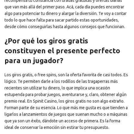
recompensa tu constancia con tiradas gratuitas y ofertas diarias
que van más allá del primer paso. Acá, cada día puedes encontrar
algo para potenciar tu dinero y alargar la diversión. Te voy a contar
todo lo que hace falta para sacar partido estas oportunidades,
desde cómo conseguirlas hasta algunos consejos que funcionan.
¿Por qué los giros gratis
constituyen el presente perfecto
para un jugador?
Los giros gratis, o free spins, son la oferta favorita de casi todos. Es
lógico. Te permiten darle a los rodillos de las tragaperras más
recientes sin utilizar tu dinero, lo que implica una ocasión
estupenda para probar juegos, aventurarse y, claro, obtener algún
premio real. En Spinit Casino, los giros gratis no son algo extraño.
Forman parte de su esencia. Lo que más me gusta es que tienden a
ligarlos a lanzamientos de juegos que suenan mucho o a máquinas
que ya son un éxito, dándote un acceso de primera. Es la forma
ideal de conservar la emoción sin estirar tu presupuesto.