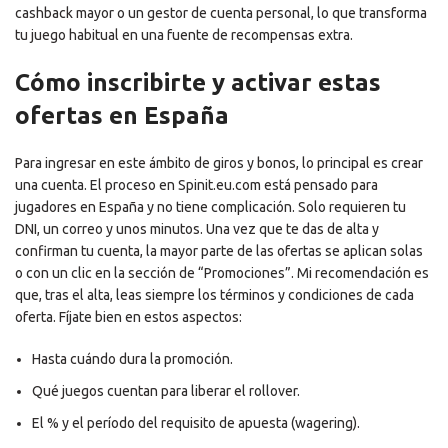
cashback mayor o un gestor de cuenta personal, lo que transforma
tu juego habitual en una fuente de recompensas extra.
Cómo inscribirte y activar estas
ofertas en España
Para ingresar en este ámbito de giros y bonos, lo principal es crear
una cuenta. El proceso en Spinit.eu.com está pensado para
jugadores en España y no tiene complicación. Solo requieren tu
DNI, un correo y unos minutos. Una vez que te das de alta y
confirman tu cuenta, la mayor parte de las ofertas se aplican solas
o con un clic en la sección de “Promociones”. Mi recomendación es
que, tras el alta, leas siempre los términos y condiciones de cada
oferta. Fíjate bien en estos aspectos:
Hasta cuándo dura la promoción.
Qué juegos cuentan para liberar el rollover.
El % y el período del requisito de apuesta (wagering).