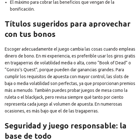
El máximo para cobrar las beneficios que vengan de la
bonificación.
Títulos sugeridos para aprovechar
con tus bonos
Escoger adecuadamente el juego cambia las cosas cuando empleas
dinero de bono. En mi experiencia, es preferible usar los giros gratis
en tragaperras de volatilidad media o alta, como “Book of Dead” o
“Gonzo’s Quest”, porque pueden dar ganancias grandes. Para
cumplir los requisitos de apuesta con mayor control, las slots de
baja o media volatilidad son perfectas, ya que proporcionan premios
más a menudo. También puedes probar juegos de mesa como la
ruleta o el blackjack, pero revisa siempre qué tanto por ciento
representa cada juego al volumen de apuesta. En numerosas
ocasiones, es más bajo que el de las tragaperras.
Seguridad y juego responsable: la
base de todo