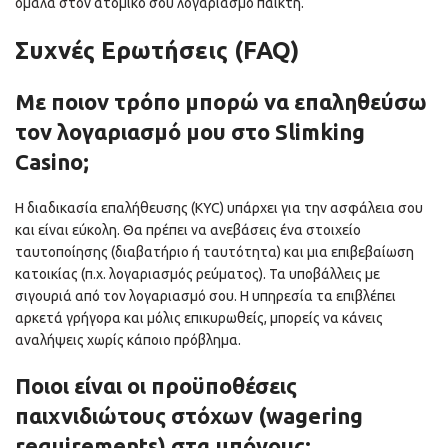
ομαλά στον ατομικό σου λογαριασμό παίκτη.
Συχνές Ερωτήσεις (FAQ)
Με ποιον τρόπο μπορώ να επαληθεύσω
τον λογαριασμό μου στο Slimking
Casino;
Η διαδικασία επαλήθευσης (KYC) υπάρχει για την ασφάλεια σου
και είναι εύκολη. Θα πρέπει να ανεβάσεις ένα στοιχείο
ταυτοποίησης (διαβατήριο ή ταυτότητα) και μια επιβεβαίωση
κατοικίας (π.χ. λογαριασμός ρεύματος). Τα υποβάλλεις με
σιγουριά από τον λογαριασμό σου. Η υπηρεσία τα επιβλέπει
αρκετά γρήγορα και μόλις επικυρωθείς, μπορείς να κάνεις
αναλήψεις χωρίς κάποιο πρόβλημα.
Ποιοι είναι οι προϋποθέσεις
παιχνιδιώτους στόχων (wagering
requirements) στα μπόνους;