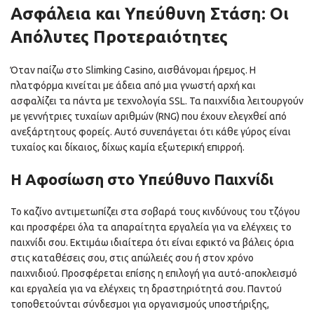
Ασφάλεια και Υπεύθυνη Στάση: Οι
Απόλυτες Προτεραιότητες
Όταν παίζω στο Slimking Casino, αισθάνομαι ήρεμος. Η
πλατφόρμα κινείται με άδεια από μια γνωστή αρχή και
ασφαλίζει τα πάντα με τεχνολογία SSL. Τα παιχνίδια λειτουργούν
με γεννήτριες τυχαίων αριθμών (RNG) που έχουν ελεγχθεί από
ανεξάρτητους φορείς. Αυτό συνεπάγεται ότι κάθε γύρος είναι
τυχαίος και δίκαιος, δίχως καμία εξωτερική επιρροή.
Η Αφοσίωση στο Υπεύθυνο Παιχνίδι
Το καζίνο αντιμετωπίζει στα σοβαρά τους κινδύνους του τζόγου
και προσφέρει όλα τα απαραίτητα εργαλεία για να ελέγχεις το
παιχνίδι σου. Εκτιμάω ιδιαίτερα ότι είναι εφικτό να βάλεις όρια
στις καταθέσεις σου, στις απώλειές σου ή στον χρόνο
παιχνιδιού. Προσφέρεται επίσης η επιλογή για αυτό-αποκλεισμό
και εργαλεία για να ελέγχεις τη δραστηριότητά σου. Παντού
τοποθετούνται σύνδεσμοι για οργανισμούς υποστήριξης,