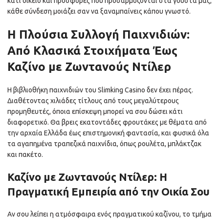
κάτι οικείο και προσφορές που προσαρμόζονται στα γούστα μας,
κάθε σύνδεση μοιάζει σαν να ξαναμπαίνεις κάπου γνωστό.
Η Πλούσια Συλλογή Παιχνιδιών:
Από Κλασικά Στοιχήματα Έως
Καζίνο με Ζωντανούς Ντίλερ
Η βιβλιοθήκη παιχνιδιών του Slimking Casino δεν έχει πέρας.
Διαθέτοντας χιλιάδες τίτλους από τους μεγαλύτερους
προμηθευτές, όποια επίσκεψη μπορεί να σου δώσει κάτι
διαφορετικό. Θα βρεις εκατοντάδες φρουτάκες με θέματα από
την αρχαία Ελλάδα έως επιστημονική φαντασία, και φυσικά όλα
τα αγαπημένα τραπεζικά παιχνίδια, όπως ρουλέτα, μπλάκτζακ
και πακέτο.
Καζίνο με Ζωντανούς Ντίλερ: Η
Πραγματική Εμπειρία από την Οικία Σου
Αν σου λείπει η ατμόσφαιρα ενός πραγματικού καζίνου, το τμήμα