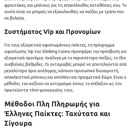
φρουτάκες, και μπόνους για τις επακόλουθες καταθέσεις σου. Το
ουσία είναι να μπορείς να εξακολουθείς να παίζεις με τρόπο που
σε βολεύει.
Συστήματος Vip και Προνομίων
Για τους εξαιρετικά αφοσιωμένους παίκτες, το πρόγραμμα
αφοσίωσης Vip του Slimking Casino προσφέρει την πρόσβαση για
εξαιρετικά προνόμια. Ανάλογα με το περισσότερο παίζεις, το ίδιο
ανεβαίνεις βαθμίδες. Οι ανταμοιβές μπορεί να αποτελούνται από
μεγαλύτερα όρια ανάληψης, κάποιον προσωπικό διαχειριστή,
αποκλειστικά μπόνους και επιπλέον και πραγματικά δώρα. Είναι ο
μέθοδος του καζίνου να ανταμείψει όσους το επέλεξαν ως τον
πρωτεύοντα τόπο ψυχαγωγίας τους.
Μέθοδοι Πλη Πληρωμής για
Έλληνες Παίκτες: Ταχύτατα και
Σίγουρα