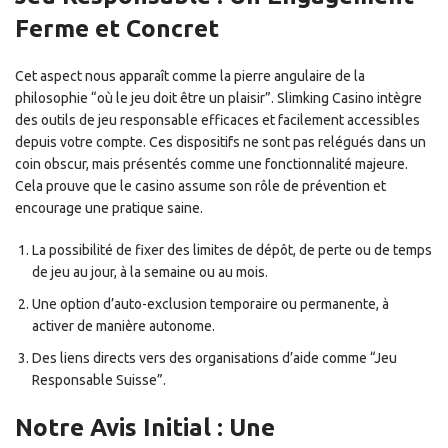
Ferme et Concret
Cet aspect nous apparaît comme la pierre angulaire de la
philosophie “où le jeu doit être un plaisir”. Slimking Casino intègre
des outils de jeu responsable efficaces et facilement accessibles
depuis votre compte. Ces dispositifs ne sont pas relégués dans un
coin obscur, mais présentés comme une fonctionnalité majeure.
Cela prouve que le casino assume son rôle de prévention et
encourage une pratique saine.
La possibilité de fixer des limites de dépôt, de perte ou de temps
de jeu au jour, à la semaine ou au mois.
Une option d’auto-exclusion temporaire ou permanente, à
activer de manière autonome.
Des liens directs vers des organisations d’aide comme “Jeu
Responsable Suisse”.
Notre Avis Initial : Une