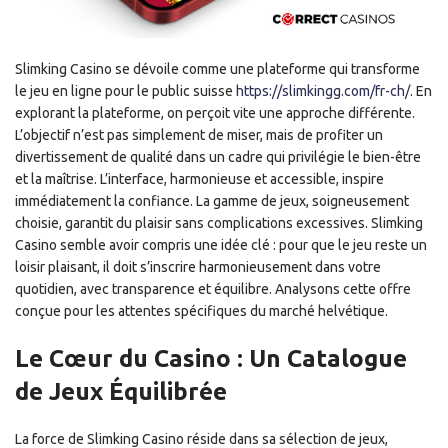
Slimking Casino se dévoile comme une plateforme qui transforme
le jeu en ligne pour le public suisse
https://slimkingg.com/fr-ch/
. En
explorant la plateforme, on perçoit vite une approche différente.
L’objectif n’est pas simplement de miser, mais de profiter un
divertissement de qualité dans un cadre qui privilégie le bien-être
et la maîtrise. L’interface, harmonieuse et accessible, inspire
immédiatement la confiance. La gamme de jeux, soigneusement
choisie, garantit du plaisir sans complications excessives. Slimking
Casino semble avoir compris une idée clé : pour que le jeu reste un
loisir plaisant, il doit s’inscrire harmonieusement dans votre
quotidien, avec transparence et équilibre. Analysons cette offre
conçue pour les attentes spécifiques du marché helvétique.
Le Cœur du Casino : Un Catalogue
de Jeux Équilibrée
La force de Slimking Casino réside dans sa sélection de jeux,