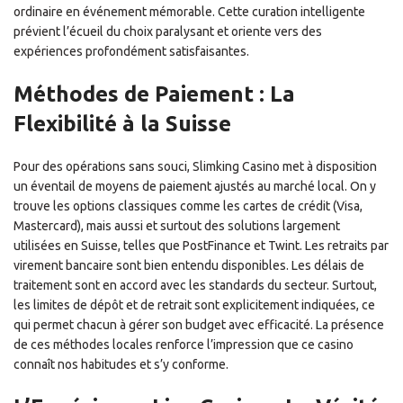
ordinaire en événement mémorable. Cette curation intelligente
prévient l’écueil du choix paralysant et oriente vers des
expériences profondément satisfaisantes.
Méthodes de Paiement : La
Flexibilité à la Suisse
Pour des opérations sans souci, Slimking Casino met à disposition
un éventail de moyens de paiement ajustés au marché local. On y
trouve les options classiques comme les cartes de crédit (Visa,
Mastercard), mais aussi et surtout des solutions largement
utilisées en Suisse, telles que PostFinance et Twint. Les retraits par
virement bancaire sont bien entendu disponibles. Les délais de
traitement sont en accord avec les standards du secteur. Surtout,
les limites de dépôt et de retrait sont explicitement indiquées, ce
qui permet chacun à gérer son budget avec efficacité. La présence
de ces méthodes locales renforce l’impression que ce casino
connaît nos habitudes et s’y conforme.