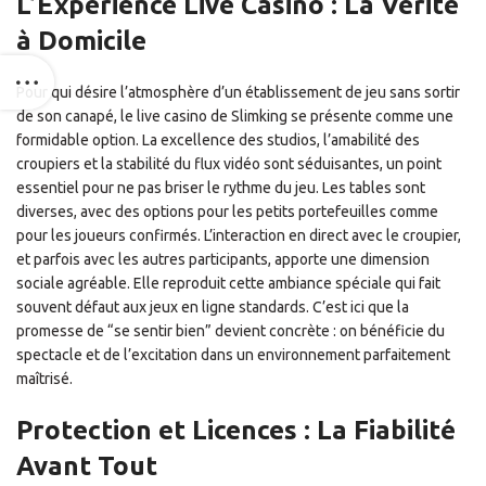
L’Expérience Live Casino : La Vérité
à Domicile
Pour qui désire l’atmosphère d’un établissement de jeu sans sortir
de son canapé, le live casino de Slimking se présente comme une
formidable option. La excellence des studios, l’amabilité des
croupiers et la stabilité du flux vidéo sont séduisantes, un point
essentiel pour ne pas briser le rythme du jeu. Les tables sont
diverses, avec des options pour les petits portefeuilles comme
pour les joueurs confirmés. L’interaction en direct avec le croupier,
et parfois avec les autres participants, apporte une dimension
sociale agréable. Elle reproduit cette ambiance spéciale qui fait
souvent défaut aux jeux en ligne standards. C’est ici que la
promesse de “se sentir bien” devient concrète : on bénéficie du
spectacle et de l’excitation dans un environnement parfaitement
maîtrisé.
Protection et Licences : La Fiabilité
Avant Tout