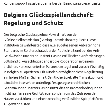
Kundensupport assistiert gerne bei der Einrichtung dieser Limits.
Belgiens Glücksspiellandschaft:
Regelung und Schutz
Der belgische Glücksspielmarkt wird hart von der
Glücksspielkommission (Gaming Commission) reguliert. Diese
Institution gewährleistet, dass alle zugelassenen Anbieter hohe
Standards im Spielerschutz, bei der Redlichkeit und bei der Anti-
Geldwäsche umsetzen. Instant Casino erfüllt diese Anforderungen
vollständig. Ausschlaggebend ist die Kooperation mit einem
örtlichen, konzessionierten Partner, um legal und vorschriftsmäßig
in Belgien zu operieren. Für Kunden ermöglicht diese Regulierung
ein hohes Maß an Sicherheit. Sämtliche Spiel, alle Transaktion und
sämtliche Interaktion unterliegt festgelegten rechtlichen
Bestimmungen. Instant Casino nutzt diesen Rahmenbedingungen
nicht nur für seine Rechtstreue, sondern um das Zutrauen der
Nutzer zu stärken und eine nachhaltig verlässliche Spielplattform
zu gewährleisten.