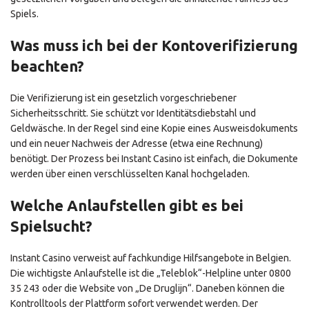
Spiels.
Was muss ich bei der Kontoverifizierung
beachten?
Die Verifizierung ist ein gesetzlich vorgeschriebener
Sicherheitsschritt. Sie schützt vor Identitätsdiebstahl und
Geldwäsche. In der Regel sind eine Kopie eines Ausweisdokuments
und ein neuer Nachweis der Adresse (etwa eine Rechnung)
benötigt. Der Prozess bei Instant Casino ist einfach, die Dokumente
werden über einen verschlüsselten Kanal hochgeladen.
Welche Anlaufstellen gibt es bei
Spielsucht?
Instant Casino verweist auf fachkundige Hilfsangebote in Belgien.
Die wichtigste Anlaufstelle ist die „Teleblok“-Helpline unter 0800
35 243 oder die Website von „De Druglijn“. Daneben können die
Kontrolltools der Plattform sofort verwendet werden. Der