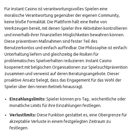
Für Instant Casino ist verantwortungsvolles Spielen eine
moralische Verantwortung gegenüber der eigenen Community,
keine bloße Formalität. Die Plattform hält eine Reihe von
Werkzeugen bereit, mit denen Spieler ihre Aktivitäten kontrollieren
und innerhalb ihrer finanziellen Möglichkeiten bewahren können.
Diese präventiven Maßnahmen sind fester Teil des
Benutzerkontos und einfach auffindbar. Die Philosophie ist einfach:
Unterhaltung liefern und gleichzeitig die Risiken für
problematisches Spielverhalten reduzieren. Instant Casino
kooperiert mit belgischen Organisationen zur Spielsuchtprävention
zusammen und verweist auf deren Beratungsangebote. Dieser
proaktive Ansatz belegt, dass das Engagement für das Wohl der
Spieler über den reinen Betrieb hinausragt.
Einzahlungslimits:
Spieler können pro Tag , wöchentliche oder
monatliche Limits für ihre Einzahlungen festlegen.
Verlustlimits:
Diese Funktion gestattet es, eine Obergrenze für
akzeptable Verluste in einem festgelegten Zeitraum zu
festlegen.