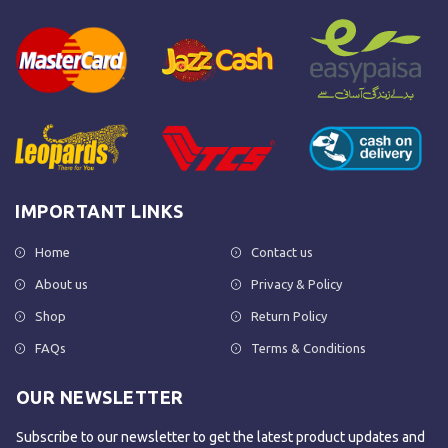
IMPORTANT LINKS
Home
Contact us
About us
Privacy & Policy
Shop
Return Policy
FAQs
Terms & Conditions
OUR NEWSLETTER
Subscribe to our newsletter to get the latest product updates and