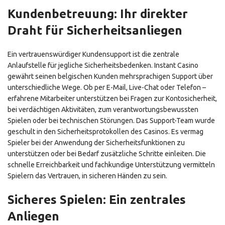
Kundenbetreuung: Ihr direkter
Draht für Sicherheitsanliegen
Ein vertrauenswürdiger Kundensupport ist die zentrale
Anlaufstelle für jegliche Sicherheitsbedenken. Instant Casino
gewährt seinen belgischen Kunden mehrsprachigen Support über
unterschiedliche Wege. Ob per E-Mail, Live-Chat oder Telefon –
erfahrene Mitarbeiter unterstützen bei Fragen zur Kontosicherheit,
bei verdächtigen Aktivitäten, zum verantwortungsbewussten
Spielen oder bei technischen Störungen. Das Support-Team wurde
geschult in den Sicherheitsprotokollen des Casinos. Es vermag
Spieler bei der Anwendung der Sicherheitsfunktionen zu
unterstützen oder bei Bedarf zusätzliche Schritte einleiten. Die
schnelle Erreichbarkeit und fachkundige Unterstützung vermitteln
Spielern das Vertrauen, in sicheren Händen zu sein.
Sicheres Spielen: Ein zentrales
Anliegen