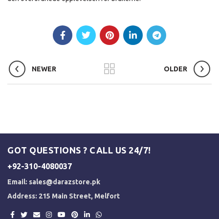
NEWER
OLDER
GOT QUESTIONS ? CALL US 24/7!
+92-310-4080037
Email:
sales@darazstore.pk
Address: 215 Main Street, Melfort