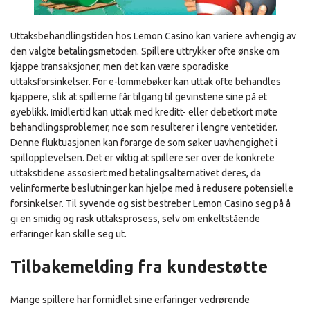
Uttaksbehandlingstiden hos Lemon Casino kan variere avhengig av
den valgte betalingsmetoden. Spillere uttrykker ofte ønske om
kjappe transaksjoner, men det kan være sporadiske
uttaksforsinkelser. For e-lommebøker kan uttak ofte behandles
kjappere, slik at spillerne får tilgang til gevinstene sine på et
øyeblikk. Imidlertid kan uttak med kreditt- eller debetkort møte
behandlingsproblemer, noe som resulterer i lengre ventetider.
Denne fluktuasjonen kan forarge de som søker uavhengighet i
spillopplevelsen. Det er viktig at spillere ser over de konkrete
uttakstidene assosiert med betalingsalternativet deres, da
velinformerte beslutninger kan hjelpe med å redusere potensielle
forsinkelser. Til syvende og sist bestreber Lemon Casino seg på å
gi en smidig og rask uttaksprosess, selv om enkeltstående
erfaringer kan skille seg ut.
Tilbakemelding fra kundestøtte
Mange spillere har formidlet sine erfaringer vedrørende