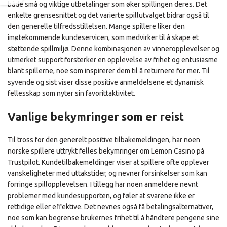
både små og viktige utbetalinger som øker spillingen deres. Det
enkelte grensesnittet og det varierte spillutvalget bidrar også til
den generelle tilfredsstillelsen. Mange spillere liker den
imøtekommende kundeservicen, som medvirker til å skape et
støttende spillmiljø. Denne kombinasjonen av vinneropplevelser og
utmerket support forsterker en opplevelse av frihet og entusiasme
blant spillerne, noe som inspirerer dem til å returnere for mer. Til
syvende og sist viser disse positive anmeldelsene et dynamisk
fellesskap som nyter sin favorittaktivitet.
Vanlige bekymringer som er reist
Til tross for den generelt positive tilbakemeldingen, har noen
norske spillere uttrykt felles bekymringer om Lemon Casino på
Trustpilot. Kundetilbakemeldinger viser at spillere ofte opplever
vanskeligheter med uttakstider, og nevner forsinkelser som kan
forringe spillopplevelsen. I tillegg har noen anmeldere nevnt
problemer med kundesupporten, og føler at svarene ikke er
rettidige eller effektive. Det nevnes også få betalingsalternativer,
noe som kan begrense brukernes frihet til å håndtere pengene sine