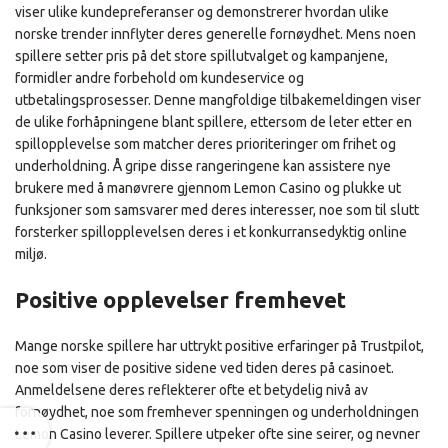
viser ulike kundepreferanser og demonstrerer hvordan ulike
norske trender innflyter deres generelle fornøydhet. Mens noen
spillere setter pris på det store spillutvalget og kampanjene,
formidler andre forbehold om kundeservice og
utbetalingsprosesser. Denne mangfoldige tilbakemeldingen viser
de ulike forhåpningene blant spillere, ettersom de leter etter en
spillopplevelse som matcher deres prioriteringer om frihet og
underholdning. Å gripe disse rangeringene kan assistere nye
brukere med å manøvrere gjennom Lemon Casino og plukke ut
funksjoner som samsvarer med deres interesser, noe som til slutt
forsterker spillopplevelsen deres i et konkurransedyktig online
miljø.
Positive opplevelser fremhevet
Mange norske spillere har uttrykt positive erfaringer på Trustpilot,
noe som viser de positive sidene ved tiden deres på casinoet.
Anmeldelsene deres reflekterer ofte et betydelig nivå av
fornøydhet, noe som fremhever spenningen og underholdningen
Lemon Casino leverer. Spillere utpeker ofte sine seirer, og nevner