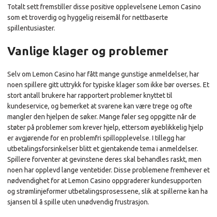
Totalt sett fremstiller disse positive opplevelsene Lemon Casino
som et troverdig og hyggelig reisemål for nettbaserte
spillentusiaster.
Vanlige klager og problemer
Selv om Lemon Casino har fått mange gunstige anmeldelser, har
noen spillere gitt uttrykk for typiske klager som ikke bør overses. Et
stort antall brukere har rapportert problemer knyttet til
kundeservice, og bemerket at svarene kan være trege og ofte
mangler den hjelpen de søker. Mange føler seg oppgitte når de
støter på problemer som krever hjelp, ettersom øyeblikkelig hjelp
er avgjørende for en problemfri spillopplevelse. I tillegg har
utbetalingsforsinkelser blitt et gjentakende tema i anmeldelser.
Spillere forventer at gevinstene deres skal behandles raskt, men
noen har opplevd lange ventetider. Disse problemene fremhever et
nødvendighet for at Lemon Casino oppgraderer kundesupporten
og strømlinjeformer utbetalingsprosessene, slik at spillerne kan ha
sjansen til å spille uten unødvendig frustrasjon.