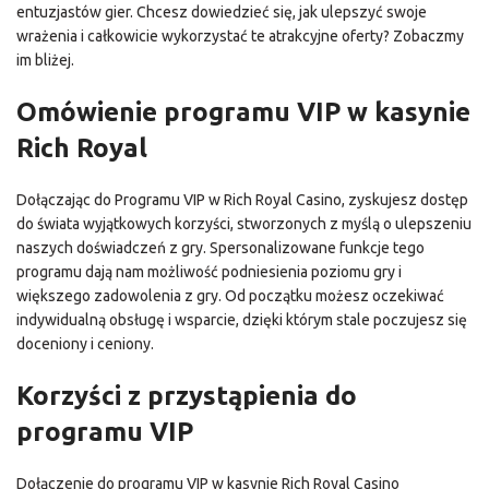
entuzjastów gier. Chcesz dowiedzieć się, jak ulepszyć swoje
wrażenia i całkowicie wykorzystać te atrakcyjne oferty? Zobaczmy
im bliżej.
Omówienie programu VIP w kasynie
Rich Royal
Dołączając do Programu VIP w Rich Royal Casino, zyskujesz dostęp
do świata wyjątkowych korzyści, stworzonych z myślą o ulepszeniu
naszych doświadczeń z gry. Spersonalizowane funkcje tego
programu dają nam możliwość podniesienia poziomu gry i
większego zadowolenia z gry. Od początku możesz oczekiwać
indywidualną obsługę i wsparcie, dzięki którym stale poczujesz się
doceniony i ceniony.
Korzyści z przystąpienia do
programu VIP
Dołączenie do programu VIP w kasynie Rich Royal Casino