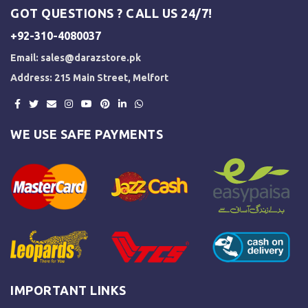
GOT QUESTIONS ? CALL US 24/7!
+92-310-4080037
Email:
sales@darazstore.pk
Address: 215 Main Street, Melfort
WE USE SAFE PAYMENTS
IMPORTANT LINKS