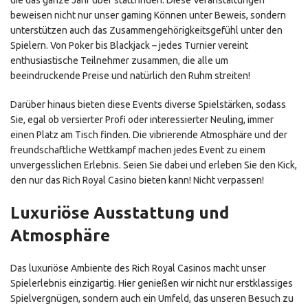
die das ganze Jahr über stattfinden. Diese Veranstaltungen
beweisen nicht nur unser gaming Können unter Beweis, sondern
unterstützen auch das Zusammengehörigkeitsgefühl unter den
Spielern. Von Poker bis Blackjack – jedes Turnier vereint
enthusiastische Teilnehmer zusammen, die alle um
beeindruckende Preise und natürlich den Ruhm streiten!
Darüber hinaus bieten diese Events diverse Spielstärken, sodass
Sie, egal ob versierter Profi oder interessierter Neuling, immer
einen Platz am Tisch finden. Die vibrierende Atmosphäre und der
freundschaftliche Wettkampf machen jedes Event zu einem
unvergesslichen Erlebnis. Seien Sie dabei und erleben Sie den Kick,
den nur das Rich Royal Casino bieten kann! Nicht verpassen!
Luxuriöse Ausstattung und
Atmosphäre
Das luxuriöse Ambiente des Rich Royal Casinos macht unser
Spielerlebnis einzigartig. Hier genießen wir nicht nur erstklassiges
Spielvergnügen, sondern auch ein Umfeld, das unseren Besuch zu