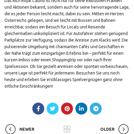
Das Rich Royal Casino ist nicht nur für seine exklusiven Prämien
und Aktionen bekannt, sondern auch für seine hervorragende Lage,
die es jeder Person leicht macht, dabei zu sein. Mitten im Herzen
Österreichs gelegen, sind wir leicht mit Bussen und Bahnen
erreichbar, sodass ein Besuch für Locals und Reisende
gleichermaßen unkompliziert ist. Für Autofahrer stehen genügend
Parkplätze zur Verfügung, sodass die Anreise zum Klacks wird. Die
pulsierende Umgebung mit charmanten Cafés und Geschäften in
der Nähe trägt zum einzigartigen Erlebnis bei – perfekt für einen
kurzen Imbiss oder einen Shoppingtrip vor oder nach Ihrer
Spielsession. Ob Sie gezielt anreisen oder spontan vorbeischauen,
unsere Lage ist perfekt für jedermann. Besuchen Sie uns noch
heute und erleben Sie erstklassiges Spielvergnügen ganz ohne
örtliche Einschränkungen!
NEWER
OLDER