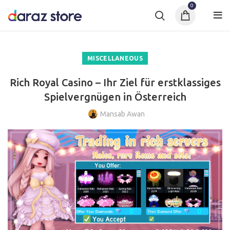
0
MISCELLANEOUS
Rich Royal Casino – Ihr Ziel für erstklassiges
Spielvergnügen in Österreich
Mansab Awan