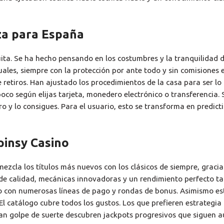
za para España
ita. Se ha hecho pensando en los costumbres y la tranquilidad 
ales, siempre con la protección por ante todo y sin comisiones 
e retiros. Han ajustado los procedimientos de la casa para ser l
poco según elijas tarjeta, monedero electrónico o transferencia.
ro y lo consigues. Para el usuario, esto se transforma en predicti
pinsy Casino
ezcla los títulos más nuevos con los clásicos de siempre, graci
s de calidad, mecánicas innovadoras y un rendimiento perfecto ta
o con numerosas líneas de pago y rondas de bonus. Asimismo est
El catálogo cubre todos los gustos. Los que prefieren estrategia
 gran golpe de suerte descubren jackpots progresivos que siguen