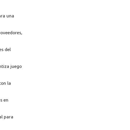
ara una
roveedores,
es del
ntiza juego
con la
es en
al para