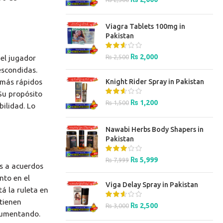
price
price
was:
is:
Viagra Tablets 100mg in
₨ 2,500.
₨ 2,000.
Pakistan
Original
Current
₨
2,000
₨
2,500
del jugador
price
price
escondidas.
was:
is:
o más rápidos
Knight Rider Spray in Pakistan
₨ 2,500.
₨ 2,000.
 Su propósito
Original
Current
₨
1,200
₨
1,500
bilidad. Lo
price
price
was:
is:
Nawabi Herbs Body Shapers in
₨ 1,500.
₨ 1,200.
Pakistan
Original
Current
₨
5,999
₨
7,999
as a acuerdos
price
price
nto en el
was:
is:
Viga Delay Spray in Pakistan
₨ 7,999.
₨ 5,999.
á la ruleta en
 tienen
Original
Current
₨
2,500
₨
3,000
 aumentando.
price
price