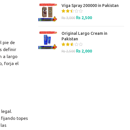
was:
is:
Viga Spray 200000 in Pakistan
₨ 3,000.
₨ 2,500.
Original
Current
₨
2,500
₨
3,000
price
price
was:
is:
Original Largo Cream in
₨ 3,000.
₨ 2,500.
Pakistan
l pie de
 definir
Original
Current
₨
2,000
₨
2,500
n a largo
price
price
was:
is:
, forja el
₨ 2,500.
₨ 2,000.
legal.
 fijando topes
 las