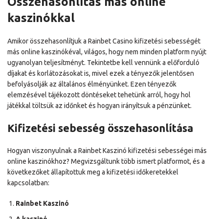
Összehasonlítás más online
kaszinókkal
Amikor összehasonlítjuk a Rainbet Casino kifizetési sebességét
más online kaszinókéval, világos, hogy nem minden platform nyújt
ugyanolyan teljesítményt. Tekintetbe kell vennünk a előforduló
díjakat és korlátozásokat is, mivel ezek a tényezők jelentősen
befolyásolják az általános élményünket. Ezen tényezők
elemzésével tájékozott döntéseket tehetünk arról, hogy hol
játékkal töltsük az időnket és hogyan irányítsuk a pénzünket.
Kifizetési sebesség összehasonlítása
Hogyan viszonyulnak a Rainbet Kaszinó kifizetési sebességei más
online kaszinókhoz? Megvizsgáltunk több ismert platformot, és a
következőket állapítottuk meg a kifizetési időkeretekkel
kapcsolatban:
Rainbet Kaszinó