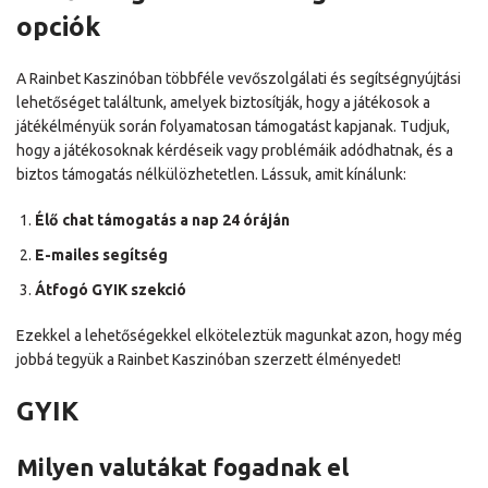
opciók
A Rainbet Kaszinóban többféle vevőszolgálati és segítségnyújtási
lehetőséget találtunk, amelyek biztosítják, hogy a játékosok a
játékélményük során folyamatosan támogatást kapjanak. Tudjuk,
hogy a játékosoknak kérdéseik vagy problémáik adódhatnak, és a
biztos támogatás nélkülözhetetlen. Lássuk, amit kínálunk:
Élő chat támogatás a nap 24 óráján
E-mailes segítség
Átfogó GYIK szekció
Ezekkel a lehetőségekkel elköteleztük magunkat azon, hogy még
jobbá tegyük a Rainbet Kaszinóban szerzett élményedet!
GYIK
Milyen valutákat fogadnak el