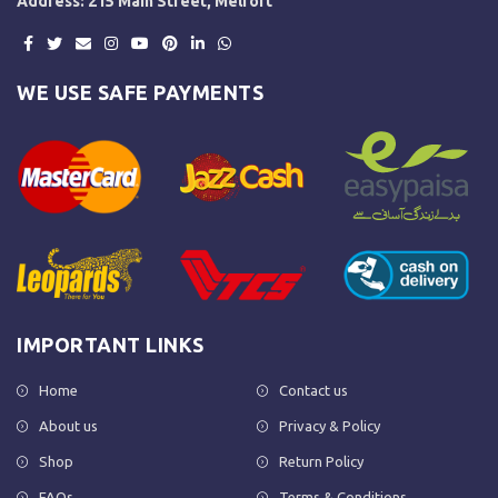
Address: 215 Main Street, Melfort
WE USE SAFE PAYMENTS
IMPORTANT LINKS
Home
Contact us
About us
Privacy & Policy
Shop
Return Policy
FAQs
Terms & Conditions