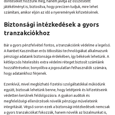
döntéseket hozzunk meg, hanem javítja az összesített
játékélményt is, biztosítva, hogy precízen tudjuk, mire lehet
számítani, amikor eljön az idő a nyeremények kifizetésének.
Biztonsági intézkedések a gyors
tranzakciókhoz
Bár a gyors pénzfelvétel fontos, a tranzakcióink védelme a legelső.
A Rainbet Kaszinóban erős titkosítási technológiákat alkalmazunk
pénzügyi adataink biztonsága érdekében, így békések lehetünk. A
kétlépcsős hitelesítés extra védelmi réteget biztosít számláink
hozzáférésekor, bonyolítva a jogosulatlan felhasználók számára,
hogy adatainkhoz férjenek.
Ezenkívül, mivel megbízható fizetési szolgáltatókkal működünk
együtt, biztosak lehetünk benne, hogy letétjeink és kifizetéseink
védetten kerülnek feldolgozásra. A gyakori auditok és
megfelelőségi ellenőrzések növelik pénzügyi műveleteink
integritását. Végső soron ezek a biztonsági intézkedések nemcsak
a gyors tranzakciókat fokozzák, hanem növelik az bizalmunkat is,