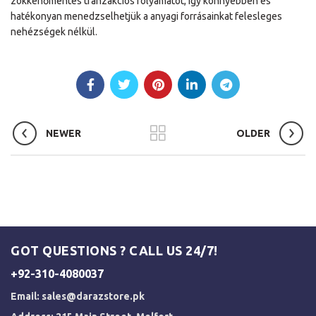
zökkenőmentes tranzakciós folyamatot, így könnyebben és
hatékonyan menedzselhetjük a anyagi forrásainkat felesleges
nehézségek nélkül.
NEWER
OLDER
GOT QUESTIONS ? CALL US 24/7!
+92-310-4080037
Email:
sales@darazstore.pk