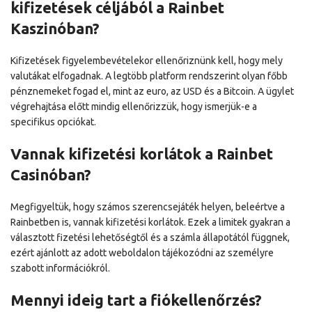
kifizetések céljából a Rainbet
Kaszinóban?
Kifizetések figyelembevételekor ellenőriznünk kell, hogy mely
valutákat elfogadnak. A legtöbb platform rendszerint olyan főbb
pénznemeket fogad el, mint az euro, az USD és a Bitcoin. A ügylet
végrehajtása előtt mindig ellenőrizzük, hogy ismerjük-e a
specifikus opciókat.
Vannak kifizetési korlátok a Rainbet
Casinóban?
Megfigyeltük, hogy számos szerencsejáték helyen, beleértve a
Rainbetben is, vannak kifizetési korlátok. Ezek a limitek gyakran a
választott fizetési lehetőségtől és a számla állapotától függnek,
ezért ajánlott az adott weboldalon tájékozódni az személyre
szabott információkról.
Mennyi ideig tart a fiókellenőrzés?