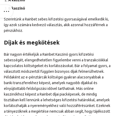
A kaszinó
B kaszinó
Szerintünk a Rainbet sebes kifizetési gyorsaságával emelkedik ki,
így azok számára kedvező választás, akik azonnal hozzáférnek a
pénzükhöz.
Díjak és megkötések
Bár nagyon értékeljük a Rainbet Kaszinó gyors kifizetési
sebességét, elengedhetetlen figyelembe venni a tranzakcióikkal
kapcsolatos költségeket és korlátozásokat. Bár a folyamat gyors, a
választott módszertől függően bizonyos díjak felmerülhetnek.
Példaként az e-pénztárcák költségei gyakran alacsonyabbak a
banki transzferekhez képest, amelyek nagyobb díjakkal és
elnyújtottabb feldolgozási idővel tarthatnak. Más online
kaszinókhoz képest a Rainbet díjai piacképesek, de mindig
tisztában kell lennünk a lehetséges kifizetési határokkal, amelyek
korlátozhatják a nyereményekhez való hozzáférésünket. Ezeknek
a tényezőknek a megértése nemcsak abban segít, hogy tájékozott