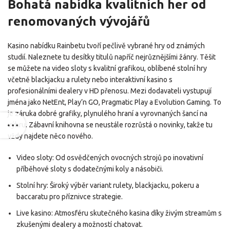
Bohatá nabídka kvalitních her od
renomovaných vývojářů
Kasino nabídku Rainbetu tvoří pečlivě vybrané hry od známých
studií. Naleznete tu desítky titulů napříč nejrůznějšími žánry. Těšit
se můžete na video sloty s kvalitní grafikou, oblíbené stolní hry
včetně blackjacku a rulety nebo interaktivní kasino s
profesionálními dealery v HD přenosu. Mezi dodavateli vystupují
jména jako NetEnt, Play’n GO, Pragmatic Play a Evolution Gaming. To
je záruka dobré grafiky, plynulého hraní a vyrovnaných šancí na
výhru. Zábavní knihovna se neustále rozrůstá o novinky, takže tu
vždy najdete něco nového.
Video sloty: Od osvědčených ovocných strojů po inovativní
příběhové sloty s dodatečnými koly a násobiči.
Stolní hry: Široký výběr variant rulety, blackjacku, pokeru a
baccaratu pro příznivce strategie.
Live kasino: Atmosféru skutečného kasina díky živým streamům s
zkušenými dealery a možností chatovat.