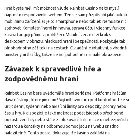
Hrát byste měli mít možnost všude. Rainbet Casino na to myslí
naprosto responzivním webem. Ten se sám přizpůsobí jakémukoli
mobilnímu zařízení, ať je to smartphone nebo tablet. Nemusíte nic
stahovat. Kompletní herní knihovna, správa účtu i všechny funkce
kasina fungují přímo v prohlížeči. Mobilní verze drží krok s
desktopem v obrazu, hladkosti hraní i bezpečnosti. Poskytuje tak
plnohodnotný zážitek i na cestách. Ovládání je intuitivní, s vhodně
umístěnými tlačítky, takže se řídí pohodlně i na malé obrazovce.
Závazek k spravedlivé hře a
zodpovědnému hraní
Rainbet Casino bere uvědomělé hraní seriózně. Platforma hráčům
dává nástroje, které jim umožňují mít svou hru pod kontrolou. Lze si
určit denní, týdenní nebo měsíční limity pro depozity, prohry nebo
čas u hry. K dispozici je také možnost podat žádost o přechodné
pozastavení hry nebo stálé zablokování. Informace o nebezpečích
hazardu a kontakty na odbornou pomoc jsou na webu snadno
nalezitelné. Tento postoj dokazuje, že kasino zakládá na