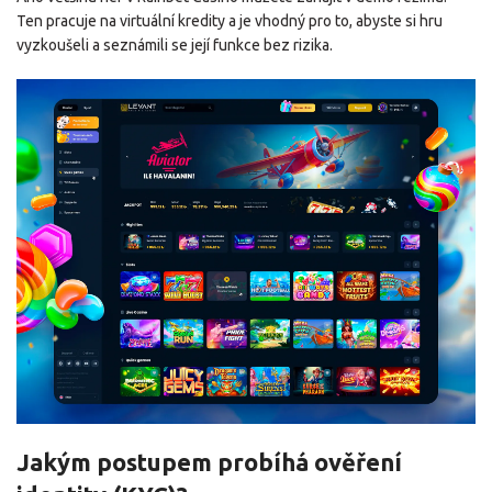
Ten pracuje na virtuální kredity a je vhodný pro to, abyste si hru
vyzkoušeli a seznámili se její funkce bez rizika.
Jakým postupem probíhá ověření