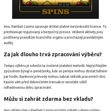
Ano, Rainbet Casino spravuje držitel platné mezinárodní licence. To
představuje regulovaný a bezpečný provoz. Veškeré aktivity jsou
podřízeny pravidlům licenčního orgánu a procházejí pravidelnými
audity.
Za jak dlouho trvá zpracování výběru?
Tempo výběru je odvislá na zvolené platební metodě. Nejrychlejším
způsobem bývají e-peněženky, kde se peníze mohou dostat během
pár hodin. Bankovní převody mohou zabrat několik pracovních dnů.
Kasino vám před dokončením transakce neustále sdělí
odhadovanou dobu zpracování.
Můžu si zahrát zdarma bez vkladu?
Ano většinu her v Rainbet Casino můžete zahájit v demo režimu.