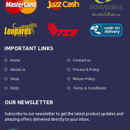
IMPORTANT LINKS
Home
Contact us
About us
Privacy & Policy
Shop
Return Policy
FAQs
Terms & Conditions
OUR NEWSLETTER
Subscribe to our newsletter to get the latest product updates and
amazing offers delivered directly to your inbox.