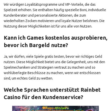
Wir würdigen Loyalitätsprogramme und VIP-Vorteile, die das
Spielzeit erhöhen. Sie enthalten häufig spezielle Boni, individuelle
Kundenberater und personalisierte Aktionen, die zum
wiederholten Zocken motivieren und loyale Nutzer belohnen. Die
Nutzung dieser Möglichkeiten ist für uns alle von Nutzen.
Kann ich Games kostenlos ausprobieren,
bevor ich Bargeld nutze?
Ja, wir dürfen, viele Spiele gratis testen, bevor wir richtiges Geld
nutzen. Diese Möglichkeit bietet uns die Gelegenheit, uns mit den
Spielmechaniken und Strategien vertraut zu machen und so
wohlüberlegte Beschlüsse zu machen, wenn wir entschlossen
sind, um echtes Geld zu wetten.
Welche Sprachen unterstützt Rainbet
Casino für den Kundenservice?