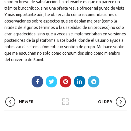
sondeo breve de satisfacción. Lo relevante es que no parece un
trámite burocrático, sino una oferta real a ofrecer mi punto de vista.
Y más importante aún, he observado cómo recomendaciones o
observaciones sobre aspectos que se debían mejorar (como la
nitidez de algunos términos o la usabilidad de un proceso) no solo
eran agradecidos, sino que a veces se implementaban en versiones
posteriores de la plataforma. Este bucle, donde el usuario ayuda a
optimizar el sistema, fomenta un sentido de grupo. Me hace sentir
que me escuchan no solo como consumidor, sino como miembro
del universo de Spinit.
NEWER
OLDER