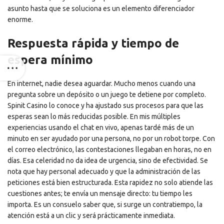
asunto hasta que se soluciona es un elemento diferenciador
enorme.
Respuesta rápida y tiempo de
espera mínimo
En internet, nadie desea aguardar. Mucho menos cuando una
pregunta sobre un depósito o un juego te detiene por completo.
Spinit Casino lo conoce y ha ajustado sus procesos para que las
esperas sean lo más reducidas posible. En mis múltiples
experiencias usando el chat en vivo, apenas tardé más de un
minuto en ser ayudado por una persona, no por un robot torpe. Con
el correo electrónico, las contestaciones llegaban en horas, no en
días. Esa celeridad no da idea de urgencia, sino de efectividad. Se
nota que hay personal adecuado y que la administración de las
peticiones está bien estructurada. Esta rapidez no solo atiende las
cuestiones antes; te envía un mensaje directo: tu tiempo les
importa. Es un consuelo saber que, si surge un contratiempo, la
atención está a un clic y será prácticamente inmediata.