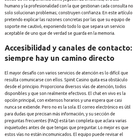
humano y la profesionalidad con la que gestionan cada consulta no
solo solucionan problemas; construyen confianza. En este artículo
pretendo explicar las razones concretas por las que su equipo de
soporte me cautivó, exponiendo todo lo que separa un servicio
aceptable de uno que de verdad se guarda en la memoria.
Accesibilidad y canales de contacto:
siempre hay un camino directo
El mayor desafío con varios servicios de atención es lo difícil que
resulta comunicarse con ellos. Spinit Casino quita esa obstáculo
desde el principio. Proporciona diversos vías de atención, todos
disponibles y que son realmente efectivos. El chat en vivo es la
opción principal, con extensos horarios y una espera que casi
nunca se extiende. Pero no es la sola. El correo electrónico es útil
para dudas que precisan más información, y su sección de
preguntas frecuentes (FAQ) está tan completa que aclara varias
inquietudes antes de que tengas que preguntar. Lo mejor es que
estos vías no están incomunicados. El equipo puede revisar el