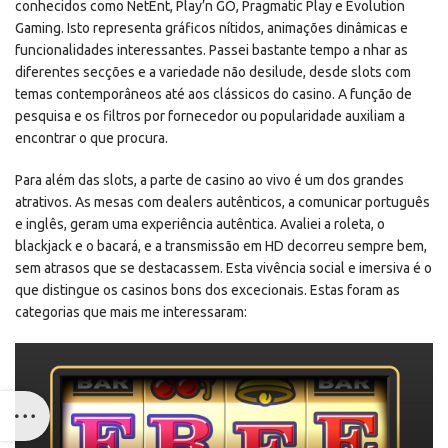
conhecidos como NetEnt, Play’n GO, Pragmatic Play e Evolution
Gaming. Isto representa gráficos nítidos, animações dinâmicas e
funcionalidades interessantes. Passei bastante tempo a nhar as
diferentes secções e a variedade não desilude, desde slots com
temas contemporâneos até aos clássicos do casino. A função de
pesquisa e os filtros por fornecedor ou popularidade auxiliam a
encontrar o que procura.
Para além das slots, a parte de casino ao vivo é um dos grandes
atrativos. As mesas com dealers autênticos, a comunicar português
e inglês, geram uma experiência autêntica. Avaliei a roleta, o
blackjack e o bacará, e a transmissão em HD decorreu sempre bem,
sem atrasos que se destacassem. Esta vivência social e imersiva é o
que distingue os casinos bons dos excecionais. Estas foram as
categorias que mais me interessaram: