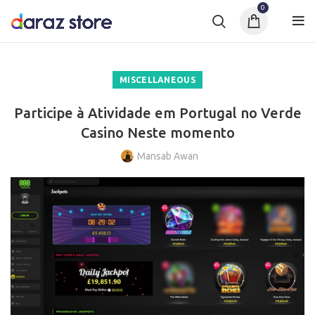
0
MISCELLANEOUS
Participe à Atividade em Portugal no Verde
Casino Neste momento
Mansab Awan