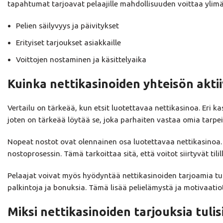
tapahtumat tarjoavat pelaajille mahdollisuuden voittaa ylimää
Pelien säilyvyys ja päivitykset
Erityiset tarjoukset asiakkaille
Voittojen nostaminen ja käsittelyaika
Kuinka nettikasinoiden yhteisön akti
Vertailu on tärkeää, kun etsit luotettavaa nettikasinoa. Eri k
joten on tärkeää löytää se, joka parhaiten vastaa omia tarpeita
Nopeat nostot ovat olennainen osa luotettavaa nettikasinoa. 
nostoprosessin. Tämä tarkoittaa sitä, että voitot siirtyvät tili
Pelaajat voivat myös hyödyntää nettikasinoiden tarjoamia tu
palkintoja ja bonuksia. Tämä lisää pelielämystä ja motivaatio
Miksi nettikasinoiden tarjouksia tulisi