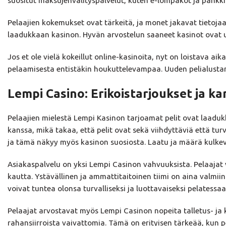
suositut maksujenvälityspalvelut, kuten e-lompakot ja pankki
Pelaajien kokemukset ovat tärkeitä, ja monet jakavat tietojaa
laadukkaan kasinon. Hyvän arvostelun saaneet kasinot ovat us
Jos et ole vielä kokeillut online-kasinoita, nyt on loistava ai
pelaamisesta entistäkin houkuttelevampaa. Uuden pelialustan v
Lempi Casino: Erikoistarjoukset ja k
Pelaajien mielestä Lempi Kasinon tarjoamat pelit ovat laadukk
kanssa, mikä takaa, että pelit ovat sekä viihdyttäviä että tur
ja tämä näkyy myös kasinon suosiosta. Laatu ja määrä kulkev
Asiakaspalvelu on yksi Lempi Casinon vahvuuksista. Pelaajat 
kautta. Ystävällinen ja ammattitaitoinen tiimi on aina valmii
voivat tuntea olonsa turvalliseksi ja luottavaiseksi pelatessaa
Pelaajat arvostavat myös Lempi Casinon nopeita talletus- ja 
rahansiirroista vaivattomia. Tämä on erityisen tärkeää, kun 