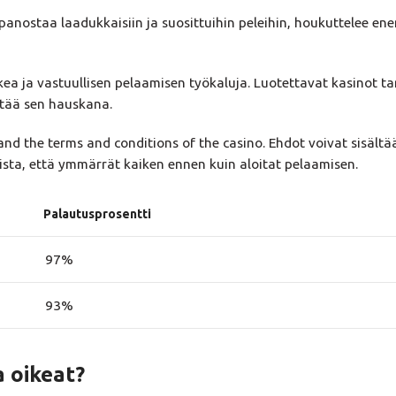
 panostaa laadukkaisiin ja suosittuihin peleihin, houkuttelee e
ukea ja vastuullisen pelaamisen työkaluja. Luotettavat kasinot t
pitää sen hauskana.
and the terms and conditions of the casino. Ehdot voivat sisältä
mista, että ymmärrät kaiken ennen kuin aloitat pelaamisen.
Palautusprosentti
97%
93%
 oikeat?