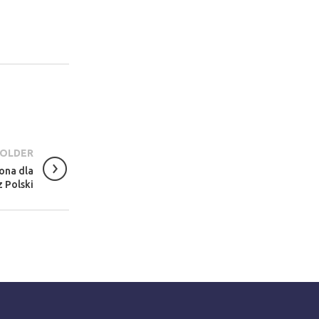
OLDER
ona dla
z Polski