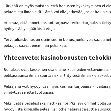
Tärkeää on myös muistaa, että bonusten hyväksyminen ei ole ai
pelaamista ilman sitä. Tämä voi olla järkevää, jos et halua 
Huomaa, että monet kasinot tarjoavat erikoistarjouksia tiett
hyödyntää ylimääräisiä etuja.
Tervetuliaisbonus on usein suurin bonus, jonka voit saada nett
pelaajat saavat enemmän peliaikaa.
Yhteenveto: kasinobonusten tehokk
Bonukset ovat keskeinen osa online-kasinoiden vetovoimaa. Ne
pelikassaansa ilman suurta riskiä. Erityisesti ilmaiskierrokset
Pelaajana voit hyödyntää myös kasinon tarjoamia kilpailuja ja 
viihdyttävää että tuottoisaa.
Miksi valita pelialustaksi nettikasino? Yksi syy on mahdollisu
hyödyllistä kiireisille pelaajille, jotka haluavat nauttia suos