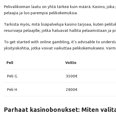
Pelivalikoiman laatu on yhtä tärkeä kuin määrä. Kasino, joka
pelaajia ja luo parempia pelikokemuksia.
Tarkista myös, mitä lisäpalveluja kasino tarjoaa, kuten pelit
resursseja pelaajille, jotka haluavat hallita pelaamistaan ja 
To get started with online gambling, it’s advisable to underst
yksityiskohtia, jotka voivat vaikuttaa pelikokemukseesi. Var
Peli
Voitto
Peli G
3500€
Peli H
2800€
Parhaat kasinobonukset: Miten valita