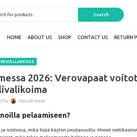
HOME
ABOUT US
SHOP
CONTACT US
RETURN P
MISCELLANEOUS
messa 2026: Verovapaat voitot
livalikoima
ed by
Mansab Awan
inoilla pelaamiseen?
a ja nostossa, mikä lisää käytön joustavuutta. Monet nettikasin