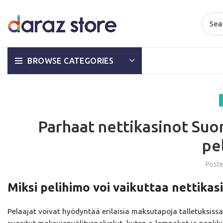
BROWSE CATEGORIES
Parhaat nettikasinot Suo
pe
Post
Miksi pelihimo voi vaikuttaa nettikas
Pelaajat voivat hyödyntää erilaisia maksutapoja talletuksiss