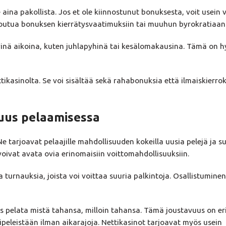
na pakollista. Jos et ole kiinnostunut bonuksesta, voit usein v
sitoutua bonuksen kierrätysvaatimuksiin tai muuhun byrokratiaan
yinä aikoina, kuten juhlapyhinä tai kesälomakausina. Tämä on hy
ikasinolta. Se voi sisältää sekä rahabonuksia että ilmaiskierrok
uus pelaamisessa
 tarjoavat pelaajille mahdollisuuden kokeilla uusia pelejä ja s
 voivat avata ovia erinomaisiin voittomahdollisuuksiin.
turnauksia, joista voi voittaa suuria palkintoja. Osallistuminen
us pelata mistä tahansa, milloin tahansa. Tämä joustavuus on eri
ikkipeleistään ilman aikarajoja. Nettikasinot tarjoavat myös usein