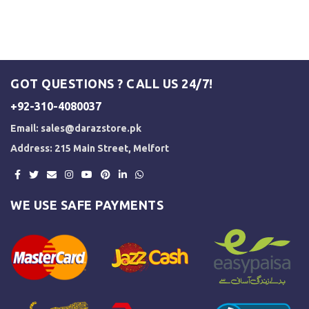
GOT QUESTIONS ? CALL US 24/7!
+92-310-4080037
Email:
sales@darazstore.pk
Address: 215 Main Street, Melfort
WE USE SAFE PAYMENTS