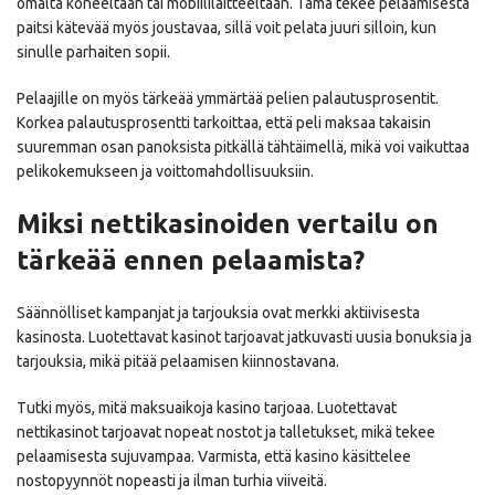
omalta koneeltaan tai mobiililaitteeltaan. Tämä tekee pelaamisesta
paitsi kätevää myös joustavaa, sillä voit pelata juuri silloin, kun
sinulle parhaiten sopii.
Pelaajille on myös tärkeää ymmärtää pelien palautusprosentit.
Korkea palautusprosentti tarkoittaa, että peli maksaa takaisin
suuremman osan panoksista pitkällä tähtäimellä, mikä voi vaikuttaa
pelikokemukseen ja voittomahdollisuuksiin.
Miksi nettikasinoiden vertailu on
tärkeää ennen pelaamista?
Säännölliset kampanjat ja tarjouksia ovat merkki aktiivisesta
kasinosta. Luotettavat kasinot tarjoavat jatkuvasti uusia bonuksia ja
tarjouksia, mikä pitää pelaamisen kiinnostavana.
Tutki myös, mitä maksuaikoja kasino tarjoaa. Luotettavat
nettikasinot tarjoavat nopeat nostot ja talletukset, mikä tekee
pelaamisesta sujuvampaa. Varmista, että kasino käsittelee
nostopyynnöt nopeasti ja ilman turhia viiveitä.