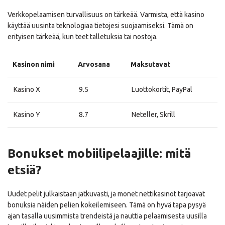
Verkkopelaamisen turvallisuus on tärkeää. Varmista, että kasino
käyttää uusinta teknologiaa tietojesi suojaamiseksi. Tämä on
erityisen tärkeää, kun teet talletuksia tai nostoja.
Kasinon nimi
Arvosana
Maksutavat
Kasino X
9.5
Luottokortit, PayPal
Kasino Y
8.7
Neteller, Skrill
Bonukset mobiilipelaajille: mitä
etsiä?
Uudet pelit julkaistaan jatkuvasti, ja monet nettikasinot tarjoavat
bonuksia näiden pelien kokeilemiseen. Tämä on hyvä tapa pysyä
ajan tasalla uusimmista trendeistä ja nauttia pelaamisesta uusilla