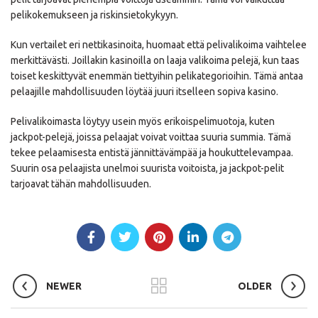
pelikokemukseen ja riskinsietokykyyn.
Kun vertailet eri nettikasinoita, huomaat että pelivalikoima vaihtelee
merkittävästi. Joillakin kasinoilla on laaja valikoima pelejä, kun taas
toiset keskittyvät enemmän tiettyihin pelikategorioihin. Tämä antaa
pelaajille mahdollisuuden löytää juuri itselleen sopiva kasino.
Pelivalikoimasta löytyy usein myös erikoispelimuotoja, kuten
jackpot-pelejä, joissa pelaajat voivat voittaa suuria summia. Tämä
tekee pelaamisesta entistä jännittävämpää ja houkuttelevampaa.
Suurin osa pelaajista unelmoi suurista voitoista, ja jackpot-pelit
tarjoavat tähän mahdollisuuden.
NEWER
OLDER