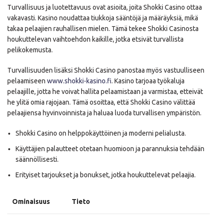
Turvallisuus ja luotettavuus ovat asioita, joita Shokki Casino ottaa
vakavasti. Kasino noudattaa tiukkoja sääntöjä ja määräyksiä, mikä
takaa pelaajien rauhallisen mielen. Tämä tekee Shokki Casinosta
houkuttelevan vaihtoehdon kaikille, jotka etsivät turvallista
pelikokemusta.
Turvallisuuden lisäksi Shokki Casino panostaa myös vastuulliseen
pelaamiseen
www.shokki-kasino.fi
. Kasino tarjoaa työkaluja
pelaajille, jotta he voivat hallita pelaamistaan ja varmistaa, etteivät
he ylitä omia rajojaan. Tämä osoittaa, että Shokki Casino välittää
pelaajiensa hyvinvoinnista ja haluaa luoda turvallisen ympäristön.
Shokki Casino on helppokäyttöinen ja moderni pelialusta.
Käyttäjien palautteet otetaan huomioon ja parannuksia tehdään
säännöllisesti.
Erityiset tarjoukset ja bonukset, jotka houkuttelevat pelaajia.
Ominaisuus
Tieto