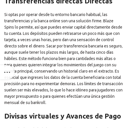
Transferencias directas Directas
Si optas por operar desde tu entorno bancario habitual, las
transferencias y la banca online son una solución firme. Blaze
Spins lo permite, así que puedes enviar capital directamente desde
tu cuenta. Los depósitos pueden retrasarse un poco más que con
tarjeta, a veces unas horas, pero dan una sensación de control
directo sobre el dinero. Sacar por transferencia bancaria es seguro,
aunque suele tener los plazos más largos, de hasta cinco días
hábiles. Este método funciona bien para cantidades más altas o
para quienes quieren integrar los movimientos del juego con su
cuenta principal, conservando un historial claro en el extracto. Es
esencial que ingreses los datos de la cuenta beneficiaria con total
precisión para no experimentar demoras. Los límites de transacción
suelen ser más elevados, lo que lo hace idóneo para jugadores con
mayor presupuesto o para quienes efectúan una única gestión
mensual de su bankroll.
Divisas virtuales y Avances de Pago