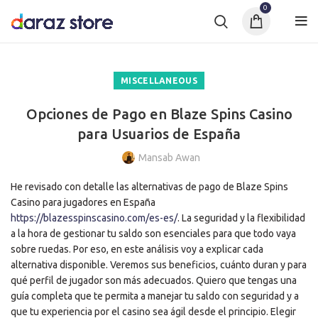
0
MISCELLANEOUS
Opciones de Pago en Blaze Spins Casino
para Usuarios de España
Mansab Awan
He revisado con detalle las alternativas de pago de Blaze Spins
Casino para jugadores en España
https://blazesspinscasino.com/es-es/
. La seguridad y la flexibilidad
a la hora de gestionar tu saldo son esenciales para que todo vaya
sobre ruedas. Por eso, en este análisis voy a explicar cada
alternativa disponible. Veremos sus beneficios, cuánto duran y para
qué perfil de jugador son más adecuados. Quiero que tengas una
guía completa que te permita a manejar tu saldo con seguridad y a
que tu experiencia por el casino sea ágil desde el principio. Elegir