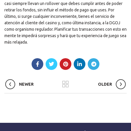
casi siempre llevan un rollover que debes cumplir antes de poder
retirar los fondos, sin influir el método de pago que uses. Por
último, si surge cualquier inconveniente, tienes el servicio de
atención al cliente del casino y, como última instancia, a la DGOJ
como organismo regulador. Planificar tus transacciones con esto en
mente te impedirá sorpresas y hará que tu experiencia de juego sea
más relajada.
NEWER
OLDER