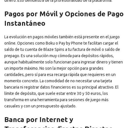
dinero. Eso demuestra de la profesionalidad de la plataforma.
Pagos por Móvil y Opciones de Pago
Instantáneo
La evolución en pagos móviles también está presente en el juego
online. Opciones como Boku o Pay by Phone te facilitan cargar el
saldo de tu cuenta de Blaze Spins a tu factura de móvil o saldo de
prepago. Es una solución muy cómoda para depósitos rápidos,
aunque habitualmente solo funcionan para ingresar dinero y tienen
un importe máximo. No son la mejor opción para grandes
cantidades, pero sí para esa recarga rápida que requieres en un
momento concreto. La comodidad de no necesitar una tarjeta
bancaria ni registrar datos financieros es su principal atractivo. El
límite de depósito, que suele estar entre 30 y 50 euros, los
transforma en una herramienta para sesiones de juego más
casuales y con un presupuesto ajustado.
Banca por Internet y