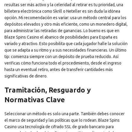
resultas ser más activo y la celeridad al retirar es tu prioridad, una
billetera electrónica como Skrill o Neteller es sin duda la idónea
opción. Mi recomendación es variar: usa un método central para los
depósitos elevados y otro más eficiente, como un monedero digital,
para administrar las retiradas de ganancias. Lo bueno es que en
Blaze Spins Casino el abanico de posibilidades para España es
variado y atractivo. Esto posibilita que cada jugador halle la solución
que se adapta a su ritmo y a sus necesidades financieras. Un último
tip: comienza siempre con un depósito de prueba reducido. Así
verificas cómo funciona todo el procedimiento, desde el ingreso
hasta un eventual retiro, antes de transferir cantidades más
significativas de dinero.
Tramitación, Resguardo y
Normativas Clave
Seleccionar un método es solo una parte. También debes conocer
el marco de seguridad y las políticas que lo rodean. Blaze Spins
Casino usa tecnología de cifrado SSL de grado bancario para