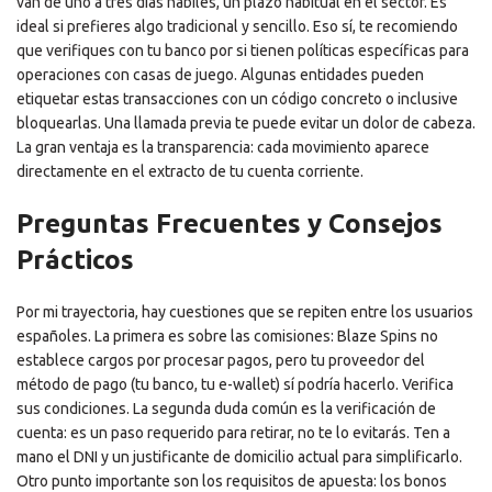
van de uno a tres días hábiles, un plazo habitual en el sector. Es
ideal si prefieres algo tradicional y sencillo. Eso sí, te recomiendo
que verifiques con tu banco por si tienen políticas específicas para
operaciones con casas de juego. Algunas entidades pueden
etiquetar estas transacciones con un código concreto o inclusive
bloquearlas. Una llamada previa te puede evitar un dolor de cabeza.
La gran ventaja es la transparencia: cada movimiento aparece
directamente en el extracto de tu cuenta corriente.
Preguntas Frecuentes y Consejos
Prácticos
Por mi trayectoria, hay cuestiones que se repiten entre los usuarios
españoles. La primera es sobre las comisiones: Blaze Spins no
establece cargos por procesar pagos, pero tu proveedor del
método de pago (tu banco, tu e-wallet) sí podría hacerlo. Verifica
sus condiciones. La segunda duda común es la verificación de
cuenta: es un paso requerido para retirar, no te lo evitarás. Ten a
mano el DNI y un justificante de domicilio actual para simplificarlo.
Otro punto importante son los requisitos de apuesta: los bonos