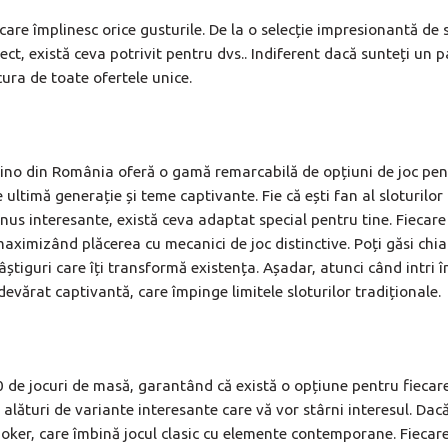
care împlinesc orice gusturile. De la o selecție impresionantă de s
rect, există ceva potrivit pentru dvs.. Indiferent dacă sunteți un p
ura de toate ofertele unice.
Casino din România oferă o gamă remarcabilă de opțiuni de joc pe
 ultimă generație și teme captivante. Fie că ești fan al sloturilor
nus interesante, există ceva adaptat special pentru tine. Fiecare
ximizând plăcerea cu mecanici de joc distinctive. Poți găsi chiar
știguri care îți transformă existența. Așadar, atunci când intri 
devărat captivantă, care împinge limitele sloturilor tradiționale.
de jocuri de masă, garantând că există o opțiune pentru fiecare
, alături de variante interesante care vă vor stârni interesul. Dacă
poker, care îmbină jocul clasic cu elemente contemporane. Fiecar