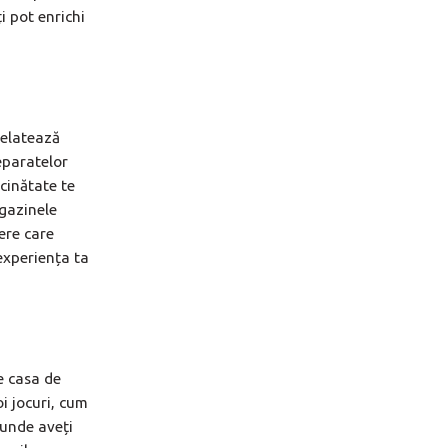
i pot enrichi
relatează
reparatelor
cinătate te
agazinele
ere care
experiența ta
e casa de
oi jocuri, cum
 unde aveți