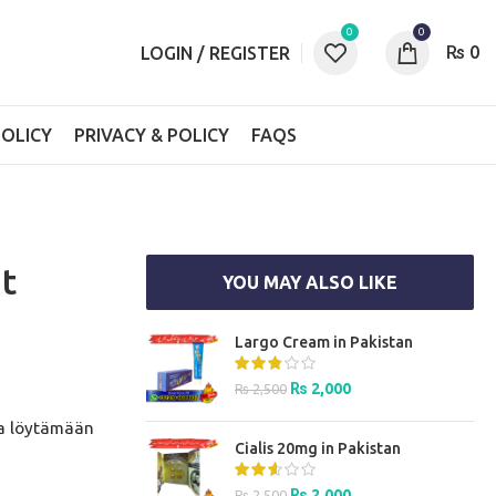
0
0
₨
0
LOGIN / REGISTER
OLICY
PRIVACY & POLICY
FAQS
t
YOU MAY ALSO LIKE
Largo Cream in Pakistan
Original
Current
₨
2,000
₨
2,500
price
price
nua löytämään
was:
is:
Cialis 20mg in Pakistan
₨ 2,500.
₨ 2,000.
Original
Current
₨
2,000
₨
2,500