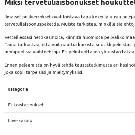
Miksi tervetuliaisbonukset houkuttel
Ilmaiset pelikierrokset ovat loistava tapa kokeilla uusia pelej
tervetuliaisbonuspakettia. Muista tarkistaa, minkälaisia ehtoja
Vertaillessasi nettikasinoita, kiinnitä huomiota pelivalikoimaa
Tämä tarkoittaa, että voit nauttia kaikista suosikkipeleistäsi y
monipuolisia vaihtoehtoja. Eri pelintuottajien yhteistyö takaa,
Ennen pelaamista on hyvä tehdä taustatutkimusta eri kasino
joka sopii tarpeisiisi ja mieltymyksiisi.
Kategoria
Erikoistarjoukset
Live-kasino