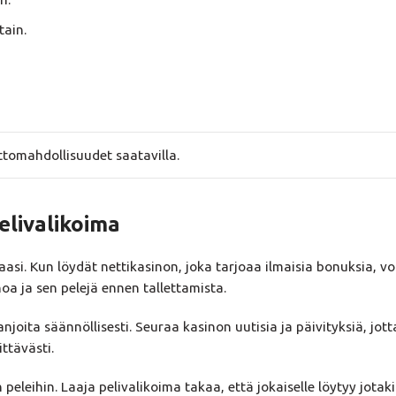
tain.
ttomahdollisuudet saatavilla.
pelivalikoima
asi. Kun löydät nettikasinon, joka tarjoaa ilmaisia bonuksia, voi
oa ja sen pelejä ennen tallettamista.
ita säännöllisesti. Seuraa kasinon uutisia ja päivityksiä, jotta
ttävästi.
peleihin. Laaja pelivalikoima takaa, että jokaiselle löytyy jotaki