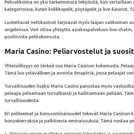
Pelivalikoima on yksi tärkeimmistä tekijöistä, kun vertaillaan
kategorioissa, kuten kolikkopelit, pöytäpelit ja live-kasinot. T
Luotettavat nettikasinot tarjoavat myös laajan valikoiman as
ongelmissa. Voit ottaa yhteyttä asiakaspalveluun live-chatin
positiivista pelikokemusta.
Maria Casino: Peliarvostelut ja suosi
Yhteisöllisyys on tärkeä osa Maria Casinon kokemusta. Pelaaja
Tämä luo ystävällisen ja avointa ilmapiiriä, jossa pelaajat vo
Turvallisuuden lisäksi Maria Casino panostaa myös vastuullis
pelaajia pelaamaan turvallisesti ja hallitsemaan peliään. Täm
turvallisuudesta.
Eri peliteemat ja bonusominaisuudet tekevät Maria Casinon koli
bonuskierroksia ja palkitsevia ominaisuuksia. Tämä nostaa pel
Pelaajat voivat osallistua erilaisiin kilpailuihin ja arvontoihi