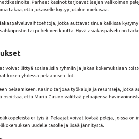
 nettikasinoita. Parhaat kasinot tarjoavat laajan valikoiman pelej
ämä takaa, että jokaiselle löytyy jotakin mieluisaa.
iakaspalveluvaihtoehtoja, jotka auttavat sinua kaikissa kysymyk
, sähköpostin tai puhelimen kautta. Hyvä asiakaspalvelu on tärk
tukset
t voivat liittyä sosiaalisiin ryhmiin ja jakaa kokemuksiaan tois
ivat kokea yhdessä pelaamisen ilot.
een pelaamiseen. Kasino tarjoaa työkaluja ja resursseja, jotka a
ä osoittaa, että Maria Casino välittää pelaajiensa hyvinvoinnist
kkopeleistä erityisiä. Pelaajat voivat löytää pelejä, joissa on i
ikokemuksen uudelle tasolle ja lisää jännitystä.
n.