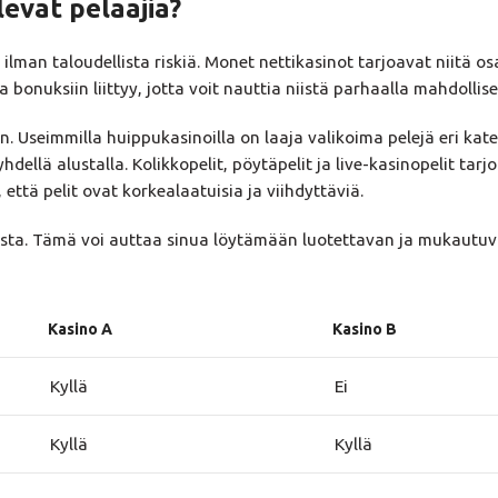
evat pelaajia?
ä ilman taloudellista riskiä. Monet nettikasinot tarjoavat niitä o
 bonuksiin liittyy, jotta voit nauttia niistä parhaalla mahdollisel
n. Useimmilla huippukasinoilla on laaja valikoima pelejä eri kate
hdellä alustalla. Kolikkopelit, pöytäpelit ja live-kasinopelit tarj
 että pelit ovat korkealaatuisia ja viihdyttäviä.
ista. Tämä voi auttaa sinua löytämään luotettavan ja mukautuv
Kasino A
Kasino B
Kyllä
Ei
Kyllä
Kyllä