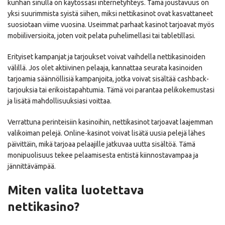
kunhan sinulla on käytössäsi internetyhteys. Tämä joustavuus on
yksi suurimmista syistä siihen, miksi nettikasinot ovat kasvattaneet
suosiotaan viime vuosina. Useimmat parhaat kasinot tarjoavat myös
mobiiliversioita, joten voit pelata puhelimellasi tai tabletillasi.
Erityiset kampanjat ja tarjoukset voivat vaihdella nettikasinoiden
välillä. Jos olet aktiivinen pelaaja, kannattaa seurata kasinoiden
tarjoamia säännöllisiä kampanjoita, jotka voivat sisältää cashback-
tarjouksia tai erikoistapahtumia. Tämä voi parantaa pelikokemustasi
ja lisätä mahdollisuuksiasi voittaa.
Verrattuna perinteisiin kasinoihin, nettikasinot tarjoavat laajemman
valikoiman pelejä. Online-kasinot voivat lisätä uusia pelejä lähes
päivittäin, mikä tarjoaa pelaajille jatkuvaa uutta sisältöä. Tämä
monipuolisuus tekee pelaamisesta entistä kiinnostavampaa ja
jännittävämpää.
Miten valita luotettava
nettikasino?