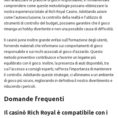
comprendere come queste metodologie possano ottimizzare la
nostra esperienza totale al Rich Royal Casino. Adottando azioni
come l’autoesclusione, la controllo della realtà e l’utilizzo di
strumenti di controllo del budget, possiamo garantire che il gioco
rimanga un hobby divertente e non una possibile causa di difficoltà.
Il casinò pone inoltre grande enfasi sull’formazione degli utenti,
fornendo materiali che informano sui comportamenti di gioco
responsabile e sui rischi associati al gioco d’azzardo. Questo
metodo preventivo contribuisce a favorire un legame più
equilibrato con il gioco. Inoltre, la presenza di aiuti disponibili, tra
cui l’accesso a consigli esperti, rafforza l’importanza di mantenere
il controllo. Adottando queste strategie, ci allineiamo a un ambiente
di gioco più sicuro, migliorando in definitiva il nostro divertimento e
riducendo i pericoli.
Domande frequenti
Il casinò Rich Royal è compatibile con i