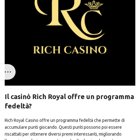
Il casinò Rich Royal offre un programma
fedeltà?
Rich Royal Casino offre un programma fedeltà che permette di
accumulare punti giocando. Questi punti possono poi essere
riscattati per ottenere diversi premi interessanti, migliorando