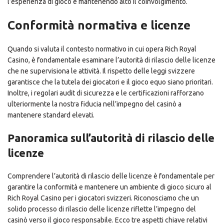
l’esperienza di gioco e mantenendo alto il coinvolgimento.
Conformità normativa e licenze
Quando si valuta il contesto normativo in cui opera Rich Royal
Casino, è fondamentale esaminare l’autorità di rilascio delle licenze
che ne supervisiona le attività. Il rispetto delle leggi svizzere
garantisce che la tutela dei giocatori e il gioco equo siano prioritari.
Inoltre, i regolari audit di sicurezza e le certificazioni rafforzano
ulteriormente la nostra fiducia nell’impegno del casinò a
mantenere standard elevati.
Panoramica sull’autorità di rilascio delle
licenze
Comprendere l’autorità di rilascio delle licenze è fondamentale per
garantire la conformità e mantenere un ambiente di gioco sicuro al
Rich Royal Casino per i giocatori svizzeri. Riconosciamo che un
solido processo di rilascio delle licenze riflette l’impegno del
casinò verso il gioco responsabile. Ecco tre aspetti chiave relativi