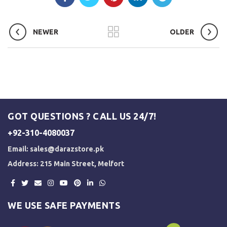
NEWER
OLDER
GOT QUESTIONS ? CALL US 24/7!
+92-310-4080037
Email:
sales@darazstore.pk
Address: 215 Main Street, Melfort
WE USE SAFE PAYMENTS