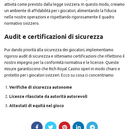
attività come previsto dalla legge svizzera. In questo modo, creiamo
un ambiente di affidabilità per i giocatori, alimentando la fiducia
nelle nostre operazioni e rispettando rigorosamente il quadro
normativo svizzero.
Audit e certificazioni di sicurezza
Pur dando priorità alla sicurezza dei giocatori, implementiamo
rigorosi audit di sicurezza e otteniamo certificazioni che riflettono il
nostro impegno per la conformità normativa e le licenze. Queste
misure garantiscono che Rich Royal Casino operi in modo chiaro e
protetto per i giocatori svizzeri. Ecco su cosa ci concentriamo:
Verifiche di sicurezza autonome
Licenze rilasciate da autorità autorevoli
Attestati di equità nel gioco