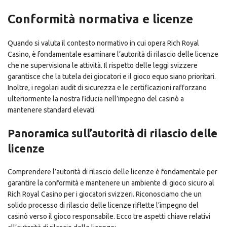
Conformità normativa e licenze
Quando si valuta il contesto normativo in cui opera Rich Royal
Casino, è fondamentale esaminare l’autorità di rilascio delle licenze
che ne supervisiona le attività. Il rispetto delle leggi svizzere
garantisce che la tutela dei giocatori e il gioco equo siano prioritari.
Inoltre, i regolari audit di sicurezza e le certificazioni rafforzano
ulteriormente la nostra fiducia nell’impegno del casinò a
mantenere standard elevati.
Panoramica sull’autorità di rilascio delle
licenze
Comprendere l’autorità di rilascio delle licenze è fondamentale per
garantire la conformità e mantenere un ambiente di gioco sicuro al
Rich Royal Casino per i giocatori svizzeri. Riconosciamo che un
solido processo di rilascio delle licenze riflette l’impegno del
casinò verso il gioco responsabile. Ecco tre aspetti chiave relativi