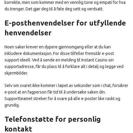
korrekte, men som kommer med en vennlig tone og empati for hva
du trenger. Det gjør deg til å føle deg sett og verdsatt.
E-posthenvendelser for utfyllende
henvendelser
Noen saker krever en dypere gjennomgang eller at du kan
inkludere dokumentasjon. For disse tilfeller fremstår e-post
support ideell. Ved å sende en melding til Instant Casino sin
supportadresse, får du plass til å forklare alt i detalj og legge ved
skjermbilder.
Selv om svaret ikke kommer i løpet av sekunder som i chat, forsikrer
e-post at en fagperson får tid til å undersøke saken din.
Supportteamet streber for å svare på alle e-poster like raskt og
grundig.
Telefonstøtte for personlig
kontakt