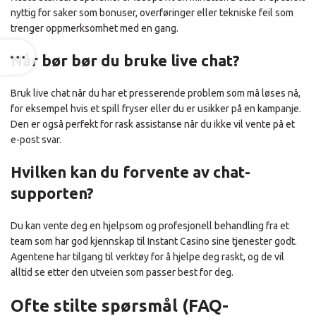
nyttig for saker som bonuser, overføringer eller tekniske feil som
trenger oppmerksomhet med en gang.
Når bør bør du bruke live chat?
Bruk live chat når du har et presserende problem som må løses nå,
for eksempel hvis et spill fryser eller du er usikker på en kampanje.
Den er også perfekt for rask assistanse når du ikke vil vente på et
e-post svar.
Hvilken kan du forvente av chat-
supporten?
Du kan vente deg en hjelpsom og profesjonell behandling fra et
team som har god kjennskap til Instant Casino sine tjenester godt.
Agentene har tilgang til verktøy for å hjelpe deg raskt, og de vil
alltid se etter den utveien som passer best for deg.
Ofte stilte spørsmål (FAQ-