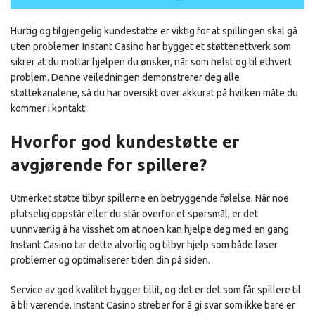
Hurtig og tilgjengelig kundestøtte er viktig for at spillingen skal gå
uten problemer. Instant Casino har bygget et støttenettverk som
sikrer at du mottar hjelpen du ønsker, når som helst og til ethvert
problem. Denne veiledningen demonstrerer deg alle
støttekanalene, så du har oversikt over akkurat på hvilken måte du
kommer i kontakt.
Hvorfor god kundestøtte er
avgjørende for spillere?
Utmerket støtte tilbyr spillerne en betryggende følelse. Når noe
plutselig oppstår eller du står overfor et spørsmål, er det
uunnværlig å ha visshet om at noen kan hjelpe deg med en gang.
Instant Casino tar dette alvorlig og tilbyr hjelp som både løser
problemer og optimaliserer tiden din på siden.
Service av god kvalitet bygger tillit, og det er det som får spillere til
å bli værende. Instant Casino streber for å gi svar som ikke bare er