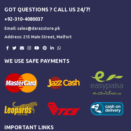
GOT QUESTIONS ? CALL US 24/7!
+92-310-4080037
Email:
sales@darazstore.pk
Address: 215 Main Street, Melfort
WE USE SAFE PAYMENTS
IMPORTANT LINKS