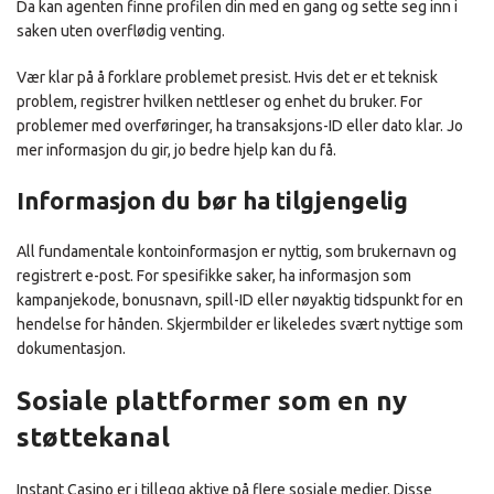
Da kan agenten finne profilen din med en gang og sette seg inn i
saken uten overflødig venting.
Vær klar på å forklare problemet presist. Hvis det er et teknisk
problem, registrer hvilken nettleser og enhet du bruker. For
problemer med overføringer, ha transaksjons-ID eller dato klar. Jo
mer informasjon du gir, jo bedre hjelp kan du få.
Informasjon du bør ha tilgjengelig
All fundamentale kontoinformasjon er nyttig, som brukernavn og
registrert e-post. For spesifikke saker, ha informasjon som
kampanjekode, bonusnavn, spill-ID eller nøyaktig tidspunkt for en
hendelse for hånden. Skjermbilder er likeledes svært nyttige som
dokumentasjon.
Sosiale plattformer som en ny
støttekanal
Instant Casino er i tillegg aktive på flere sosiale medier. Disse