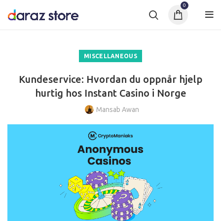
0
MISCELLANEOUS
Kundeservice: Hvordan du oppnår hjelp
hurtig hos Instant Casino i Norge
Mansab Awan