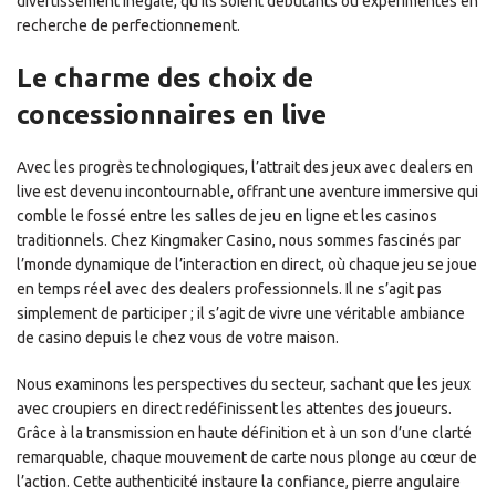
divertissement inégalé, qu’ils soient débutants ou expérimentés en
recherche de perfectionnement.
Le charme des choix de
concessionnaires en live
Avec les progrès technologiques, l’attrait des jeux avec dealers en
live est devenu incontournable, offrant une aventure immersive qui
comble le fossé entre les salles de jeu en ligne et les casinos
traditionnels. Chez Kingmaker Casino, nous sommes fascinés par
l’monde dynamique de l’interaction en direct, où chaque jeu se joue
en temps réel avec des dealers professionnels. Il ne s’agit pas
simplement de participer ; il s’agit de vivre une véritable ambiance
de casino depuis le chez vous de votre maison.
Nous examinons les perspectives du secteur, sachant que les jeux
avec croupiers en direct redéfinissent les attentes des joueurs.
Grâce à la transmission en haute définition et à un son d’une clarté
remarquable, chaque mouvement de carte nous plonge au cœur de
l’action. Cette authenticité instaure la confiance, pierre angulaire