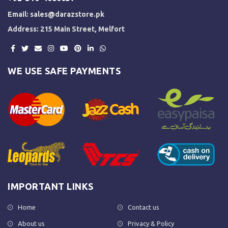
Email:
sales@darazstore.pk
Address: 215 Main Street, Melfort
WE USE SAFE PAYMENTS
IMPORTANT LINKS
Home
Contact us
About us
Privacy & Policy