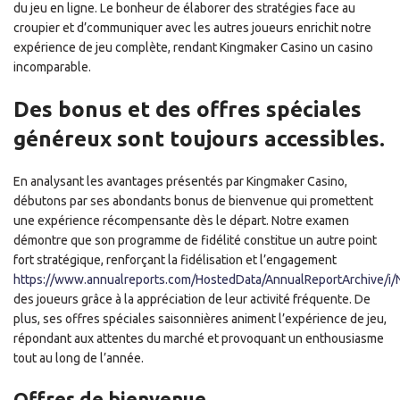
du jeu en ligne. Le bonheur de élaborer des stratégies face au
croupier et d’communiquer avec les autres joueurs enrichit notre
expérience de jeu complète, rendant Kingmaker Casino un casino
incomparable.
Des bonus et des offres spéciales
généreux sont toujours accessibles.
En analysant les avantages présentés par Kingmaker Casino,
débutons par ses abondants bonus de bienvenue qui promettent
une expérience récompensante dès le départ. Notre examen
démontre que son programme de fidélité constitue un autre point
fort stratégique, renforçant la fidélisation et l’engagement
https://www.annualreports.com/HostedData/AnnualReportArchive/
des joueurs grâce à la appréciation de leur activité fréquente. De
plus, ses offres spéciales saisonnières animent l’expérience de jeu,
répondant aux attentes du marché et provoquant un enthousiasme
tout au long de l’année.
Offres de bienvenue