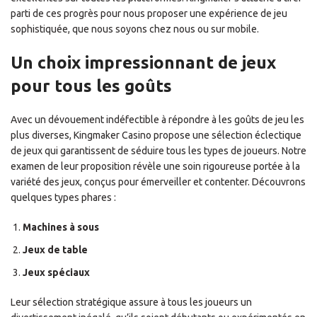
parti de ces progrès pour nous proposer une expérience de jeu
sophistiquée, que nous soyons chez nous ou sur mobile.
Un choix impressionnant de jeux
pour tous les goûts
Avec un dévouement indéfectible à répondre à les goûts de jeu les
plus diverses, Kingmaker Casino propose une sélection éclectique
de jeux qui garantissent de séduire tous les types de joueurs. Notre
examen de leur proposition révèle une soin rigoureuse portée à la
variété des jeux, conçus pour émerveiller et contenter. Découvrons
quelques types phares :
Machines à sous
Jeux de table
Jeux spéciaux
Leur sélection stratégique assure à tous les joueurs un