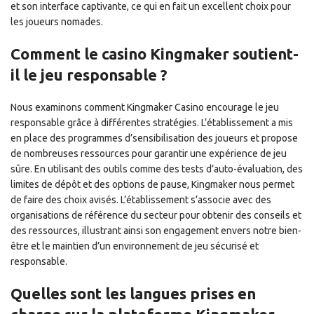
et son interface captivante, ce qui en fait un excellent choix pour
les joueurs nomades.
Comment le casino Kingmaker soutient-
il le jeu responsable ?
Nous examinons comment Kingmaker Casino encourage le jeu
responsable grâce à différentes stratégies. L’établissement a mis
en place des programmes d’sensibilisation des joueurs et propose
de nombreuses ressources pour garantir une expérience de jeu
sûre. En utilisant des outils comme des tests d’auto-évaluation, des
limites de dépôt et des options de pause, Kingmaker nous permet
de faire des choix avisés. L’établissement s’associe avec des
organisations de référence du secteur pour obtenir des conseils et
des ressources, illustrant ainsi son engagement envers notre bien-
être et le maintien d’un environnement de jeu sécurisé et
responsable.
Quelles sont les langues prises en