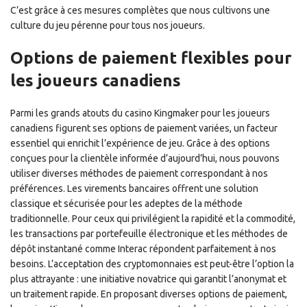
C’est grâce à ces mesures complètes que nous cultivons une
culture du jeu pérenne pour tous nos joueurs.
Options de paiement flexibles pour
les joueurs canadiens
Parmi les grands atouts du casino Kingmaker pour les joueurs
canadiens figurent ses options de paiement variées, un facteur
essentiel qui enrichit l’expérience de jeu. Grâce à des options
conçues pour la clientèle informée d’aujourd’hui, nous pouvons
utiliser diverses méthodes de paiement correspondant à nos
préférences. Les virements bancaires offrent une solution
classique et sécurisée pour les adeptes de la méthode
traditionnelle. Pour ceux qui privilégient la rapidité et la commodité,
les transactions par portefeuille électronique et les méthodes de
dépôt instantané comme Interac répondent parfaitement à nos
besoins. L’acceptation des cryptomonnaies est peut-être l’option la
plus attrayante : une initiative novatrice qui garantit l’anonymat et
un traitement rapide. En proposant diverses options de paiement,