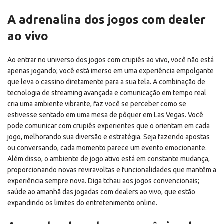
A adrenalina dos jogos com dealer
ao vivo
Ao entrar no universo dos jogos com crupiês ao vivo, você não está
apenas jogando; você está imerso em uma experiência empolgante
que leva o cassino diretamente para a sua tela. A combinação de
tecnologia de streaming avançada e comunicação em tempo real
cria uma ambiente vibrante, faz você se perceber como se
estivesse sentado em uma mesa de pôquer em Las Vegas. Você
pode comunicar com crupiês experientes que o orientam em cada
jogo, melhorando sua diversão e estratégia. Seja fazendo apostas
ou conversando, cada momento parece um evento emocionante.
Além disso, o ambiente de jogo ativo está em constante mudança,
proporcionando novas reviravoltas e funcionalidades que mantêm a
experiência sempre nova. Diga tchau aos jogos convencionais;
saúde ao amanhã das jogadas com dealers ao vivo, que estão
expandindo os limites do entretenimento online.