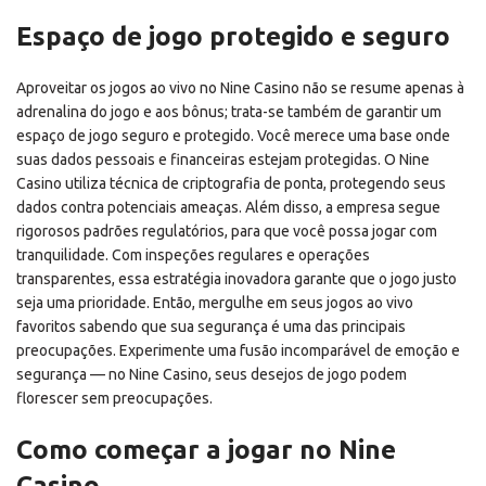
Espaço de jogo protegido e seguro
Aproveitar os jogos ao vivo no Nine Casino não se resume apenas à
adrenalina do jogo e aos bônus; trata-se também de garantir um
espaço de jogo seguro e protegido. Você merece uma base onde
suas dados pessoais e financeiras estejam protegidas. O Nine
Casino utiliza técnica de criptografia de ponta, protegendo seus
dados contra potenciais ameaças. Além disso, a empresa segue
rigorosos padrões regulatórios, para que você possa jogar com
tranquilidade. Com inspeções regulares e operações
transparentes, essa estratégia inovadora garante que o jogo justo
seja uma prioridade. Então, mergulhe em seus jogos ao vivo
favoritos sabendo que sua segurança é uma das principais
preocupações. Experimente uma fusão incomparável de emoção e
segurança — no Nine Casino, seus desejos de jogo podem
florescer sem preocupações.
Como começar a jogar no Nine
Casino