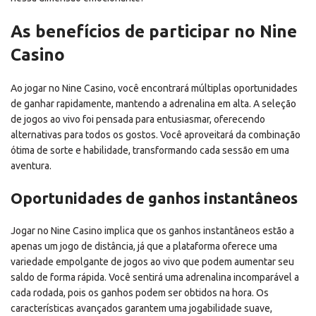
As benefícios de participar no Nine
Casino
Ao jogar no Nine Casino, você encontrará múltiplas oportunidades
de ganhar rapidamente, mantendo a adrenalina em alta. A seleção
de jogos ao vivo foi pensada para entusiasmar, oferecendo
alternativas para todos os gostos. Você aproveitará da combinação
ótima de sorte e habilidade, transformando cada sessão em uma
aventura.
Oportunidades de ganhos instantâneos
Jogar no Nine Casino implica que os ganhos instantâneos estão a
apenas um jogo de distância, já que a plataforma oferece uma
variedade empolgante de jogos ao vivo que podem aumentar seu
saldo de forma rápida. Você sentirá uma adrenalina incomparável a
cada rodada, pois os ganhos podem ser obtidos na hora. Os
características avançados garantem uma jogabilidade suave,