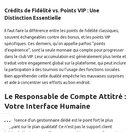
Crédits de Fidélité vs. Points VIP : Une
Distinction Essentielle
Il faut faire la différence entre les points de fidélité classiques,
souvent échangeables contre des bonus, et les points VIP
spécifiques. Ces derniers, qu’on appelle parfois “points
d’expérience”, sont la seule monnaie qui compte pour progresser
dans le club VIP. Leur accumulation est généralement plus lente et
traduit votre engagement global sur la plateforme, qui peut inclure
la participation à des tournois ou l’usage des fonctions sociales.
Bien appréhender cette dualité empêche les mauvaises surprises
et aide à concentrer ses efforts au bon endroit.
Le Responsable de Compte Attitré :
Votre Interface Humaine
La présence d’un gestionnaire dédié est le point fort le plus
frappant sur le plan qualitatif. Ce n’est pas le support client