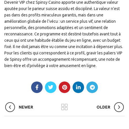
Devenir VIP chez Spinsy Casino apporte une authentique valeur
ajoutée pour le parieur suisse assidu et discipliné. La valeur n’est
pas dans des profits miraculeux garantis, mais dans une
amélioration globale de l’vécu : un service plus vif, une relation
personnelle, des promotions adaptées et un sentiment de
reconnaissance. Ce programme est destiné toutefois avant tout à
ceux qui ont une habitude établie du jeu en ligne, avec un budget
fixé. Il ne doit jamais être vu comme une incitation à dépenser plus.
Pour les clients qui correspondent à ce profil, gravir les paliers VIP
de Spinsy offre un accompagnement récompensant, une note de
bien-être et d’privilège à votre amusement en ligne.
NEWER
OLDER