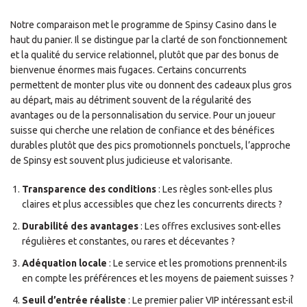
Notre comparaison met le programme de Spinsy Casino dans le
haut du panier. Il se distingue par la clarté de son fonctionnement
et la qualité du service relationnel, plutôt que par des bonus de
bienvenue énormes mais fugaces. Certains concurrents
permettent de monter plus vite ou donnent des cadeaux plus gros
au départ, mais au détriment souvent de la régularité des
avantages ou de la personnalisation du service. Pour un joueur
suisse qui cherche une relation de confiance et des bénéfices
durables plutôt que des pics promotionnels ponctuels, l’approche
de Spinsy est souvent plus judicieuse et valorisante.
Transparence des conditions
: Les règles sont-elles plus
claires et plus accessibles que chez les concurrents directs ?
Durabilité des avantages
: Les offres exclusives sont-elles
régulières et constantes, ou rares et décevantes ?
Adéquation locale
: Le service et les promotions prennent-ils
en compte les préférences et les moyens de paiement suisses ?
Seuil d’entrée réaliste
: Le premier palier VIP intéressant est-il