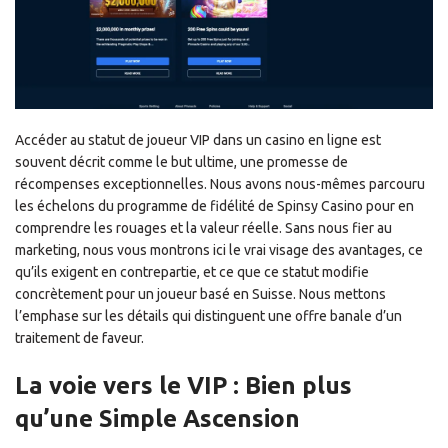
Accéder au statut de joueur VIP dans un casino en ligne est
souvent décrit comme le but ultime, une promesse de
récompenses exceptionnelles. Nous avons nous-mêmes parcouru
les échelons du programme de fidélité de Spinsy Casino pour en
comprendre les rouages et la valeur réelle. Sans nous fier au
marketing, nous vous montrons ici le vrai visage des avantages, ce
qu’ils exigent en contrepartie, et ce que ce statut modifie
concrètement pour un joueur basé en Suisse. Nous mettons
l’emphase sur les détails qui distinguent une offre banale d’un
traitement de faveur.
La voie vers le VIP : Bien plus
qu’une Simple Ascension