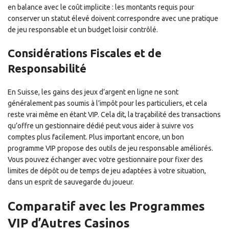
en balance avec le coût implicite : les montants requis pour
conserver un statut élevé doivent correspondre avec une pratique
de jeu responsable et un budget loisir contrôlé.
Considérations Fiscales et de
Responsabilité
En Suisse, les gains des jeux d’argent en ligne ne sont
généralement pas soumis à l’impôt pour les particuliers, et cela
reste vrai même en étant VIP. Cela dit, la traçabilité des transactions
qu’offre un gestionnaire dédié peut vous aider à suivre vos
comptes plus facilement. Plus important encore, un bon
programme VIP propose des outils de jeu responsable améliorés.
Vous pouvez échanger avec votre gestionnaire pour fixer des
limites de dépôt ou de temps de jeu adaptées à votre situation,
dans un esprit de sauvegarde du joueur.
Comparatif avec les Programmes
VIP d’Autres Casinos