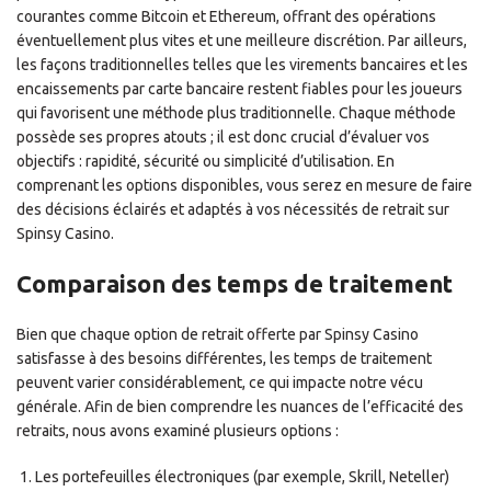
courantes comme Bitcoin et Ethereum, offrant des opérations
éventuellement plus vites et une meilleure discrétion. Par ailleurs,
les façons traditionnelles telles que les virements bancaires et les
encaissements par carte bancaire restent fiables pour les joueurs
qui favorisent une méthode plus traditionnelle. Chaque méthode
possède ses propres atouts ; il est donc crucial d’évaluer vos
objectifs : rapidité, sécurité ou simplicité d’utilisation. En
comprenant les options disponibles, vous serez en mesure de faire
des décisions éclairés et adaptés à vos nécessités de retrait sur
Spinsy Casino.
Comparaison des temps de traitement
Bien que chaque option de retrait offerte par Spinsy Casino
satisfasse à des besoins différentes, les temps de traitement
peuvent varier considérablement, ce qui impacte notre vécu
générale. Afin de bien comprendre les nuances de l’efficacité des
retraits, nous avons examiné plusieurs options :
Les portefeuilles électroniques (par exemple, Skrill, Neteller)