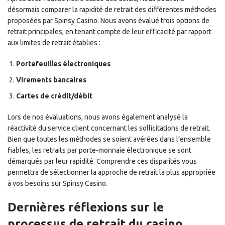
désormais comparer la rapidité de retrait des différentes méthodes
proposées par Spinsy Casino. Nous avons évalué trois options de
retrait principales, en tenant compte de leur efficacité par rapport
aux limites de retrait établies :
Portefeuilles électroniques
Virements bancaires
Cartes de crédit/débit
Lors de nos évaluations, nous avons également analysé la
réactivité du service client concernant les sollicitations de retrait.
Bien que toutes les méthodes se soient avérées dans l’ensemble
fiables, les retraits par porte-monnaie électronique se sont
démarqués par leur rapidité. Comprendre ces disparités vous
permettra de sélectionner la approche de retrait la plus appropriée
à vos besoins sur Spinsy Casino.
Dernières réflexions sur le
processus de retrait du casino