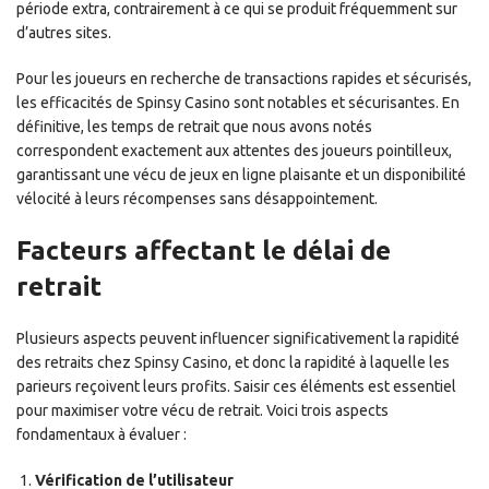
période extra, contrairement à ce qui se produit fréquemment sur
d’autres sites.
Pour les joueurs en recherche de transactions rapides et sécurisés,
les efficacités de Spinsy Casino sont notables et sécurisantes. En
définitive, les temps de retrait que nous avons notés
correspondent exactement aux attentes des joueurs pointilleux,
garantissant une vécu de jeux en ligne plaisante et un disponibilité
vélocité à leurs récompenses sans désappointement.
Facteurs affectant le délai de
retrait
Plusieurs aspects peuvent influencer significativement la rapidité
des retraits chez Spinsy Casino, et donc la rapidité à laquelle les
parieurs reçoivent leurs profits. Saisir ces éléments est essentiel
pour maximiser votre vécu de retrait. Voici trois aspects
fondamentaux à évaluer :
Vérification de l’utilisateur