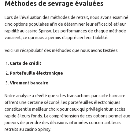
Méthodes de sevrage évaluées
Lors de l’évaluation des méthodes de retrait, nous avons examiné
cinq options populaires afin de déterminer leur efficacité et leur
rapidité au casino Spinsy. Les performances de chaque méthode
variaient, ce qui nous a permis d’apprécier leur fiabilité.
Voici un récapitulatif des méthodes que nous avons testées :
Carte de crédit
Portefeuille électronique
Virement bancaire
Notre analyse a révélé que si les transactions par carte bancaire
offrent une certaine sécurité, les portefeuilles électroniques
constituent le meilleur choix pour ceux qui privilégient un accès
rapide à leurs fonds. La compréhension de ces options permet aux
joueurs de prendre des décisions informées concernant leurs
retraits au casino Spinsy.