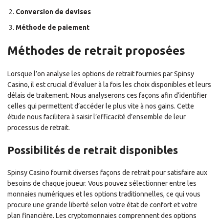
Conversion de devises
Méthode de paiement
Méthodes de retrait proposées
Lorsque l’on analyse les options de retrait fournies par Spinsy
Casino, il est crucial d’évaluer à la fois les choix disponibles et leurs
délais de traitement. Nous analyserons ces façons afin d’identifier
celles qui permettent d’accéder le plus vite à nos gains. Cette
étude nous facilitera à saisir l’efficacité d’ensemble de leur
processus de retrait.
Possibilités de retrait disponibles
Spinsy Casino fournit diverses façons de retrait pour satisfaire aux
besoins de chaque joueur. Vous pouvez sélectionner entre les
monnaies numériques et les options traditionnelles, ce qui vous
procure une grande liberté selon votre état de confort et votre
plan financière. Les cryptomonnaies comprennent des options