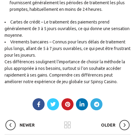
fournissent généralement les périodes de traitement les plus
promptes, habituellement en moins de 24 heures.
Cartes de crédit – Le traitement des paiements prend
généralement de 3 à 5 jours ouvrables, ce qui donne une sensation
moyenne.
Virements bancaires – Connus pour leurs délais de traitement
plus longs, allant de 5 à 7 jours ouvrables, ce qui peut être frustrant
pour les joueurs.
Ces différences soulignent l’importance de choisir la méthode la
plus appropriée à nos besoins, surtout si l’on souhaite accéder
rapidement à ses gains. Comprendre ces différences peut
améliorer notre expérience de jeu globale sur Spinsy Casino.
NEWER
OLDER