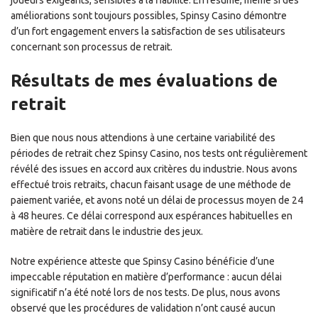
joueurs exigeants, sensibles à la fiabilité. En résumé, même si des
améliorations sont toujours possibles, Spinsy Casino démontre
d’un fort engagement envers la satisfaction de ses utilisateurs
concernant son processus de retrait.
Résultats de mes évaluations de
retrait
Bien que nous nous attendions à une certaine variabilité des
périodes de retrait chez Spinsy Casino, nos tests ont régulièrement
révélé des issues en accord aux critères du industrie. Nous avons
effectué trois retraits, chacun faisant usage de une méthode de
paiement variée, et avons noté un délai de processus moyen de 24
à 48 heures. Ce délai correspond aux espérances habituelles en
matière de retrait dans le industrie des jeux.
Notre expérience atteste que Spinsy Casino bénéficie d’une
impeccable réputation en matière d’performance : aucun délai
significatif n’a été noté lors de nos tests. De plus, nous avons
observé que les procédures de validation n’ont causé aucun