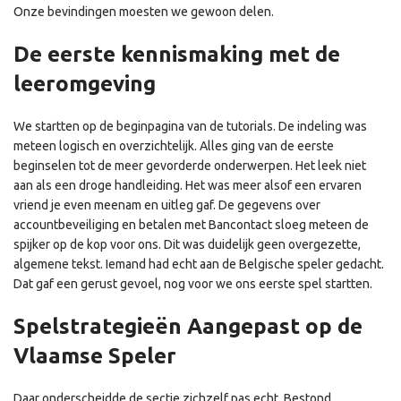
Onze bevindingen moesten we gewoon delen.
De eerste kennismaking met de
leeromgeving
We startten op de beginpagina van de tutorials. De indeling was
meteen logisch en overzichtelijk. Alles ging van de eerste
beginselen tot de meer gevorderde onderwerpen. Het leek niet
aan als een droge handleiding. Het was meer alsof een ervaren
vriend je even meenam en uitleg gaf. De gegevens over
accountbeveiliging en betalen met Bancontact sloeg meteen de
spijker op de kop voor ons. Dit was duidelijk geen overgezette,
algemene tekst. Iemand had echt aan de Belgische speler gedacht.
Dat gaf een gerust gevoel, nog voor we ons eerste spel startten.
Spelstrategieën Aangepast op de
Vlaamse Speler
Daar onderscheidde de sectie zichzelf pas echt. Bestond