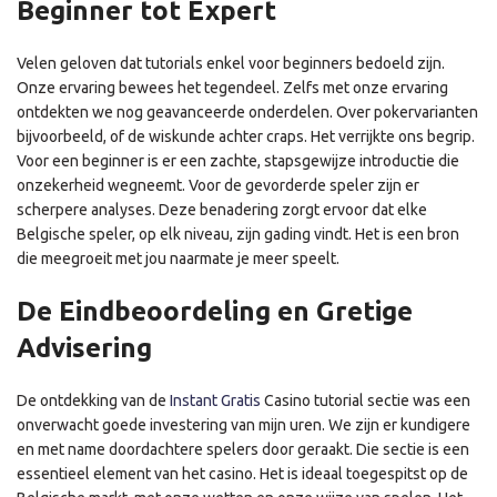
Beginner tot Expert
Velen geloven dat tutorials enkel voor beginners bedoeld zijn.
Onze ervaring bewees het tegendeel. Zelfs met onze ervaring
ontdekten we nog geavanceerde onderdelen. Over pokervarianten
bijvoorbeeld, of de wiskunde achter craps. Het verrijkte ons begrip.
Voor een beginner is er een zachte, stapsgewijze introductie die
onzekerheid wegneemt. Voor de gevorderde speler zijn er
scherpere analyses. Deze benadering zorgt ervoor dat elke
Belgische speler, op elk niveau, zijn gading vindt. Het is een bron
die meegroeit met jou naarmate je meer speelt.
De Eindbeoordeling en Gretige
Advisering
De ontdekking van de
Instant Gratis
Casino tutorial sectie was een
onverwacht goede investering van mijn uren. We zijn er kundigere
en met name doordachtere spelers door geraakt. Die sectie is een
essentieel element van het casino. Het is ideaal toegespitst op de