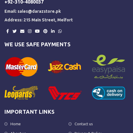
+92-310-4080037
Email:
sales@darazstore.pk
Address: 215 Main Street, Melfort
WE USE SAFE PAYMENTS
IMPORTANT LINKS
Home
Contact us