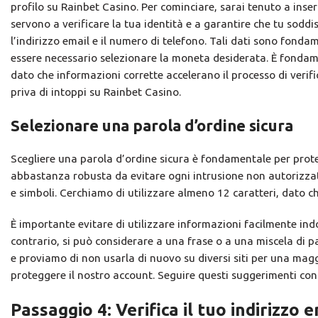
profilo su Rainbet Casino. Per cominciare, sarai tenuto a inser
servono a verificare la tua identità e a garantire che tu soddisf
l’indirizzo email e il numero di telefono. Tali dati sono fonda
essere necessario selezionare la moneta desiderata. È fondamen
dato che informazioni corrette accelerano il processo di verif
priva di intoppi su Rainbet Casino.
Selezionare una parola d’ordine sicura
Scegliere una parola d’ordine sicura è fondamentale per prot
abbastanza robusta da evitare ogni intrusione non autorizzato
e simboli. Cerchiamo di utilizzare almeno 12 caratteri, dato ch
È importante evitare di utilizzare informazioni facilmente ind
contrario, si può considerare a una frase o a una miscela di p
e proviamo di non usarla di nuovo su diversi siti per una ma
proteggere il nostro account. Seguire questi suggerimenti con
Passaggio 4: Verifica il tuo indirizzo e