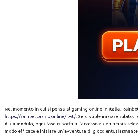
Nel momento in cui si pensa al gaming online in Italia, Rainbe
https://rainbetcasino.online/it-it/
. Se si vuole iniziare subito,
di un modulo, ogni fase ci porta all’accesso a una ampia sel
modo efficace e iniziare un’avventura di gioco entusiasmante