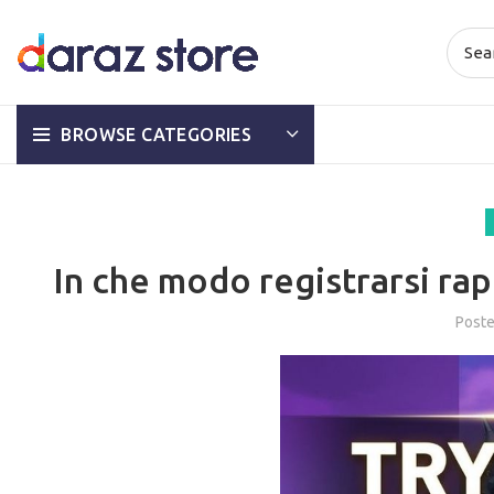
BROWSE CATEGORIES
In che modo registrarsi rap
Post