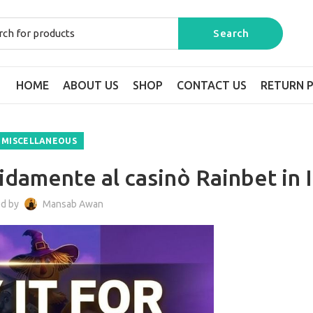
HOME
ABOUT US
SHOP
CONTACT US
RETURN P
MISCELLANEOUS
idamente al casinò Rainbet in I
ed by
Mansab Awan