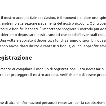
o
o il nostro account Rainbet Casino, è il momento di dare una spin
re, andremo alla sezione pagamenti del nostro account. Qui trove
onici e bonifici bancari. È importante scegliere il metodo più ada
sideriamo depositare, assicurandoci che soddisfi eventuali requi
Una volta elaborato il deposito, i fondi saranno disponibili quas
no anche darci diritto a fantastici bonus, quindi approfittiam
egistrazione
omento di compilare il modulo di registrazione. Sarà necessario i
ra per proteggere il nostro account. Verifichiamo di essere prepa
ne di alcuni informazioni personali necessari per la costituzione