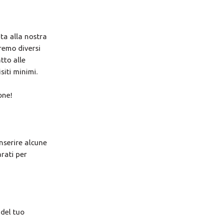
ta alla nostra
remo diversi
tto alle
siti minimi.
i
one!
nserire alcune
rati per
 del tuo