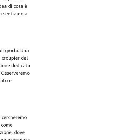
dea di cosa è
 ci sentiamo a
di giochi. Una
n croupier dal
ezione dedicata
a. Osserveremo
gato e
i, cercheremo
o come
azione, dove
 una procedura