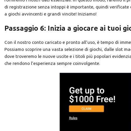
di registrazione senza intoppi è importante, quindi verificate d
a giochi avvincenti e grandi vincite! Iniziamo!
Passaggio 6: Inizia a giocare ai tuoi gi
Con il nostro conto caricato e pronto all’uso, è tempo di im
Possiamo scoprire una vasta selezione di giochi, dalle slot ma
dove troveremo le nuove uscite e i titoli più popolari evidenzi
che rendono l’esperienza sempre coinvolgente.