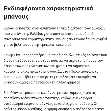
Ενδιαφέροντα χαρακτηριστικά
μπόνους
Καθώς οι παίκτες ανακαλύπτουν τη νέα διάσταση των τυχερών
παιχνιδιών στην Ελλάδα, γοητεύονται από μια σειρά από
συναρπαστικά χαρακτηριστικά μπόνους που έχουν δημιουργηθεί
για να βελτιώσουν την εμπειρία παιχνιδιού.
Το Rip City Slot προσφέρει μια σειρά από ελκυστικές επιλογές που
δίνουν τη δυνατότητα στους παίκτες να μεγιστοποιήσουν τον
έλεγχο των αποτελεσμάτων του game. Ένα σημαντικό
χαρακτηριστικό είναι το μπόνους Δωρεάν Περιστροφών, το
οποίο ανταμείβει τους χρήστες με πολλαπλές ευκαιρίες να
νικήσουν χωρίς να ποντάρουν επιπλέον χρήματα.
Επιπλέον, οι τροχοί που κινούνται με συνεχόμενες κινήσεις
προσθέτουν ένα στοιχείο τακτικής, καθώς οι νικηφόροι
συνδυασμοί ενεργοποιούν νέες ευκαιρίες για αποδόσεις. Οι
παίκτες μπορούν επίσης να χρησιμοποιήσουν πολλαπλασιαστές