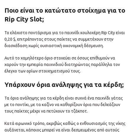
Ποιο είναι το κατώτατο στοίχημα για το
Rip City Slot;
Το ελάχιστο ποντάρισμα για το παιχνίδι κουλοχέρη Rip City είναι
0,20 $, επιτρέποντας στους παίκτες να συμμετέχουν στην
διασκέδαση χωρίς ουσιαστική οικονομική δέσμευση.
Αυτό το χαμηλότερο όριο στοχεύει σε όσους επιθυμούν να
χαρούν την εμπειρία παιχνιδιού διατηρώντας παράλληλα τον
έλεγχο των ορίων στοιχηματισμού τους.
Υπάρχουν όρια ανάληψης για τα κέρδη;
Τα όρια ανάληψης για τα κέρδη είναι συχνά ένα παιχνίδι γάτας
με το ποντίκι, με τα καζίνο να καθορίζουν όρια που δελεάζουν
τους παίκτες μέχρι να πετύχουν το τζάκποτ.
Κατά ειρωνικό τρόπο, ακριβώς καθώς ο ενθουσιασμός της νίκης
αυξάνεται, κάποιος μπορεί να είναι δεσμευμένος από αυτούς