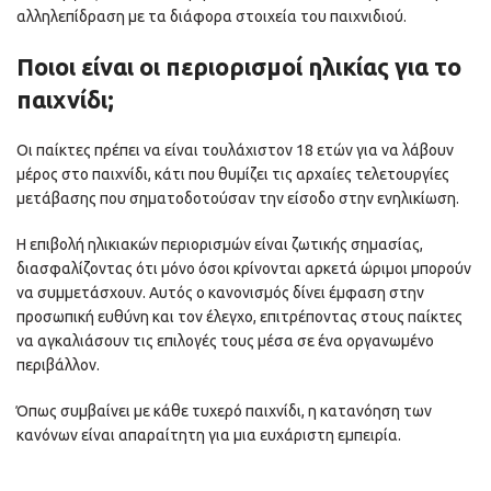
αλληλεπίδραση με τα διάφορα στοιχεία του παιχνιδιού.
Ποιοι είναι οι περιορισμοί ηλικίας για το
παιχνίδι;
Οι παίκτες πρέπει να είναι τουλάχιστον 18 ετών για να λάβουν
μέρος στο παιχνίδι, κάτι που θυμίζει τις αρχαίες τελετουργίες
μετάβασης που σηματοδοτούσαν την είσοδο στην ενηλικίωση.
Η επιβολή ηλικιακών περιορισμών είναι ζωτικής σημασίας,
διασφαλίζοντας ότι μόνο όσοι κρίνονται αρκετά ώριμοι μπορούν
να συμμετάσχουν. Αυτός ο κανονισμός δίνει έμφαση στην
προσωπική ευθύνη και τον έλεγχο, επιτρέποντας στους παίκτες
να αγκαλιάσουν τις επιλογές τους μέσα σε ένα οργανωμένο
περιβάλλον.
Όπως συμβαίνει με κάθε τυχερό παιχνίδι, η κατανόηση των
κανόνων είναι απαραίτητη για μια ευχάριστη εμπειρία.