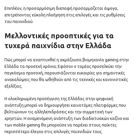
Επιπλέον, η προσαρμόσιμη διεπαφή προσαρμόζεται άψογα,
επιτρέποντας εύκολη πλοήγηση στις επιλογές και τις ρυθμίσεις
του παιχνιδιού.
Μελλοντικές προοπτικές για τα
τυχερά παιχνίδια στην Ελλάδα
Πώς μπορεί να αναπτυχθεί η ακμάζουσα βιομηχανία gaming στην
Ελλάδα τα προσεχή χρόνια; Εφόσον ο τομέας προσελκύει την
παγκόσμια προσοχή, παρουσιάζονται ευκαιρίες για σημαντικές
ανακαλύψεις που θα ωθηθούν από τις τεχνικές και κανονιστικές
εξελίξεις.
Η ολοκληρωμένη προσέγγιση της Ελλάδας στην ψηφιακή
ανάπτυξη μπορεί να δημιουργήσει καινοτόμες πλατφόρμες που
βελτιώνουν τις αλληλεπιδράσεις και την συμμετοχή των
χρηστών. Η αναμενόμενη ανάπτυξη των διαδικτυακών καζίνο και
των mobile gaming θα μπορούσε να παρέχει στους παίκτες
περισσότερο έλεγχο στις επιλογές παιχνιδιών τους.