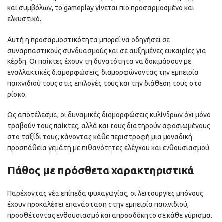
και συμβόλων, το gameplay γίνεται πιο προσαρμοσμένο και
ελκυστικό.
Αυτή η προσαρμοστικότητα μπορεί να οδηγήσει σε
συναρπαστικούς συνδυασμούς και σε αυξημένες ευκαιρίες για
κέρδη. Οι παίκτες έχουν τη δυνατότητα να δοκιμάσουν με
εναλλακτικές διαμορφώσεις, διαμορφώνοντας την εμπειρία
παιχνιδιού τους στις επιλογές τους και την διάθεση τους στο
ρίσκο.
Ως αποτέλεσμα, οι δυναμικές διαμορφώσεις κυλίνδρων όχι μόνο
τραβούν τους παίκτες, αλλά και τους διατηρούν αφοσιωμένους
στο ταξίδι τους, κάνοντας κάθε περιστροφή μια μοναδική
προσπάθεια γεμάτη με πιθανότητες ελέγχου και ενθουσιασμού.
Πάθος με πρόσθετα χαρακτηριστικά
Παρέχοντας νέα επίπεδα ψυχαγωγίας, οι λειτουργίες μπόνους
έχουν προκαλέσει επανάσταση στην εμπειρία παιχνιδιού,
προσθέτοντας ενθουσιασμό και απροσδόκητο σε κάθε γύρισμα.