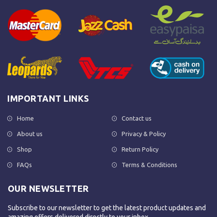
IMPORTANT LINKS
Home
Contact us
About us
Privacy & Policy
Shop
Return Policy
FAQs
Terms & Conditions
OUR NEWSLETTER
Subscribe to our newsletter to get the latest product updates and
amazing offers delivered directly to your inbox.