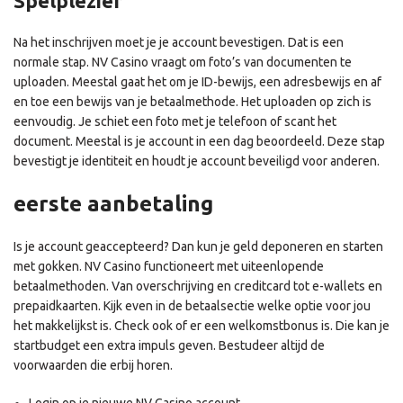
Spelplezier
Na het inschrijven moet je je account bevestigen. Dat is een
normale stap. NV Casino vraagt om foto’s van documenten te
uploaden. Meestal gaat het om je ID-bewijs, een adresbewijs en af
en toe een bewijs van je betaalmethode. Het uploaden op zich is
eenvoudig. Je schiet een foto met je telefoon of scant het
document. Meestal is je account in een dag beoordeeld. Deze stap
bevestigt je identiteit en houdt je account beveiligd voor anderen.
eerste aanbetaling
Is je account geaccepteerd? Dan kun je geld deponeren en starten
met gokken. NV Casino functioneert met uiteenlopende
betaalmethoden. Van overschrijving en creditcard tot e-wallets en
prepaidkaarten. Kijk even in de betaalsectie welke optie voor jou
het makkelijkst is. Check ook of er een welkomstbonus is. Die kan je
startbudget een extra impuls geven. Bestudeer altijd de
voorwaarden die erbij horen.