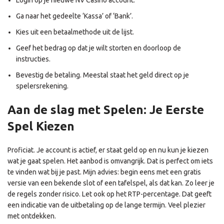
Login op je nieuwe NV Casino account.
Ga naar het gedeelte ‘Kassa’ of ‘Bank’.
Kies uit een betaalmethode uit de lijst.
Geef het bedrag op dat je wilt storten en doorloop de
instructies.
Bevestig de betaling. Meestal staat het geld direct op je
spelersrekening.
Aan de slag met Spelen: Je Eerste
Spel Kiezen
Proficiat. Je account is actief, er staat geld op en nu kun je kiezen
wat je gaat spelen. Het aanbod is omvangrijk. Dat is perfect om iets
te vinden wat bij je past. Mijn advies: begin eens met een gratis
versie van een bekende slot of een tafelspel, als dat kan. Zo leer je
de regels zonder risico. Let ook op het RTP-percentage. Dat geeft
een indicatie van de uitbetaling op de lange termijn. Veel plezier
met ontdekken.