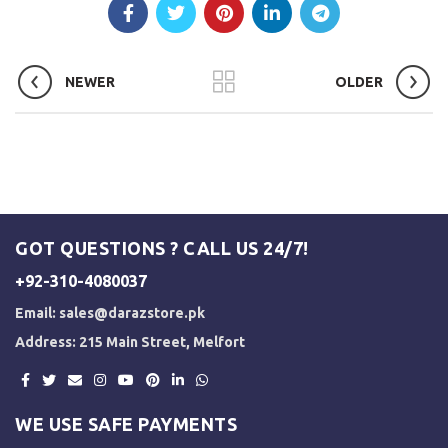
NEWER
OLDER
GOT QUESTIONS ? CALL US 24/7!
+92-310-4080037
Email:
sales@darazstore.pk
Address: 215 Main Street, Melfort
WE USE SAFE PAYMENTS