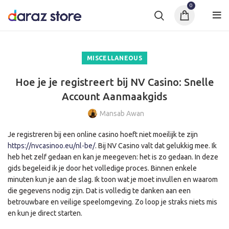
0
MISCELLANEOUS
Hoe je je registreert bij NV Casino: Snelle
Account Aanmaakgids
Mansab Awan
Je registreren bij een online casino hoeft niet moeilijk te zijn
https://nvcasinoo.eu/nl-be/
. Bij NV Casino valt dat gelukkig mee. Ik
heb het zelf gedaan en kan je meegeven: het is zo gedaan. In deze
gids begeleid ik je door het volledige proces. Binnen enkele
minuten kun je aan de slag. Ik toon wat je moet invullen en waarom
die gegevens nodig zijn. Dat is volledig te danken aan een
betrouwbare en veilige speelomgeving. Zo loop je straks niets mis
en kun je direct starten.