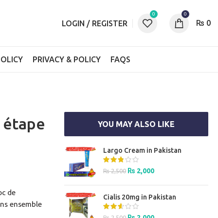
0
0
₨
0
LOGIN / REGISTER
OLICY
PRIVACY & POLICY
FAQS
r étape
YOU MAY ALSO LIKE
Largo Cream in Pakistan
Original
Current
₨
2,000
₨
2,500
price
price
was:
is:
oc de
Cialis 20mg in Pakistan
₨ 2,500.
₨ 2,000.
sons ensemble
Original
Current
₨
2,000
₨
2,500