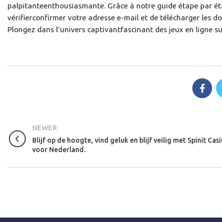
palpitanteenthousiasmante. Grâce à notre guide étape par éta
vérifierconfirmer votre adresse e-mail et de télécharger les 
Plongez dans l’univers captivantfascinant des jeux en ligne sur
NEWER
Blijf op de hoogte, vind geluk en blijf veilig met Spinit Cas
voor Nederland.