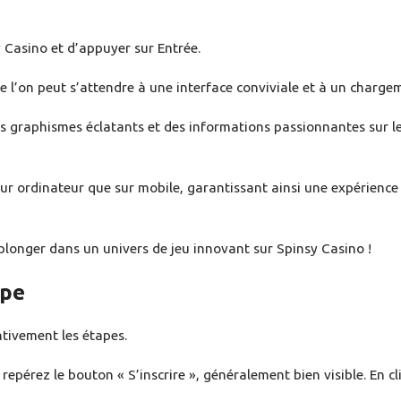
sy Casino et d’appuyer sur Entrée.
ue l’on peut s’attendre à une interface conviviale et à un charge
des graphismes éclatants et des informations passionnantes sur le
 sur ordinateur que sur mobile, garantissant ainsi une expérience
r plonger dans un univers de jeu innovant sur Spinsy Casino !
ape
entivement les étapes.
repérez le bouton « S’inscrire », généralement bien visible. En c