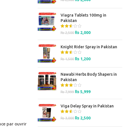
price
price
was:
is:
Viagra Tablets 100mg in
₨ 2,500.
₨ 2,000.
Pakistan
Original
Current
₨
2,000
₨
2,500
price
price
was:
is:
Knight Rider Spray in Pakistan
₨ 2,500.
₨ 2,000.
Original
Current
₨
1,200
₨
1,500
price
price
was:
is:
Nawabi Herbs Body Shapers in
₨ 1,500.
₨ 1,200.
Pakistan
Original
Current
₨
5,999
₨
7,999
price
price
was:
is:
Viga Delay Spray in Pakistan
₨ 7,999.
₨ 5,999.
Original
Current
₨
2,500
₨
3,000
price
price
nce par ouvrir